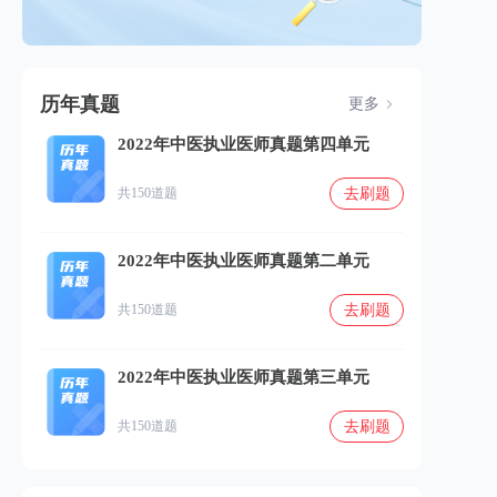
历年真题
更多
2022年中医执业医师真题第四单元
去刷题
共150道题
2022年中医执业医师真题第二单元
去刷题
共150道题
2022年中医执业医师真题第三单元
去刷题
共150道题