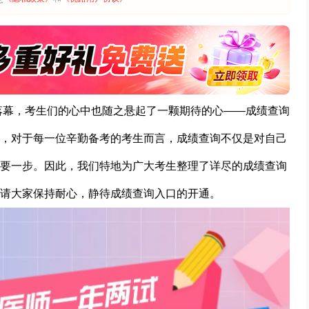
满落幕，考生们的心中也随之悬起了一颗期待的心——成绩查询
，对于每一位辛勤备考的考生而言，成绩查询不仅是对自己
要一步。因此，我们特地为广大考生整理了详尽的成绩查询
请大家保持耐心，静待成绩查询入口的开通。