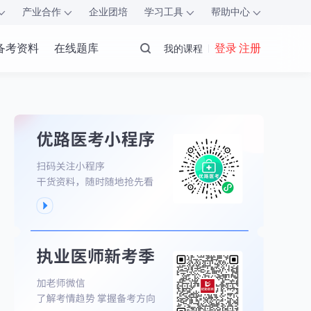
产业合作
企业团培
学习工具
帮助中心
备考资料
在线题库
登录 注册
我的课程