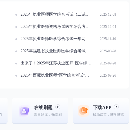
2025年执业医师医学综合考试（二试）成绩分析报告征订通知
2025-12-08
2025年执业医师资格考试医学综合考试（二试）成绩查询通知
2025-12-04
2025年执业医师医学综合考试一年两试成绩显示不一致怎么办？
2025-11-10
2025年福建省执业医师医学综合考试成绩查询时间和方式大盘点
2025-09-28
出来了！2025年江苏执业医师“医学综合考试”成绩查询入口
2025-09-28
2025年西藏执业医师“医学综合考试”成绩查询指南
2025-09-26
在线刷题
下载APP
点
海量题库，畅享刷
移动课堂，随学随练