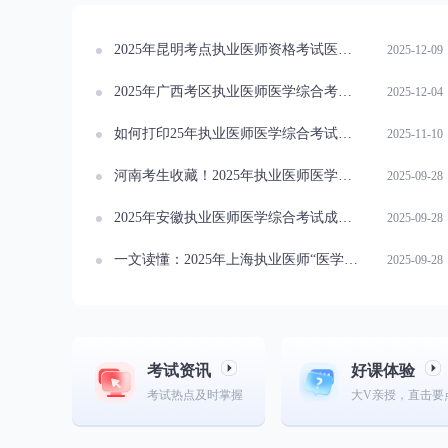
2025年昆明考点执业医师资格考试医学综合二试成绩查询通知
2025-12-09
2025年广西考区执业医师医学综合考试（二试）成绩查询通知
2025-12-04
如何打印25年执业医师医学综合考试二试成绩单？
2025-11-10
河南考生收藏！2025年执业医师医学综合考试成绩查询时间及方式
2025-09-28
2025年安徽执业医师医学综合考试成绩何时可查？方式有哪些？
2025-09-28
一文读懂：2025年上海执业医师“医学综合考试”成绩查询攻略
2025-09-28
考试资讯
好课体验
考试热点及时掌握
大V亲授，直击要