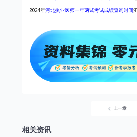
2024年
河北执业医师一年两试考试成绩查询时间
上一章
相关资讯