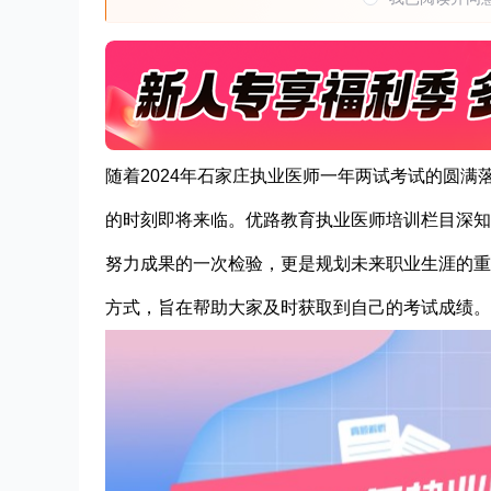
随着2024年石家庄执业医师一年两试考试的圆
的时刻即将来临。优路教育执业医师培训栏目深知
努力成果的一次检验，更是规划未来职业生涯的重
方式，旨在帮助大家及时获取到自己的考试成绩。