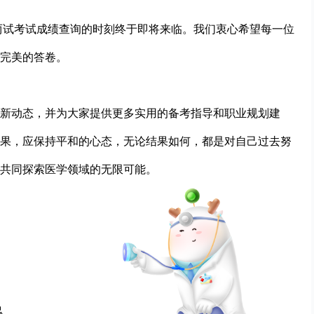
年两试考试成绩查询的时刻终于即将来临。我们衷心希望每一位
完美的答卷。
新动态，并为大家提供更多实用的备考指导和职业规划建
果，应保持平和的心态，无论结果如何，都是对自己过去努
共同探索医学领域的无限可能。
总