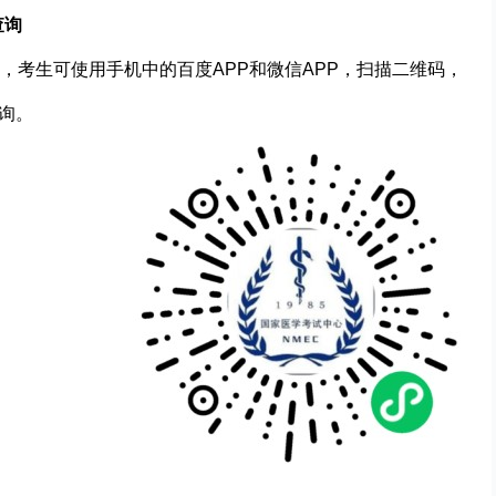
查询
，考生可使用手机中的百度APP和微信APP，扫描二维码，
查询。