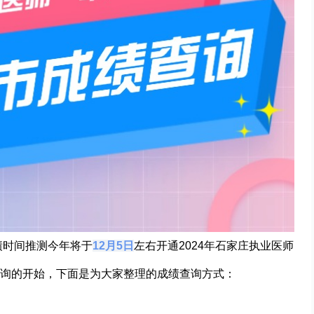
绩时间推测今年将于
12月5日
左右开通
2024年石家庄执业医师
询的开始，下面是为大家整理的成绩查询方式：