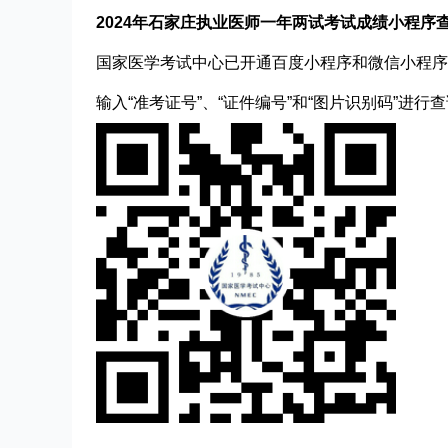
2024年石家庄执业医师一年两试考试成绩
小程序
国家医学考试中心已开通百度小程序和微信小程序
输入“准考证号”、“证件编号”和“图片识别码”进行