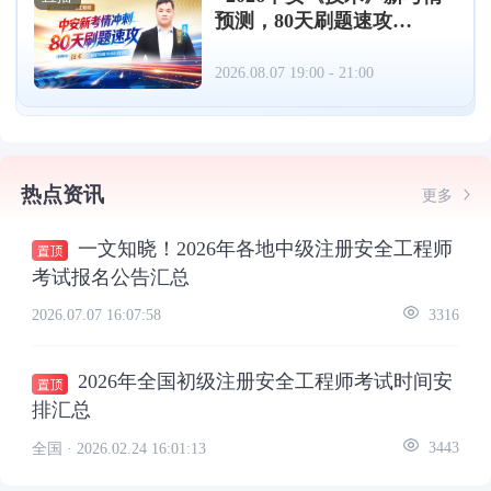
预测，80天刷题速攻
（08.07）
2026.08.07 19:00 - 21:00
热点资讯
更多
一文知晓！2026年各地中级注册安全工程师
考试报名公告汇总
2026.07.07 16:07:58
3316
2026年全国初级注册安全工程师考试时间安
排汇总
全国 ·
2026.02.24 16:01:13
3443