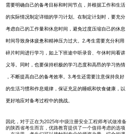
需要明确自己的备考目标和时间节点，并根据工作和生活
的实际情况制定详细的学习计划。在制定计划时，要充分
考虑自己的工作量和休息时间，避免过度压缩自己的休息
时间导致身体疲惫和精神压力过大。2.考生需要充分利用
碎片时间进行学习，如上下班途中听录音、午休时间看讲
义等。同时，也要保持积极的学习态度和高昂的学习热情
，不断提高自己的备考效率。3.考生还需要注意保持良好
的生活习惯和作息规律，保证充足的睡眠和饮食健康，以
更好地应对备考过程中的挑战。
因此，对于正在为2025年中级注册安全工程师考试做准备
的陕西省考生而言，优路教育提供了一个值得考虑的选项