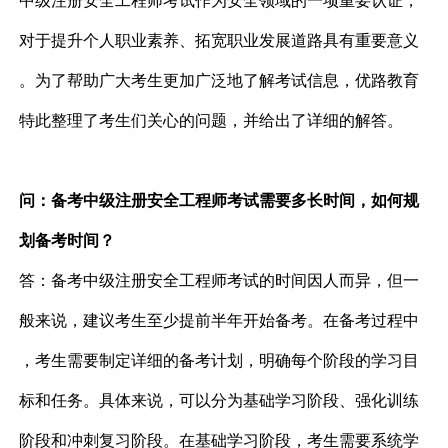
中级注册安全工程师考试作为安全领域的一项重要认证，
对于提升个人职业素养、拓宽职业发展道路具有重要意义
。为了帮助广大考生更加广泛地了解考试信息，优路教育
特此整理了考生们关心的问题，并给出了详细的解答。
问：备考中级注册安全工程师考试需要多长时间，如何规
划备考时间？
答：备考中级注册安全工程师考试的时间因人而异，但一
般来说，建议考生至少提前半年开始备考。在备考过程中
，考生需要制定详细的备考计划，明确每个阶段的学习目
标和任务。具体来说，可以分为基础学习阶段、强化训练
阶段和冲刺复习阶段。在基础学习阶段，考生需要系统学