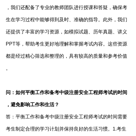
，我们还配备了专业的教师团队进行授课和答疑，确保考
生在学习过程中能够得到及时、准确的指导。此外，我们
还提供了丰富的学习资源，如模拟试题、历年真题、讲义
PPT等，帮助考生更好地理解和掌握考试内容。这些资源
都是经过精心筛选和整理的，具有较高的质量和参考价值
。
问：如何平衡工作和备考中级注册安全工程师考试的时间
，避免影响工作和生活？
答：平衡工作和备考中级注册安全工程师考试的时间需要
考生制定合理的学习计划并保持良好的生活习惯。1.考生