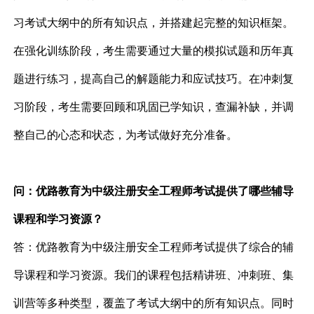
习考试大纲中的所有知识点，并搭建起完整的知识框架。
在强化训练阶段，考生需要通过大量的模拟试题和历年真
题进行练习，提高自己的解题能力和应试技巧。在冲刺复
习阶段，考生需要回顾和巩固已学知识，查漏补缺，并调
整自己的心态和状态，为考试做好充分准备。
问：优路教育为中级注册安全工程师考试提供了哪些辅导
课程和学习资源？
答：优路教育为中级注册安全工程师考试提供了综合的辅
导课程和学习资源。我们的课程包括精讲班、冲刺班、集
训营等多种类型，覆盖了考试大纲中的所有知识点。同时