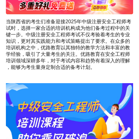
当陕西省的考生们准备迎接2025年中级注册安全工程师考
试时，选择一家合适的培训机构成为他们备考过程中的关
键一步。中级注册安全工程师考试不仅考验着考生的专业
知识，更对其实践能力和考试策略提出了要求。在众多的
培训机构之中，优路教育以其独特的教学方法和丰富的教
学经验，吸引了大量考生的关注。优路教育在安全工程师
培训领域深耕多年，对于考试内容和趋势有着深入的理解
，能够为考生量身定制合适的备考计划。