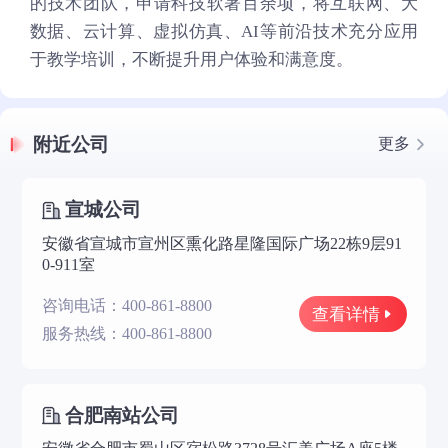
的技术团队，申请科技软著百余项，将互联网、大
数据、云计算、虚拟仿真、AI等前沿技术充分应用
于教学培训，不断提升用户体验和满意度。
附近公司
更多
宣城公司
安徽省宣城市宣州区熏化路星隆国际广场22栋9层91
0-911室
咨询电话：400-861-8800
查看详情
服务热线：400-861-8800
合肥南站公司