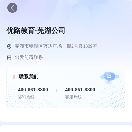
优路教育·芜湖公司
芜湖市镜湖区万达广场一期2号楼1309室
出发前请联系
联系我们
400-861-8800
400-861-8800
咨询热线
客服热线