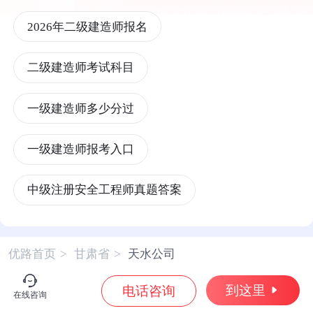
2026年二级建造师报名
二级建造师考试科目
一级建造师多少分过
一级建造师报考入口
中级注册安全工程师真题答案
注册中级安全工程师
一级造价工程师
优路首页
>
甘肃省
>
天水公司
一级造价工程师报考条件
到这里
电话咨询
在线咨询
注册一级消防工程师报考条件