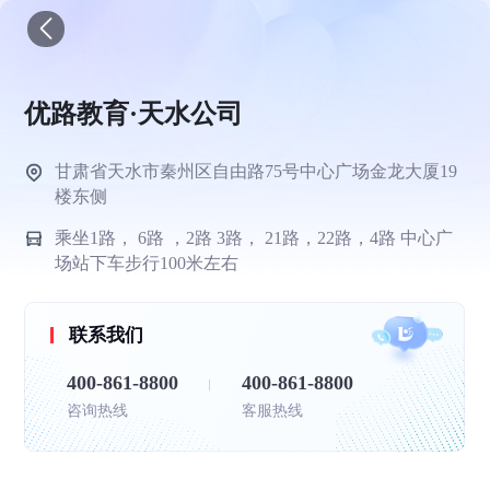
优路教育·天水公司
甘肃省天水市秦州区自由路75号中心广场金龙大厦19
楼东侧
乘坐1路， 6路 ，2路 3路， 21路，22路，4路 中心广
场站下车步行100米左右
联系我们
400-861-8800
400-861-8800
咨询热线
客服热线