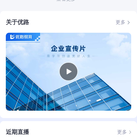
关于优路
更多
近期直播
更多