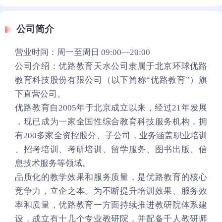
公司简介
营业时间：周一至周日 09:00—20:00
公司介绍：优路教育天水公司隶属于北京环球优路
教育科技股份有限公司（以下简称“优路教育”）旗
下直营公司。
优路教育自2005年于北京成立以来，经过21年发展
，现已成为一家全国性综合教育科技服务机构，拥
有200多家全资控股分、子公司，业务涵盖职业培训
、招考培训、考研培训、留学服务、图书出版、信
息技术服务等领域。
品质化的教学效果和服务质量，是优路教育的核心
竞争力，立企之本。为不断提升培训效果、服务效
率和质量，优路教育一方面持续推进教研院体系建
设，成立有十几个专业教研院，并配备千人教研师