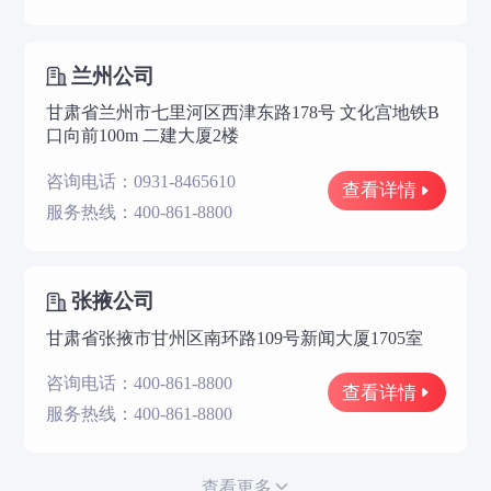
兰州公司
甘肃省兰州市七里河区西津东路178号 文化宫地铁B
口向前100m 二建大厦2楼
咨询电话：0931-8465610
查看详情
服务热线：400-861-8800
张掖公司
甘肃省张掖市甘州区南环路109号新闻大厦1705室
咨询电话：400-861-8800
查看详情
服务热线：400-861-8800
查看更多