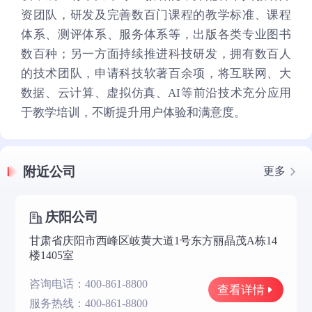
资团队，研发及完善数百门课程的教学标准、课程
体系、测评体系、服务体系等，出版各类专业图书
数百种；另一方面持续推进科技研发，拥有数百人
的技术团队，申请科技软著百余项，将互联网、大
数据、云计算、虚拟仿真、AI等前沿技术充分应用
于教学培训，不断提升用户体验和满意度。
附近公司
更多
庆阳公司
甘肃省庆阳市西峰区岐黄大道1号东方丽晶茂A栋14
楼1405室
咨询电话：400-861-8800
查看详情
服务热线：400-861-8800