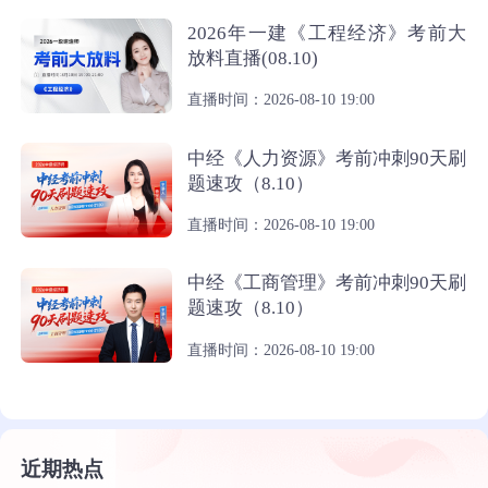
2026年一建《工程经济》考前大
放料直播(08.10)
直播时间：2026-08-10 19:00
中经《人力资源》考前冲刺90天刷
题速攻（8.10）
直播时间：2026-08-10 19:00
中经《工商管理》考前冲刺90天刷
题速攻（8.10）
直播时间：2026-08-10 19:00
近期热点