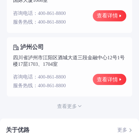
国际大厦1008室
咨询电话：400-861-8800
查看详情
服务热线：400-861-8800
泸州公司
四川省泸州市江阳区酒城大道三段金融中心12号1号
楼17层1703、1704室
咨询电话：400-861-8800
查看详情
服务热线：400-861-8800
查看更多
关于优路
更多