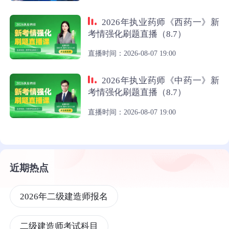
2026年执业药师《西药一》新
考情强化刷题直播（8.7）
直播时间：2026-08-07 19:00
2026年执业药师《中药一》新
考情强化刷题直播（8.7）
直播时间：2026-08-07 19:00
近期热点
2026年二级建造师报名
二级建造师考试科目