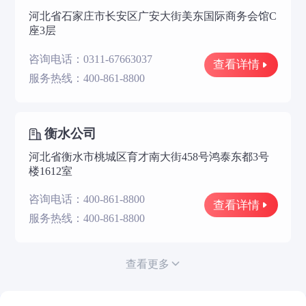
河北省石家庄市长安区广安大街美东国际商务会馆C
座3层
咨询电话：0311-67663037
查看详情
服务热线：400-861-8800
衡水公司
河北省衡水市桃城区育才南大街458号鸿泰东都3号
楼1612室
咨询电话：400-861-8800
查看详情
服务热线：400-861-8800
查看更多