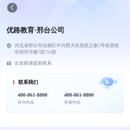
优路教育·邢台公司
河北省邢台市信都区中兴西大街居然之家2号馆居然
空间写字楼7层714室
出发前请提前联系
联系我们
400-861-8800
400-861-8800
咨询热线
客服热线