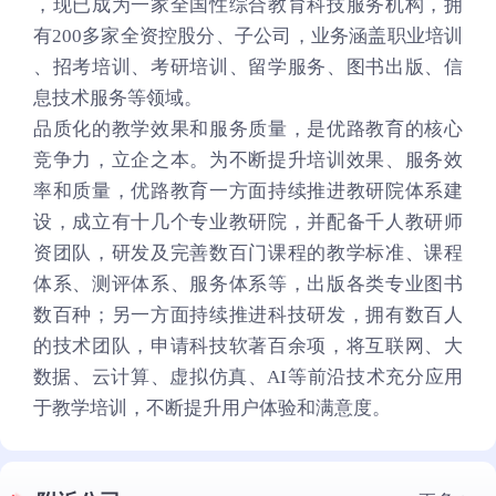
，现已成为一家全国性综合教育科技服务机构，拥
有200多家全资控股分、子公司，业务涵盖职业培训
、招考培训、考研培训、留学服务、图书出版、信
息技术服务等领域。
品质化的教学效果和服务质量，是优路教育的核心
竞争力，立企之本。为不断提升培训效果、服务效
率和质量，优路教育一方面持续推进教研院体系建
设，成立有十几个专业教研院，并配备千人教研师
资团队，研发及完善数百门课程的教学标准、课程
体系、测评体系、服务体系等，出版各类专业图书
数百种；另一方面持续推进科技研发，拥有数百人
的技术团队，申请科技软著百余项，将互联网、大
数据、云计算、虚拟仿真、AI等前沿技术充分应用
于教学培训，不断提升用户体验和满意度。