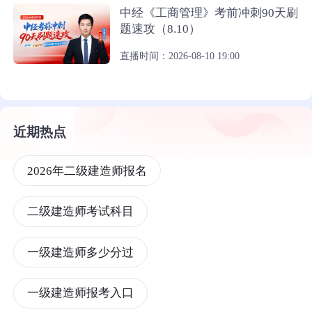
中经《工商管理》考前冲刺90天刷
题速攻（8.10）
直播时间：2026-08-10 19:00
近期热点
2026年二级建造师报名
二级建造师考试科目
一级建造师多少分过
一级建造师报考入口