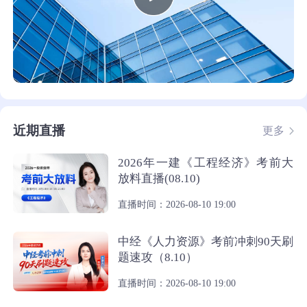
近期直播
更多
2026年一建《工程经济》考前大
放料直播(08.10)
直播时间：2026-08-10 19:00
中经《人力资源》考前冲刺90天刷
题速攻（8.10）
直播时间：2026-08-10 19:00