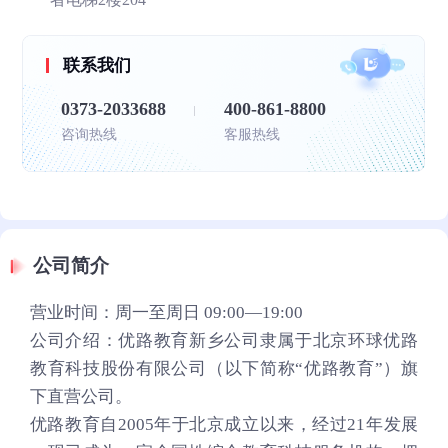
联系我们
0373-2033688
400-861-8800
咨询热线
客服热线
公司简介
营业时间：周一至周日 09:00—19:00
公司介绍：优路教育新乡公司隶属于北京环球优路
教育科技股份有限公司（以下简称“优路教育”）旗
下直营公司。
优路教育自2005年于北京成立以来，经过21年发展