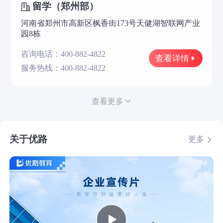
留学（郑州部）
河南省郑州市高新区枫香街173号天健湖智联网产业
园8栋
咨询电话：400-882-4822
查看详情
服务热线：400-882-4822
查看更多
关于优路
更多