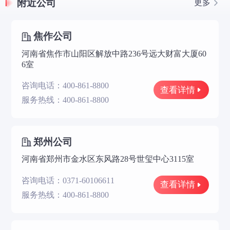
附近公司
更多
焦作公司
河南省焦作市山阳区解放中路236号远大财富大厦60
6室
咨询电话：400-861-8800
查看详情
服务热线：400-861-8800
郑州公司
河南省郑州市金水区东风路28号世玺中心3115室
咨询电话：0371-60106611
查看详情
服务热线：400-861-8800