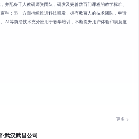
院，并配备千人教研师资团队，研发及完善数百门课程的教学标准、
数百种；另一方面持续推进科技研发，拥有数百人的技术团队，申请
、AI等前沿技术充分应用于教学培训，不断提升用户体验和满意度
更多
育·武汉武昌公司