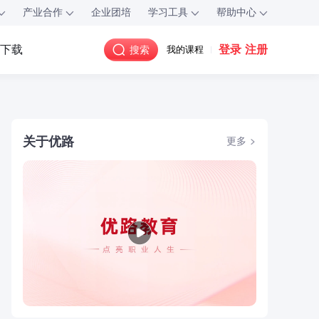
产业合作
企业团培
学习工具
帮助中心
登录
注册
P下载
搜索
我的课程
关于优路
更多