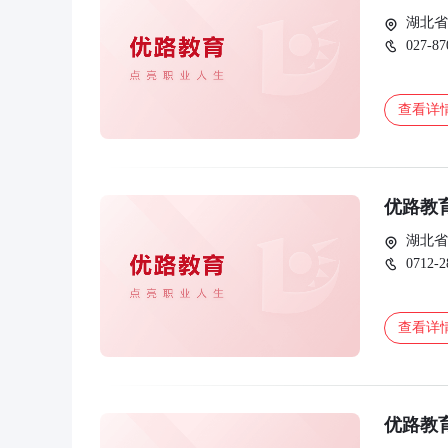
湖北省
027-87
查看详
优路教
湖北省
0712-2
查看详
优路教