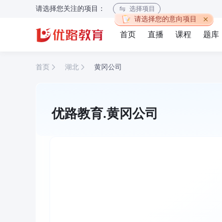
请选择您关注的项目：
选择项目
请选择您的意向项目
首页
直播
课程
题库
首页
湖北
黄冈公司
优路教育.黄冈公司