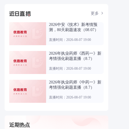
更多
2026中安《技术》新考情预
测，80天刷题速攻（08.07）
直播时间：2026-08-07 19:00
2026年执业药师《西药一》新
考情强化刷题直播（8.7）
直播时间：2026-08-07 19:00
2026年执业药师《中药一》新
考情强化刷题直播（8.7）
直播时间：2026-08-07 19:00
近期热点