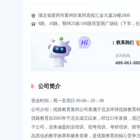
湖北省黄冈市黄州区黄冈高投汇金大厦20楼2009
9路、18路、鄂州25路/108路至贸易广场站（下车
联系我们
咨询热线
400-861-88
公司简介
营业时间：周一至周日 09:00—20：00
公司介绍：优路教育黄冈公司隶属于北京环球优路教育科
优路教育自2005年于北京成立以来，经过21年发展，
子公司，业务涵盖职业培训、招考培训、考研培训、留
品质化的教学效果和服务质量，是优路教育的核心竞争