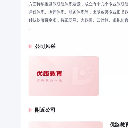
方面持续推进教研院体系建设，成立有十几个专业教研
课程体系、测评体系、服务体系等，出版各类专业图书
科技软著百余项，将互联网、大数据、云计算、虚拟仿真
。
公司风采
附近公司
优路教