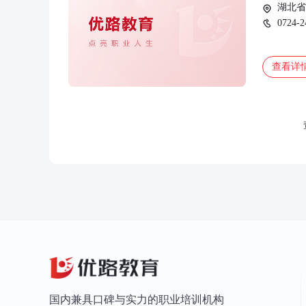
湖北省
0724-2
查看详
国内兼具口碑与实力的职业培训机构