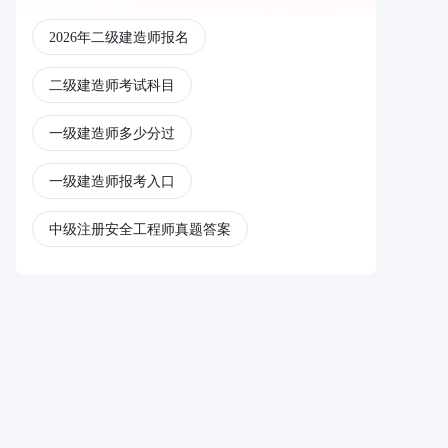
2026年二级建造师报名
二级建造师考试科目
一级建造师多少分过
一级建造师报考入口
中级注册安全工程师真题答案
注册中级安全工程师
一级造价工程师
一级造价工程师报考条件
注册一级消防工程师报考条件
一级消防工程师网校