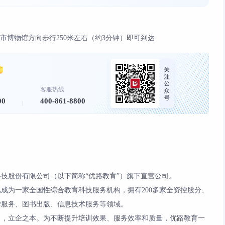
，往市博物馆方向步行250米左右（约3分钟）即可到达
客服热线
00
400-861-8800
技股份有限公司（以下简称“优路教育”）旗下直营公司。
现已成为一家全国性综合教育科技服务机构，拥有200多家全资控股分、
学服务、图书出版、信息技术服务等领域。
力，立企之本。为不断提升培训效果、服务效率和质量，优路教育一