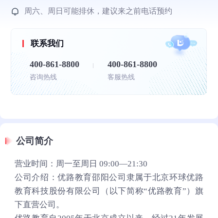
周六、周日可能排休，建议来之前电话预约
联系我们
400-861-8800
400-861-8800
咨询热线
客服热线
公司简介
营业时间：周一至周日 09:00—21:30
公司介绍：优路教育邵阳公司隶属于北京环球优路
教育科技股份有限公司（以下简称“优路教育”）旗
下直营公司。