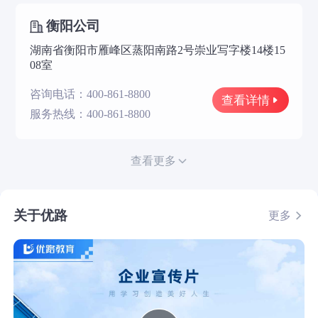
衡阳公司
湖南省衡阳市雁峰区蒸阳南路2号崇业写字楼14楼15
08室
咨询电话：400-861-8800
查看详情
服务热线：400-861-8800
查看更多
关于优路
更多