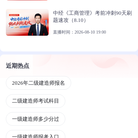
中经《工商管理》考前冲刺90天刷
题速攻（8.10）
直播时间：2026-08-10 19:00
近期热点
2026年二级建造师报名
二级建造师考试科目
一级建造师多少分过
一级建造师报考入口