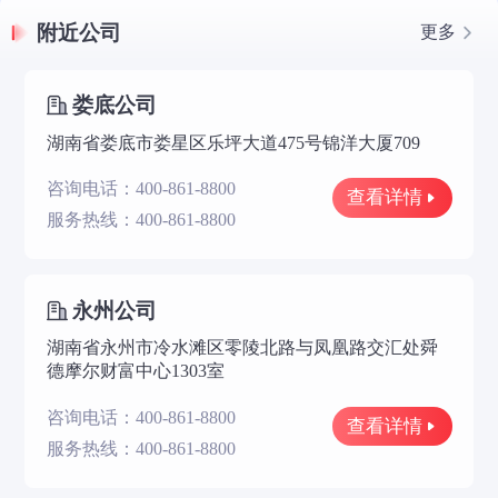
附近公司
更多
娄底公司
湖南省娄底市娄星区乐坪大道475号锦洋大厦709
咨询电话：400-861-8800
查看详情
服务热线：400-861-8800
永州公司
湖南省永州市冷水滩区零陵北路与凤凰路交汇处舜
德摩尔财富中心1303室
咨询电话：400-861-8800
查看详情
服务热线：400-861-8800