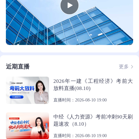
近期直播
更多
2026年一建《工程经济》考前大
放料直播(08.10)
直播时间：2026-08-10 19:00
中经《人力资源》考前冲刺90天刷
题速攻（8.10）
直播时间：2026-08-10 19:00