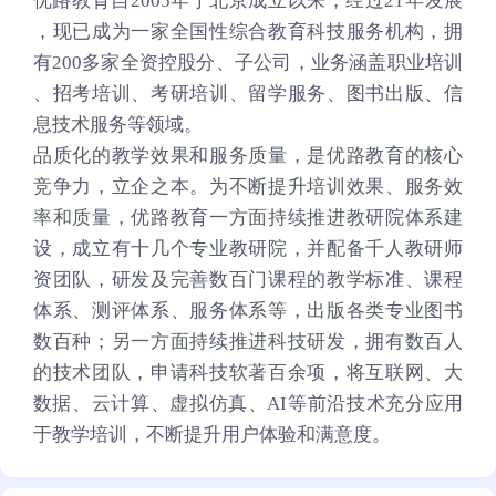
优路教育自2005年于北京成立以来，经过21年发展
，现已成为一家全国性综合教育科技服务机构，拥
有200多家全资控股分、子公司，业务涵盖职业培训
、招考培训、考研培训、留学服务、图书出版、信
息技术服务等领域。
品质化的教学效果和服务质量，是优路教育的核心
竞争力，立企之本。为不断提升培训效果、服务效
率和质量，优路教育一方面持续推进教研院体系建
设，成立有十几个专业教研院，并配备千人教研师
资团队，研发及完善数百门课程的教学标准、课程
体系、测评体系、服务体系等，出版各类专业图书
数百种；另一方面持续推进科技研发，拥有数百人
的技术团队，申请科技软著百余项，将互联网、大
数据、云计算、虚拟仿真、AI等前沿技术充分应用
于教学培训，不断提升用户体验和满意度。