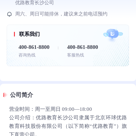
优路教育长沙公司
周六、周日可能排休，建议来之前电话预约
联系我们
400-861-8800
400-861-8800
咨询热线
客服热线
公司简介
营业时间：周一至周日 09:00—18:00
公司介绍：优路教育长沙公司隶属于北京环球优路
教育科技股份有限公司（以下简称“优路教育”）旗
下直营公司。