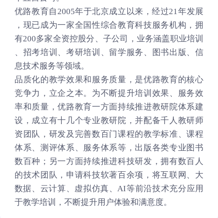
优路教育自2005年于北京成立以来，经过21年发展
，现已成为一家全国性综合教育科技服务机构，拥
有200多家全资控股分、子公司，业务涵盖职业培训
、招考培训、考研培训、留学服务、图书出版、信
息技术服务等领域。
品质化的教学效果和服务质量，是优路教育的核心
竞争力，立企之本。为不断提升培训效果、服务效
率和质量，优路教育一方面持续推进教研院体系建
设，成立有十几个专业教研院，并配备千人教研师
资团队，研发及完善数百门课程的教学标准、课程
体系、测评体系、服务体系等，出版各类专业图书
数百种；另一方面持续推进科技研发，拥有数百人
的技术团队，申请科技软著百余项，将互联网、大
数据、云计算、虚拟仿真、AI等前沿技术充分应用
于教学培训，不断提升用户体验和满意度。