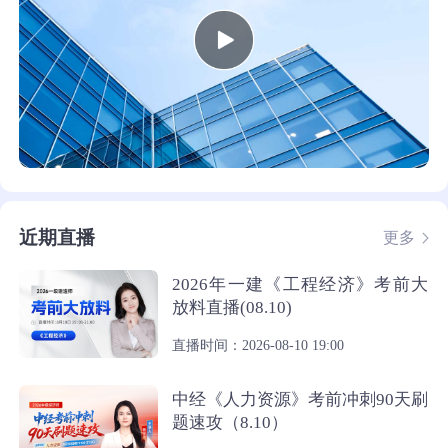
近期直播
更多
2026年一建《工程经济》考前大
放料直播(08.10)
直播时间：2026-08-10 19:00
中经《人力资源》考前冲刺90天刷
题速攻（8.10）