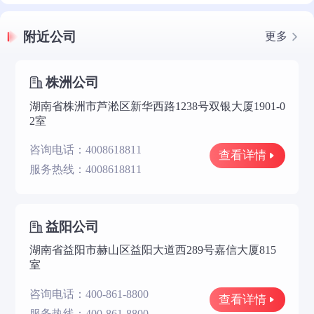
附近公司
更多
株洲公司
湖南省株洲市芦淞区新华西路1238号双银大厦1901-0
2室
咨询电话：4008618811
查看详情
服务热线：4008618811
益阳公司
湖南省益阳市赫山区益阳大道西289号嘉信大厦815
室
咨询电话：400-861-8800
查看详情
服务热线：400-861-8800