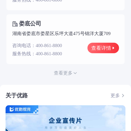
娄底公司
湖南省娄底市娄星区乐坪大道475号锦洋大厦709
咨询电话：400-861-8800
查看详情
服务热线：400-861-8800
查看更多
关于优路
更多