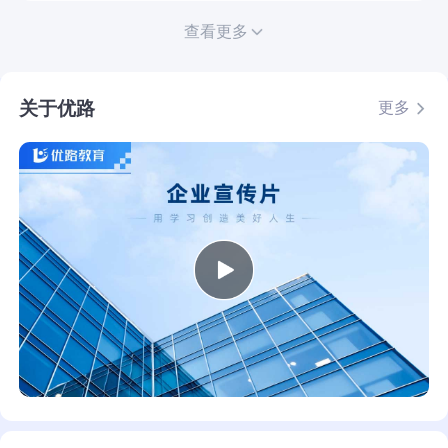
查看更多
关于优路
更多