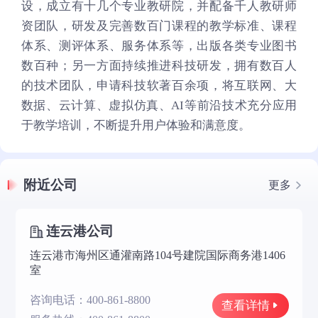
设，成立有十几个专业教研院，并配备千人教研师
资团队，研发及完善数百门课程的教学标准、课程
体系、测评体系、服务体系等，出版各类专业图书
数百种；另一方面持续推进科技研发，拥有数百人
的技术团队，申请科技软著百余项，将互联网、大
数据、云计算、虚拟仿真、AI等前沿技术充分应用
于教学培训，不断提升用户体验和满意度。
附近公司
更多
连云港公司
连云港市海州区通灌南路104号建院国际商务港1406
室
咨询电话：400-861-8800
查看详情