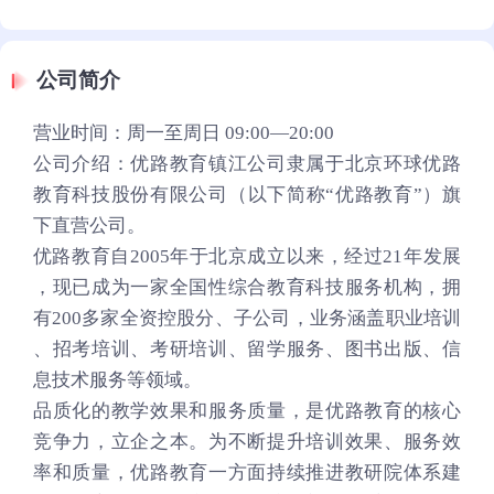
公司简介
营业时间：周一至周日 09:00—20:00
公司介绍：优路教育镇江公司隶属于北京环球优路
教育科技股份有限公司（以下简称“优路教育”）旗
下直营公司。
优路教育自2005年于北京成立以来，经过21年发展
，现已成为一家全国性综合教育科技服务机构，拥
有200多家全资控股分、子公司，业务涵盖职业培训
、招考培训、考研培训、留学服务、图书出版、信
息技术服务等领域。
品质化的教学效果和服务质量，是优路教育的核心
竞争力，立企之本。为不断提升培训效果、服务效
率和质量，优路教育一方面持续推进教研院体系建