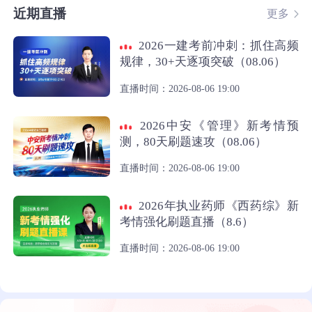
近期直播
更多
2026一建考前冲刺：抓住高频
规律，30+天逐项突破（08.06）
直播时间：2026-08-06 19:00
2026中安《管理》新考情预
测，80天刷题速攻（08.06）
直播时间：2026-08-06 19:00
2026年执业药师《西药综》新
考情强化刷题直播（8.6）
直播时间：2026-08-06 19:00