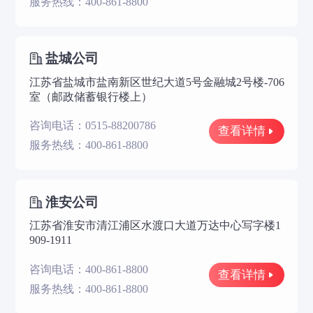
服务热线：400-861-8800
盐城公司
江苏省盐城市盐南新区世纪大道5号金融城2号楼-706
室（邮政储蓄银行楼上）
咨询电话：0515-88200786
查看详情
服务热线：400-861-8800
淮安公司
江苏省淮安市清江浦区水渡口大道万达中心写字楼1
909-1911
咨询电话：400-861-8800
查看详情
服务热线：400-861-8800