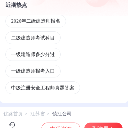
近期热点
2026年二级建造师报名
二级建造师考试科目
一级建造师多少分过
一级建造师报考入口
中级注册安全工程师真题答案
注册中级安全工程师
一级造价工程师
优路首页
>
江苏省
>
镇江公司
一级造价工程师报考条件