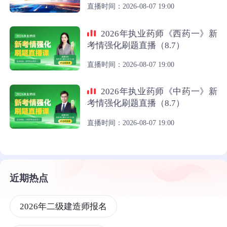
直播时间：2026-08-07 19:00
2026年执业药师《西药一》新
考情强化刷题直播（8.7）
直播时间：2026-08-07 19:00
2026年执业药师《中药一》新
考情强化刷题直播（8.7）
直播时间：2026-08-07 19:00
近期热点
2026年二级建造师报名