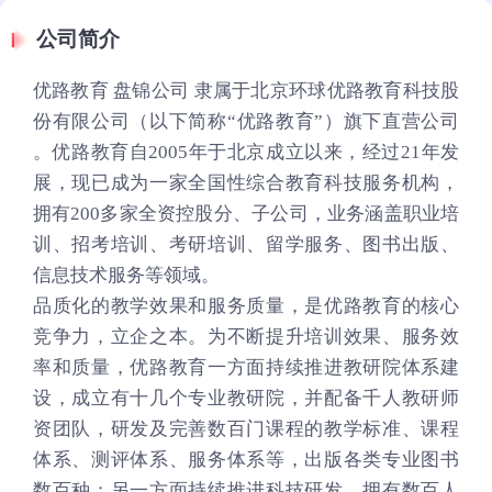
公司简介
优路教育 盘锦公司 隶属于北京环球优路教育科技股
份有限公司（以下简称“优路教育”）旗下直营公司
。优路教育自2005年于北京成立以来，经过21年发
展，现已成为一家全国性综合教育科技服务机构，
拥有200多家全资控股分、子公司，业务涵盖职业培
训、招考培训、考研培训、留学服务、图书出版、
信息技术服务等领域。
品质化的教学效果和服务质量，是优路教育的核心
竞争力，立企之本。为不断提升培训效果、服务效
率和质量，优路教育一方面持续推进教研院体系建
设，成立有十几个专业教研院，并配备千人教研师
资团队，研发及完善数百门课程的教学标准、课程
体系、测评体系、服务体系等，出版各类专业图书
数百种；另一方面持续推进科技研发，拥有数百人