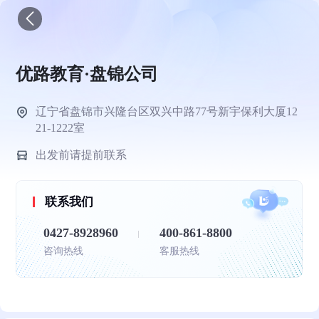
优路教育·盘锦公司
辽宁省盘锦市兴隆台区双兴中路77号新宇保利大厦12
21-1222室
出发前请提前联系
联系我们
0427-8928960
400-861-8800
咨询热线
客服热线