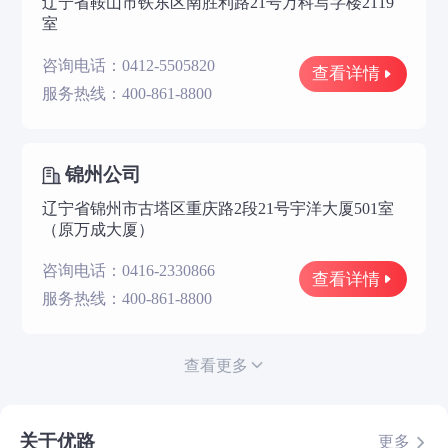
辽宁省鞍山市铁东区南胜利路21号万科写字楼2119
室
咨询电话：0412-5505820
查看详情
服务热线：400-861-8800
锦州公司
辽宁省锦州市古塔区重庆路2段21号宇洋大厦501室
（原万成大厦）
咨询电话：0416-2330866
查看详情
服务热线：400-861-8800
查看更多
关于优路
更多