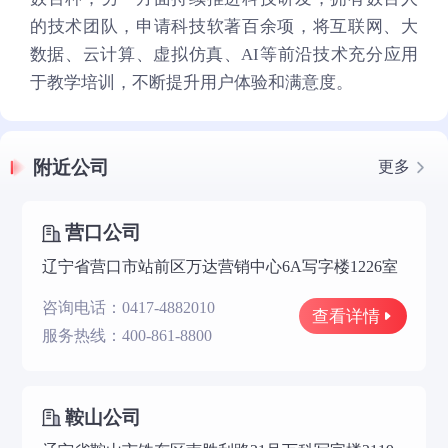
的技术团队，申请科技软著百余项，将互联网、大
数据、云计算、虚拟仿真、AI等前沿技术充分应用
于教学培训，不断提升用户体验和满意度。
附近公司
更多
营口公司
辽宁省营口市站前区万达营销中心6A写字楼1226室
咨询电话：0417-4882010
查看详情
服务热线：400-861-8800
鞍山公司