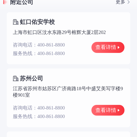
附近公司
更多
虹口佑安学校
上海市虹口区汶水东路29号榕辉大厦2层202
咨询电话：400-861-8800
查看详情
服务热线：400-861-8800
苏州公司
江苏省苏州市姑苏区广济南路18号中盛艾美写字楼9
楼901室
咨询电话：400-861-8800
查看详情
服务热线：400-861-8800