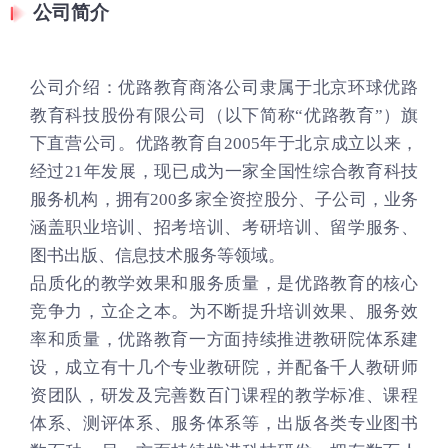
公司简介
公司介绍：优路教育商洛公司隶属于北京环球优路
教育科技股份有限公司（以下简称“优路教育”）旗
下直营公司。优路教育自2005年于北京成立以来，
经过21年发展，现已成为一家全国性综合教育科技
服务机构，拥有200多家全资控股分、子公司，业务
涵盖职业培训、招考培训、考研培训、留学服务、
图书出版、信息技术服务等领域。
品质化的教学效果和服务质量，是优路教育的核心
竞争力，立企之本。为不断提升培训效果、服务效
率和质量，优路教育一方面持续推进教研院体系建
设，成立有十几个专业教研院，并配备千人教研师
资团队，研发及完善数百门课程的教学标准、课程
体系、测评体系、服务体系等，出版各类专业图书