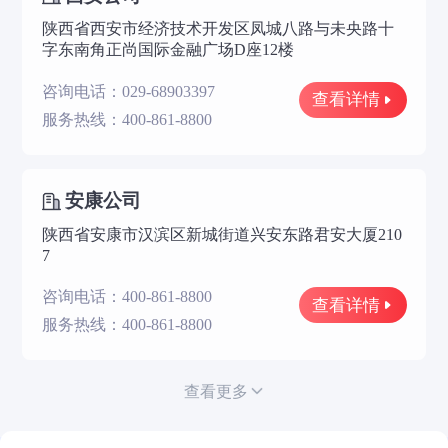
陕西省西安市经济技术开发区凤城八路与未央路十
字东南角正尚国际金融广场D座12楼
咨询电话：029-68903397
查看详情
服务热线：400-861-8800
安康公司
陕西省安康市汉滨区新城街道兴安东路君安大厦210
7
咨询电话：400-861-8800
查看详情
服务热线：400-861-8800
查看更多