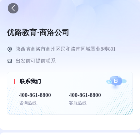
优路教育·商洛公司
陕西省商洛市商州区民和路南同城置业8楼801
出发前可提前联系
联系我们
400-861-8800
400-861-8800
咨询热线
客服热线