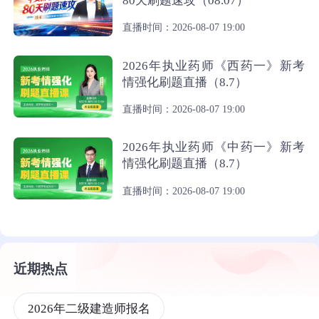
80天刷题速攻（08.07）
直播时间：2026-08-07 19:00
2026年执业药师《西药一》新考
情强化刷题直播（8.7）
直播时间：2026-08-07 19:00
2026年执业药师《中药一》新考
情强化刷题直播（8.7）
直播时间：2026-08-07 19:00
近期热点
2026年二级建造师报名