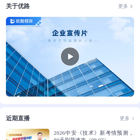
关于优路
更多
近期直播
更多
2026中安《技术》新考情预测，