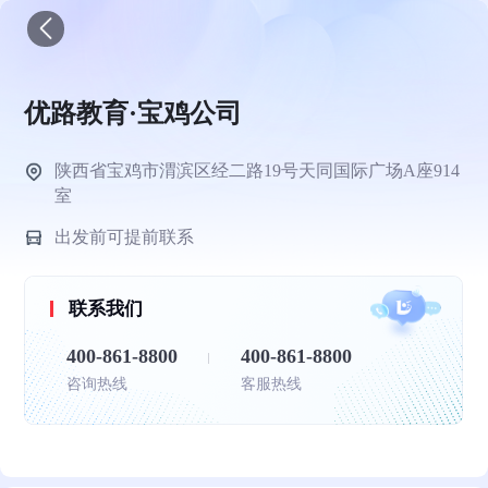
优路教育·宝鸡公司
陕西省宝鸡市渭滨区经二路19号天同国际广场A座914
室
出发前可提前联系
联系我们
400-861-8800
400-861-8800
咨询热线
客服热线