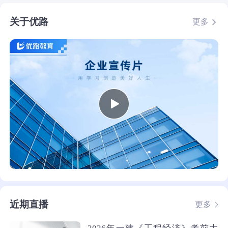
关于优路
更多
近期直播
更多