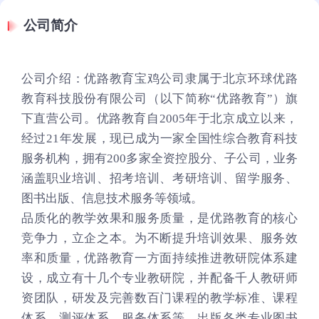
公司简介
公司介绍：优路教育宝鸡公司隶属于北京环球优路
教育科技股份有限公司（以下简称“优路教育”）旗
下直营公司。优路教育自2005年于北京成立以来，
经过21年发展，现已成为一家全国性综合教育科技
服务机构，拥有200多家全资控股分、子公司，业务
涵盖职业培训、招考培训、考研培训、留学服务、
图书出版、信息技术服务等领域。
品质化的教学效果和服务质量，是优路教育的核心
竞争力，立企之本。为不断提升培训效果、服务效
率和质量，优路教育一方面持续推进教研院体系建
设，成立有十几个专业教研院，并配备千人教研师
资团队，研发及完善数百门课程的教学标准、课程
体系、测评体系、服务体系等，出版各类专业图书