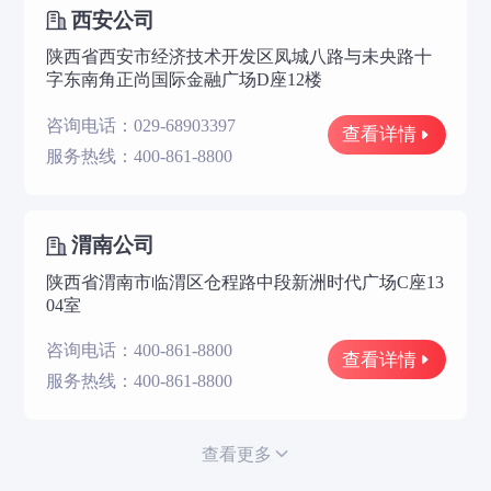
西安公司
陕西省西安市经济技术开发区凤城八路与未央路十
字东南角正尚国际金融广场D座12楼
咨询电话：029-68903397
查看详情
服务热线：400-861-8800
渭南公司
陕西省渭南市临渭区仓程路中段新洲时代广场C座13
04室
咨询电话：400-861-8800
查看详情
服务热线：400-861-8800
查看更多