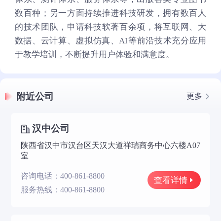
数百种；另一方面持续推进科技研发，拥有数百人
的技术团队，申请科技软著百余项，将互联网、大
数据、云计算、虚拟仿真、AI等前沿技术充分应用
于教学培训，不断提升用户体验和满意度。
附近公司
更多
汉中公司
陕西省汉中市汉台区天汉大道祥瑞商务中心六楼A07
室
咨询电话：400-861-8800
查看详情
服务热线：400-861-8800