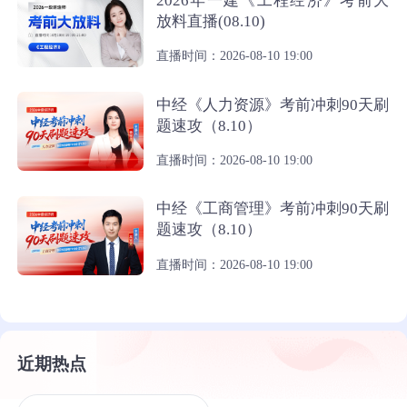
2026年一建《工程经济》考前大
放料直播(08.10)
直播时间：2026-08-10 19:00
中经《人力资源》考前冲刺90天刷
题速攻（8.10）
直播时间：2026-08-10 19:00
中经《工商管理》考前冲刺90天刷
题速攻（8.10）
直播时间：2026-08-10 19:00
近期热点