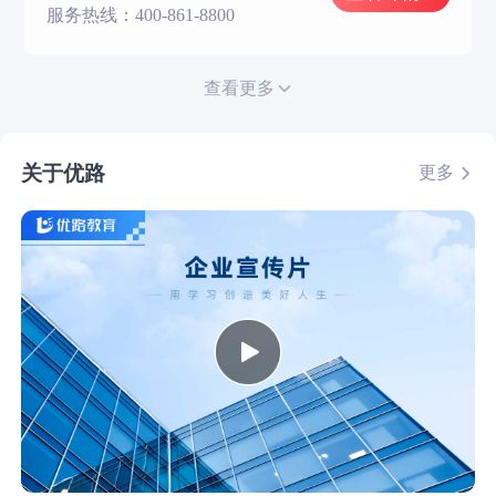
服务热线：400-861-8800
查看更多
关于优路
更多