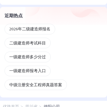
近期热点
2026年二级建造师报名
二级建造师考试科目
一级建造师多少分过
一级建造师报考入口
中级注册安全工程师真题答案
注册中级安全工程师
一级造价工程师
优路首页
>
四川省
>
德阳公司