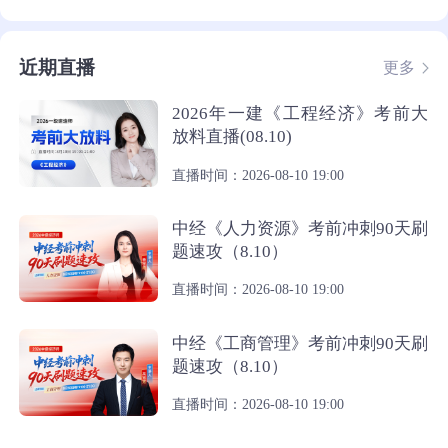
近期直播
更多
2026年一建《工程经济》考前大
放料直播(08.10)
直播时间：2026-08-10 19:00
中经《人力资源》考前冲刺90天刷
题速攻（8.10）
直播时间：2026-08-10 19:00
中经《工商管理》考前冲刺90天刷
题速攻（8.10）
直播时间：2026-08-10 19:00