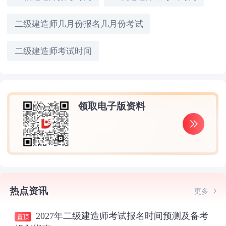
二级建造师几月份报名几月份考试
二级建造师考试时间
领取电子版资料
热点资讯
更多
2027年二级建造师考试报名时间预测及备考