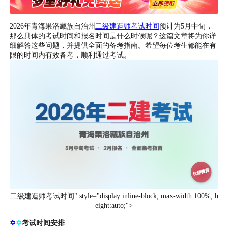
2026年青海果洛藏族自治州
二级建造师考试时间
预计为5月中旬，
那么具体的考试时间和报名时间是什么时候呢？这篇文章将为你详
细解答这些问题，并提供全面的备考指南。希望每位考生都能在有
限的时间内有效备考，顺利通过考试。
二级建造师考试时间" style="display:inline-block; max-width:100%; h
eight:auto;">
✡
✡
考试时间安排