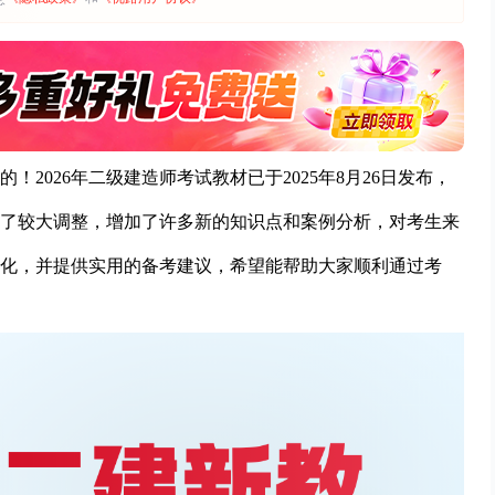
！2026年二级建造师考试教材已于2025年8月26日发布，
了较大调整，增加了许多新的知识点和案例分析，对考生来
化，并提供实用的备考建议，希望能帮助大家顺利通过考