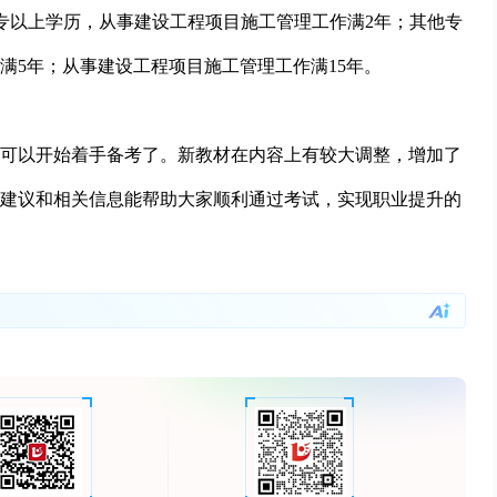
专以上学历，从事建设工程项目施工管理工作满2年；其他专
满5年；从事建设工程项目施工管理工作满15年。
生们可以开始着手备考了。新教材在内容上有较大调整，增加了
建议和相关信息能帮助大家顺利通过考试，实现职业提升的