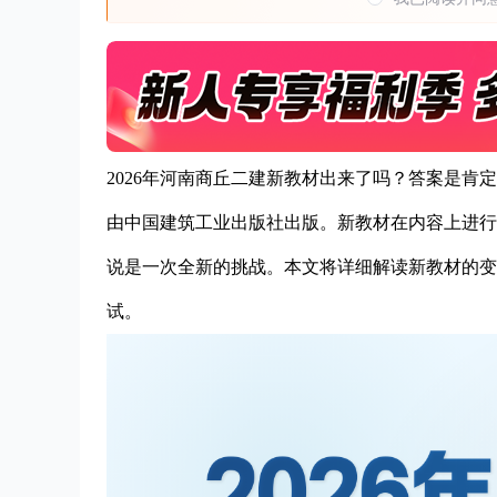
2026年河南商丘二建新教材出来了吗？答案是肯定的
由中国建筑工业出版社出版。新教材在内容上进行
说是一次全新的挑战。本文将详细解读新教材的变
试。