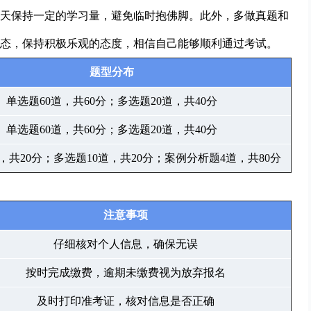
天保持一定的学习量，避免临时抱佛脚。此外，多做真题和
态，保持积极乐观的态度，相信自己能够顺利通过考试。
题型分布
单选题60道，共60分；多选题20道，共40分
单选题60道，共60分；多选题20道，共40分
，共20分；多选题10道，共20分；案例分析题4道，共80分
注意事项
仔细核对个人信息，确保无误
按时完成缴费，逾期未缴费视为放弃报名
及时打印准考证，核对信息是否正确