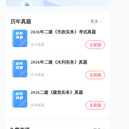
历年真题
更多
2026年二建《市政实务》考试真题
去刷题
共47道题
2026年二建《水利实务》真题
去刷题
共20道题
2026二建《建筑实务》真题
去刷题
共49道题