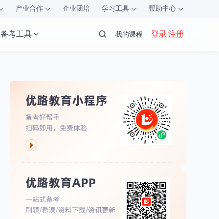
产业合作
企业团培
学习工具
帮助中心
备考工具
登录 注册
我的课程