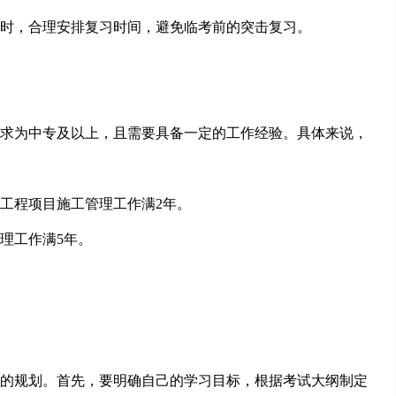
时，合理安排复习时间，避免临考前的突击复习。
求为中专及以上，且需要具备一定的工作经验。具体来说，
工程项目施工管理工作满2年。
理工作满5年。
的规划。首先，要明确自己的学习目标，根据考试大纲制定