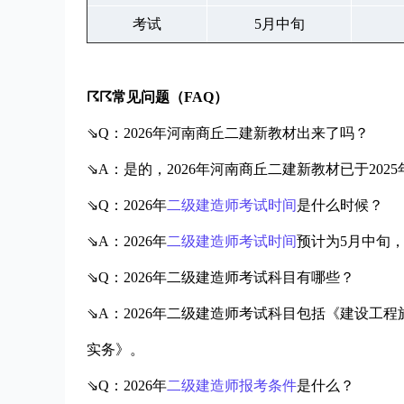
考试
5月中旬
☈☈常见问题（FAQ）
⇘Q：2026年河南商丘二建新教材出来了吗？
⇘A：是的，2026年河南商丘二建新教材已于20
⇘Q：2026年
二级建造师考试时间
是什么时候？
⇘A：2026年
二级建造师考试时间
预计为5月中旬
⇘Q：2026年二级建造师考试科目有哪些？
⇘A：2026年二级建造师考试科目包括《建设工
实务》。
⇘Q：2026年
二级建造师报考条件
是什么？