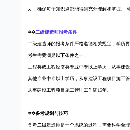
划，确保每个知识点都能得到充分理解和掌握。同
✡✡
二级建造师报考条件
二级建造师的报考条件严格遵循相关规定，学历要
考生需要满足以下条件之一：
工程类或工程经济类专业中专以上学历，从事建设
其他专业中专以上学历，从事建设工程项目施工管
从事建设工程项目施工管理工作满15年。
✡✡备考规划与技巧
备考二级建造师是一个系统的过程，需要科学合理