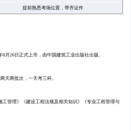
提前熟悉考场位置，带齐证件
25年8月26日正式上市，由中国建筑工业出版社出版。
，两天两批次，一天考三科。
程施工管理》《建设工程法规及相关知识》《专业工程管理与