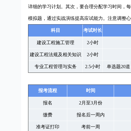
详细的学习计划。其次，要合理分配学习时间，每
模拟题，通过实战演练提高应试能力。注意调整心
科目
考试时长
建设工程施工管理
2小时
建设工程法规及相关知识
2小时
专业工程管理与实务
2.5小时
单选题20道
报考流程
时间
报名
2月至3月份
缴费
报名后一周内
准考证打印
考前一周