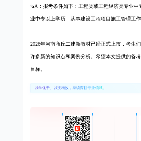
⇘A：报考条件如下：工程类或工程经济类专业中
业中专以上学历，从事建设工程项目施工管理工作
2026年河南商丘二建新教材已经正式上市，考
许多新的知识点和案例分析。希望本文提供的备考
目标。
以学促干、以技增效，持续深耕专业领域。