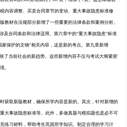
税内容调整、买卖合同章节的变动、重大事故隐患标准修
版教材在法规部分新增了一些重要的法律条款和案例分析。
涉及合同条款和法律适用。第六章中的“重大事故隐患”标准
国家保护的文物”相关内容，这是新的考点。第九章新增
反映了当前社会的新趋势。这些新增内容不仅与考试大纲紧密
境。
时获取新版教材，确保所学内容是新的。其次，针对新增的
重大事故隐患标准等。此外，多做真题与模拟题也是必不可
充练习材料，帮助考生巩固所学知识。制定合理的学习计