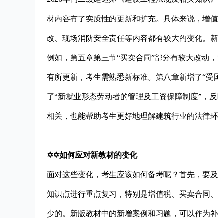
材内容有了实质性的更新和扩充。具体来说，增值
改、现场消防安全责任等内容都有较大的变化。新
例如，第五章第三节“买卖合同”部分有较大改动，
有所更新，考生需熟悉新标准。第八章新增了“受
了“新就业形态劳动者的管理及工资保障制度”，
相关，也能帮助考生更好地理解建筑行业的法律环
✡✡如何应对新教材的变化
面对这些变化，考生应该如何备考呢？首先，要及
知识点进行重点复习，特别是增值税、买卖合同、
少的。新版教材中的新增案例和习题，可以作为补