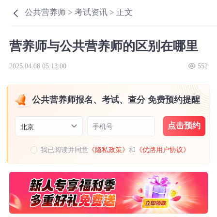
公共营养师 >
考试资讯 >
正文
营养师与公共营养师的区别在哪里
2025.04.08 05:13:00
552
公共营养师报名、考试、查分 免费预约提醒
点击预约
手机号
北京
我已阅读并同意
《隐私政策》
和
《优路用户协议》