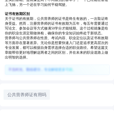
上飞驰，另一个还在学习如何平稳驾驶。
证书有效期区别
关于证书的有效期，公共营养师的证书是终生有效的，一次取证终
身受益。然而，注册营养师的证书有效期为五年，每五年需要通过
写论文、参加会议等方式修满50学分才能续期。这个过程就像是给
你的职业生涯定期做体检，确保你的专业知识始终处于新状态。
营养师与公共营养师在性质、考试内容、职业定位以及证书有效期
等方面存在显著差异。无论你是想要快速入门还是追求更高层次的
专业发展，都可以根据自身需求选择合适的职业路径。希望这篇文
章能帮你更好地理解这两者之间的区别，并在未来的职业道路上做
出明智的选择。
不负时光、勤练硬功，专业解锁更多可能。
公共营养师证有用吗