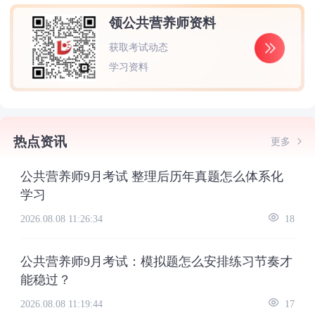
领公共营养师资料
获取考试动态
学习资料
热点资讯
更多
公共营养师9月考试 整理后历年真题怎么体系化
学习
2026.08.08 11:26:34
18
公共营养师9月考试：模拟题怎么安排练习节奏才
能稳过？
2026.08.08 11:19:44
17