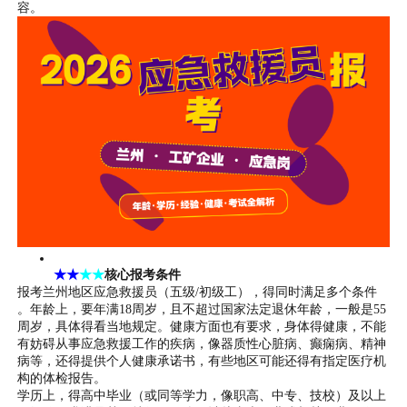
容。
★★
★★
核心报考条件
报考兰州地区应急救援员（五级/初级工），得同时满足多个条件
。年龄上，要年满18周岁，且不超过国家法定退休年龄，一般是55
周岁，具体得看当地规定。健康方面也有要求，身体得健康，不能
有妨碍从事应急救援工作的疾病，像器质性心脏病、癫痫病、精神
病等，还得提供个人健康承诺书，有些地区可能还得有指定医疗机
构的体检报告。
学历上，得高中毕业（或同等学力，像职高、中专、技校）及以上