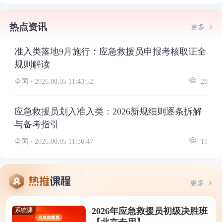
热点资讯
更多
准入类落地9月施行：应急救援员申报考核取证全
规则解读
全国 ·
2026.08.05 11:43:52
28
应急救援员划入准入类：2026新规细则逐条拆解
与备考指引
全国 ·
2026.08.05 11:36:47
11
更多
2026年应急救援员初级决胜班
系统课