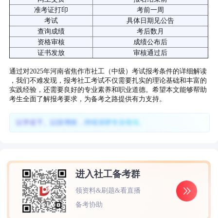
准考证打印
考前一周
考试
具体日期见公告
查询成绩
考后数月
资格审核
成绩公布后
证书发放
审核通过后
通过对2025年河南省焦作市社工（中级）考试报考条件的详细解读
，我们不难发现，报考社工考试不仅需要扎实的理论基础和丰富的
实践经验，还需要良好的专业素养和职业道德。希望本文能够帮助
考生全面了解报考要求，为备考之路提供有力支持。
以学促干、以技增效，持续深耕专业领域。
进入社工备考群
领资料&刷题&看直播
备考协助