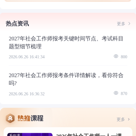
热点资讯
更多
2027年社会工作师报考关键时间节点、考试科目
题型细节梳理
2026.06.26 16:41:34
800
2027年社会工作师报考条件详情解读，看你符合
吗?
2026.06.26 16:36:32
870
更多
系统课