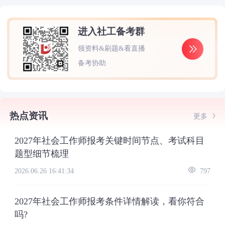
进入社工备考群
领资料&刷题&看直播
备考协助
热点资讯
更多
2027年社会工作师报考关键时间节点、考试科目
题型细节梳理
2026.06.26 16:41:34
797
2027年社会工作师报考条件详情解读，看你符合
吗?