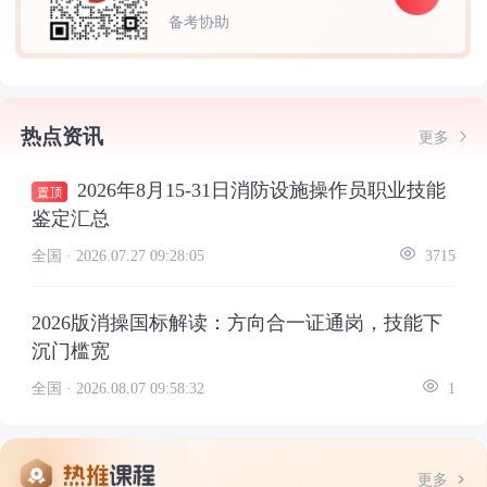
备考协助
热点资讯
更多
2026年8月15-31日消防设施操作员职业技能
鉴定汇总
全国 ·
2026.07.27 09:28:05
3715
2026版消操国标解读：方向合一证通岗，技能下
沉门槛宽
全国 ·
2026.08.07 09:58:32
1
更多