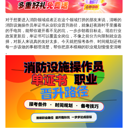
对于想要进入消防领域或者正在这个领域打拼的朋友来说，清晰的
消防设施操作员单证书从业职业晋升路径，就像赶夜路时手里攥着
的手电筒，能帮你避开看不见的坑，一步步朝着目标走。现在行业
政策更新后，单证书可以覆盖全岗位，不像之前分方向限制就业选
择，对新人来说真的友好太多。今天就把报考条件、时间规划还有
每一步该做的事都理清楚，帮你把原本模糊的职业规划慢慢变清晰
。