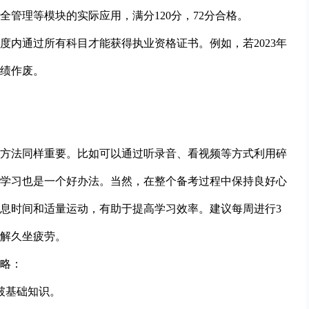
管理等模块的实际应用，满分120分，72分合格。
度内通过所有科目才能获得执业资格证书。例如，若2023年
成绩作废。
方法同样重要。比如可以通过听录音、看视频等方式利用碎
学习也是一个好办法。当然，在整个备考过程中保持良好心
息时间和适量运动，有助于提高学习效率。建议每周进行3
缓解久坐疲劳。
略：
破基础知识。