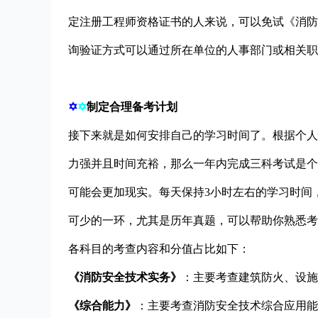
定注册工程师资格证书的人来说，可以免试《消防
询验证方式可以通过所在单位的人事部门或相关职
✡
✡
制定合理备考计划
接下来就是如何安排自己的学习时间了。根据个人
力强并且时间充裕，那么一年内完成三科考试是个
可能会更加现实。每天保持3小时左右的学习时间，
可少的一环，尤其是历年真题，可以帮助你熟悉考
各科目的考查内容和分值占比如下：
《消防安全技术实务》
：主要考查建筑防火、设施
《综合能力》
：主要考查消防安全技术综合应用能力