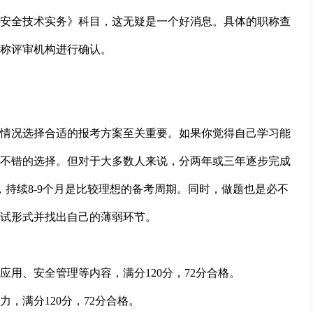
安全技术实务》科目，这无疑是一个好消息。具体的职称查
称评审机构进行确认。
情况选择合适的报考方案至关重要。如果你觉得自己学习能
不错的选择。但对于大多数人来说，分两年或三年逐步完成
持续8-9个月是比较理想的备考周期。同时，做题也是必不
试形式并找出自己的薄弱环节。
应用、安全管理等内容，满分120分，72分合格。
，满分120分，72分合格。