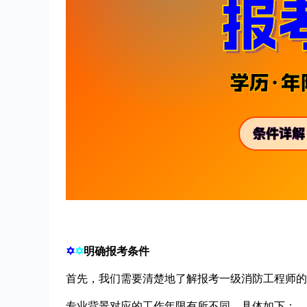
✡
✡
明确报考条件
首先，我们需要清楚地了解报考一级消防工程师的
专业背景对应的工作年限有所不同。具体如下：