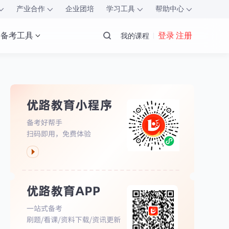
产业合作
企业团培
学习工具
帮助中心
备考工具
登录 注册
我的课程