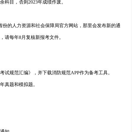
剩余科目，否则2023年成绩作废。
省份的人力资源和社会保障局官方网站，那里会发布新的通
》，请每年8月复核新报考文件。
考试规范汇编》，并下载消防规范APP作为备考工具。
年真题和模拟题。
通知。