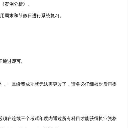
《案例分析》。
用周末和节假日进行系统复习。
证通过即可。
的，一旦缴费成功就无法再更改了，请务必仔细核对后再提
必须在连续三个考试年度内通过所有科目才能获得执业资格