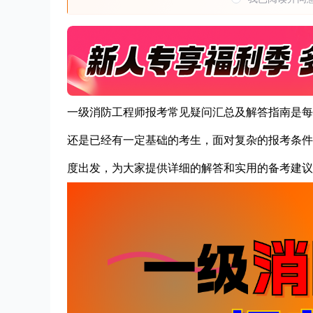
一级消防工程师报考常见疑问汇总及解答指南是每
还是已经有一定基础的考生，面对复杂的报考条件
度出发，为大家提供详细的解答和实用的备考建议