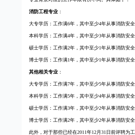
消防工程专业
：
大专学历：工作满6年，其中至少4年从事消防安
本科学历：工作满4年，其中至少3年从事消防安
硕士学历：工作满2年，其中至少1年从事消防安
博士学历：工作满1年，其中至少1年从事消防安
其他相关专业
：
大专学历：工作满7年，其中至少5年从事消防安
本科学历：工作满5年，其中至少4年从事消防安
硕士学历：工作满3年，其中至少2年从事消防安
博士学历：工作满2年，其中至少2年从事消防安
此外，对于那些已经在2011年12月31日前评