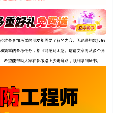
位准备参加考试的朋友都需要了解的内容。无论是初次接触
和繁重的备考任务，都可能感到困惑。这篇文章将从多个角
，希望能帮助大家在备考路上少走弯路，顺利拿到证书。