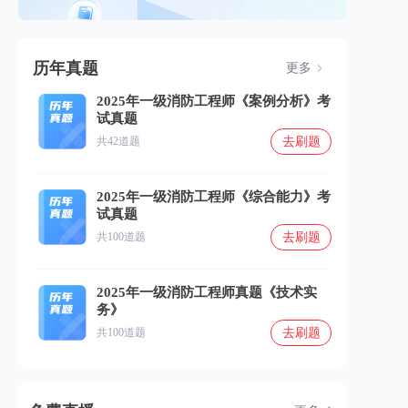
历年真题
更多
2025年一级消防工程师《案例分析》考
试真题
去刷题
共42道题
2025年一级消防工程师《综合能力》考
试真题
去刷题
共100道题
2025年一级消防工程师真题《技术实
务》
去刷题
共100道题