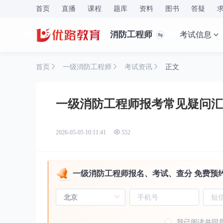
首页
直播
课程
题库
资料
图书
答疑
消防工程师
考试信息
首页
一级消防工程师
考试资讯
正文
一级消防工程师报考常见疑问汇
2026-05-05 10:11:41
552
一级消防工程师报名、考试、查分 免费预
我已阅读并同