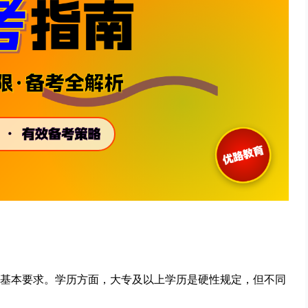
基本要求。学历方面，大专及以上学历是硬性规定，但不同