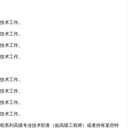
全技术工作。
全技术工作。
全技术工作。
全技术工作。
全技术工作。
全技术工作。
全技术工作。
全技术工作。
聘为工程系列高级专业技术职务（如高级工程师）或者持有某些特