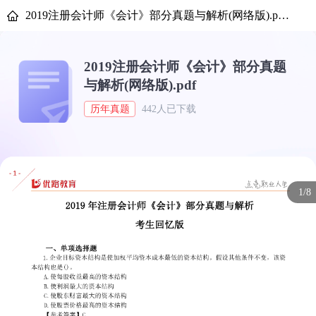
2019注册会计师《会计》部分真题与解析(网络版).pdf-优路教育
2019注册会计师《会计》部分真题
与解析(网络版).pdf
历年真题
442人已下载
1/8