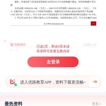
已读2页，剩余6页未读
登录即可查看完整内容
去登录
进入优路教育APP，资料下载更流畅~
最热资料
更多