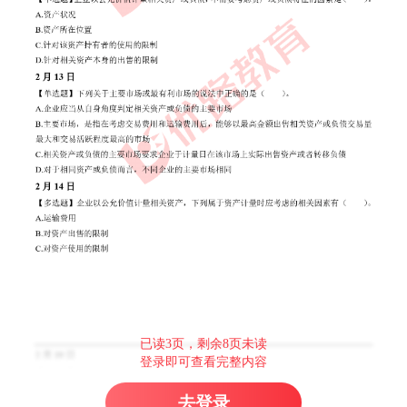
已读3页，剩余8页未读
登录即可查看完整内容
去登录