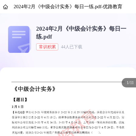
2024年2月《中级会计实务》每日一练.pdf-优路教育
2024年2月《中级会计实务》每日一
练.pdf
常识积累
44人已下载
1/11