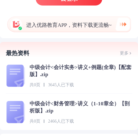
进入优路教育APP，资料下载更流畅~
最热资料
更多
中级会计<会计实务>讲义+例题(全章)【配套
版】.zip
共0页
3645人已下载
中级会计<财务管理>讲义（1-10章全）【剖
析版】.zip
共0页
2466人已下载