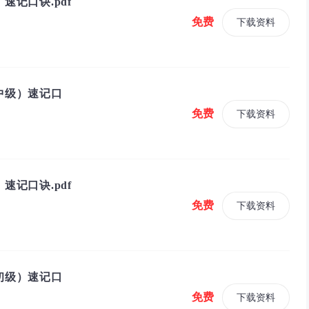
速记口诀.pdf
免费
下载资料
中级）速记口
免费
下载资料
速记口诀.pdf
免费
下载资料
初级）速记口
免费
下载资料