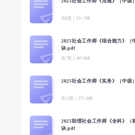
2025社会工作师《法规》（中级）
共8页｜311.70K
2025社会工作师《综合能力》（
诀.pdf
共7页｜307.60K
2025社会工作师《实务》（中级）
共12页｜375.30K
2025助理社会工作师《全科》（
诀.pdf