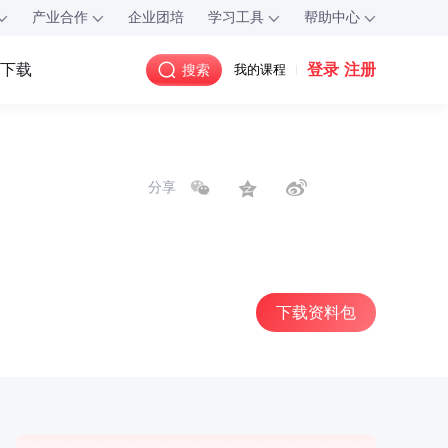
产业合作
企业团培
学习工具
帮助中心
登录
注册
P下载
搜索
我的课程
分享
下载资料包