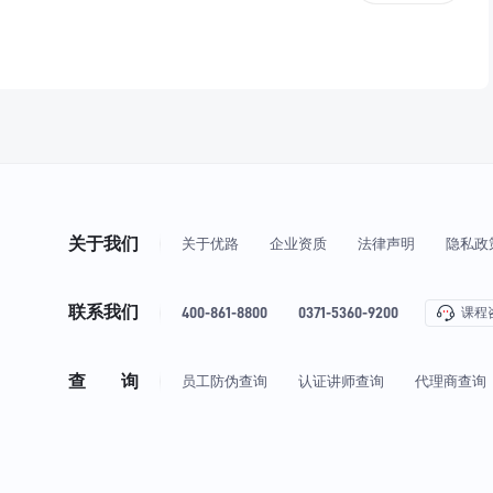
关于我们
关于优路
企业资质
法律声明
隐私政
联系我们
400-861-8800
0371-5360-9200
课程
查 询
员工防伪查询
认证讲师查询
代理商查询