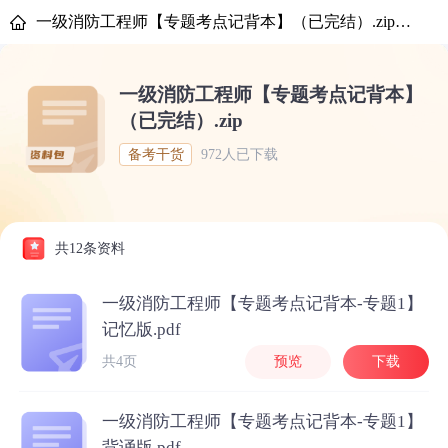
一级消防工程师【专题考点记背本】（已完结）.zip-优路教育
一级消防工程师【专题考点记背本】
（已完结）.zip
备考干货
972人已下载
共12条资料
一级消防工程师【专题考点记背本-专题1】
记忆版.pdf
共4页
预览
下载
一级消防工程师【专题考点记背本-专题1】
背诵版.pdf