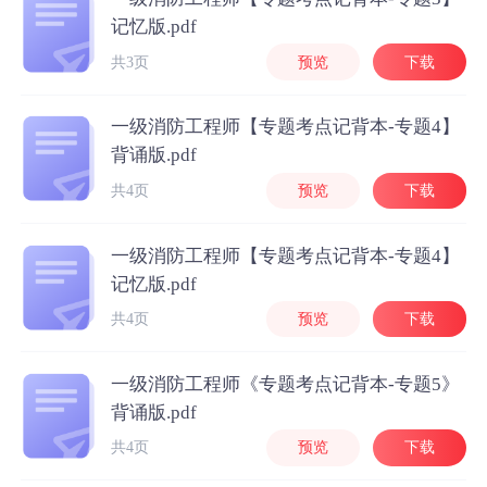
记忆版.pdf
共3页
预览
下载
一级消防工程师【专题考点记背本-专题4】
背诵版.pdf
共4页
预览
下载
一级消防工程师【专题考点记背本-专题4】
记忆版.pdf
共4页
预览
下载
一级消防工程师《专题考点记背本-专题5》
背诵版.pdf
共4页
预览
下载