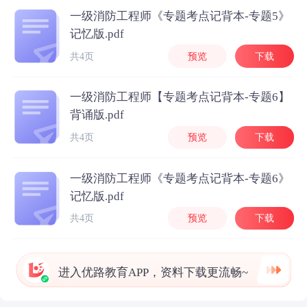
一级消防工程师《专题考点记背本-专题5》
记忆版.pdf
共4页
预览
下载
一级消防工程师【专题考点记背本-专题6】
背诵版.pdf
共4页
预览
下载
一级消防工程师《专题考点记背本-专题6》
记忆版.pdf
共4页
预览
下载
进入优路教育APP，资料下载更流畅~