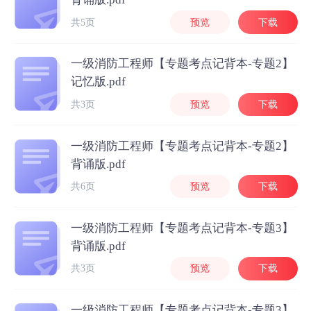
共5页
预览
下载
一级消防工程师【专题考点记背本-专题2】
记忆版.pdf
共3页
预览
下载
一级消防工程师【专题考点记背本-专题2】
背诵版.pdf
共6页
预览
下载
一级消防工程师【专题考点记背本-专题3】
背诵版.pdf
共3页
预览
下载
一级消防工程师【专题考点记背本-专题3】