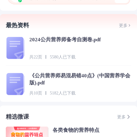
最热资料
更多
2024公共营养师备考自测卷.pdf
共22页
5580人已下载
《公共营养师易混易错40点》(中国营养学会
版).pdf
共10页
5182人已下载
精选微课
更多
各类食物的营养特点