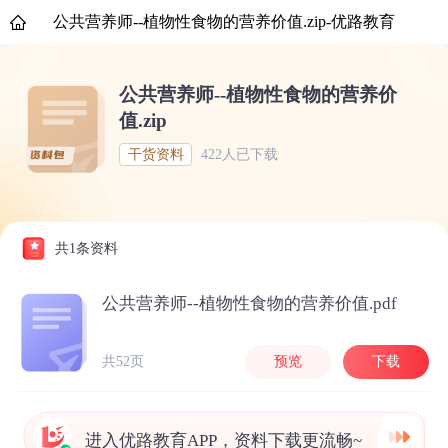
公共营养师--植物性食物的营养价值.zip-优路教育
公共营养师--植物性食物的营养价
值.zip
干货资料
422人已下载
共1条资料
公共营养师--植物性食物的营养价值.pdf
共52页
预览
下载
进入优路教育APP，资料下载更流畅~