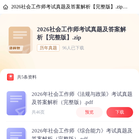
2026社会工作师考试真题及答案解析【完整版】.zip-优路教育
2026社会工作师考试真题及答案解
析【完整版】.zip
历年真题
96人已下载
共5条资料
2026年社会工作师《法规与政策》考试真题
及答案解析（完整版）.pdf
共46页
预览
下载
2026年社会工作师《综合能力》考试真题及
答案解析（完整版）.pdf