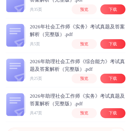
共35页
预览
下载
2026年社会工作师《实务》考试真题及答案
解析（完整版）.pdf
共5页
预览
下载
2026年助理社会工作师《综合能力》考试真
题及答案解析（完整版）.pdf
共25页
预览
下载
2026年助理社会工作师《实务》考试真题及
答案解析（完整版）.pdf
共47页
预览
下载