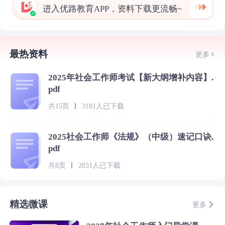
进入优路教育APP，资料下载更流畅~
最热资料
更多
2025年社会工作师考试【新大纲增补内容】.
pdf
共15页
3181人已下载
2025社会工作师《法规》（中级）速记口诀.
pdf
共8页
2031人已下载
精选微课
更多