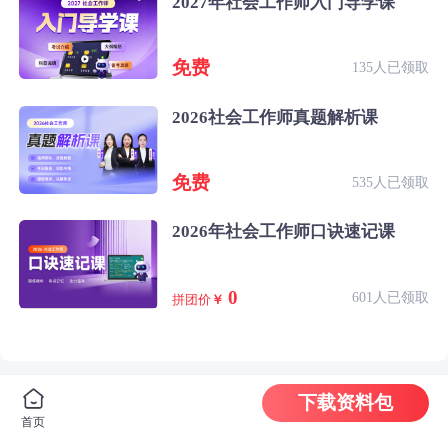
2027年社会工作师入门导学课
免费
135人已领取
2026社会工作师真题解析课
免费
535人已领取
2026年社会工作师口诀速记课
0
601人已领取
拼团价
￥
下载资料包
首页