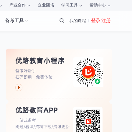
产业合作
企业团培
学习工具
帮助中心
备考工具
登录 注册
我的课程