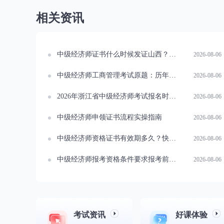
相关资讯
中级经济师证书什么时候发证山西？领取时间新通知
2026-08-06
中级经济师工商管理考试原题：历年真题精选汇编
2026-08-06
2026年浙江省中级经济师考试报名时间与流程详解
2026-08-06
中级经济师申领证书流程实操指南
2026-08-06
中级经济师资格证书有效期多久？快速了解答案汇总
2026-08-06
中级经济师报考资格条件要求报考前须知
2026-08-06
考试资讯
好课体验