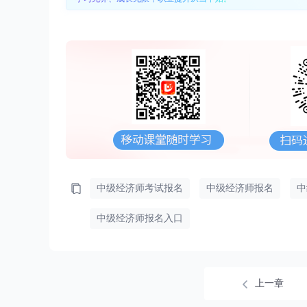
中级经济师考试报名
中级经济师报名
中
中级经济师报名入口
上一章