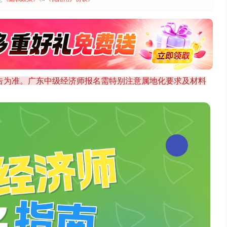
新公告为准。广东中级经济师报名需特别注意属地化要求及材料