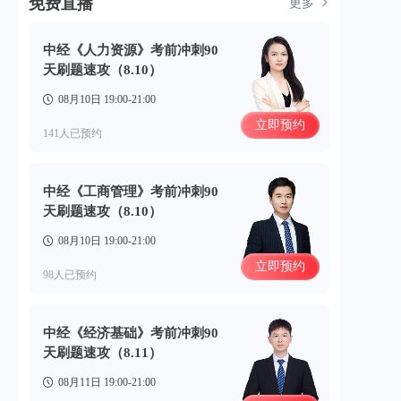
免费直播
更多
中经《人力资源》考前冲刺90
天刷题速攻（8.10）
08月10日 19:00-21:00
立即预约
141人已预约
中经《工商管理》考前冲刺90
天刷题速攻（8.10）
08月10日 19:00-21:00
立即预约
98人已预约
中经《经济基础》考前冲刺90
天刷题速攻（8.11）
08月11日 19:00-21:00