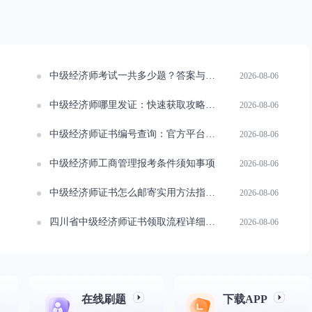
中级经济师考试一共多少题？答案与考试要点解析
2026-08-06
中级经济师哪里发证：快速获取攻略分享
2026-08-06
中级经济师证书编号查询：官方平台使用指南
2026-08-06
中级经济师工商管理报考条件须知事项
2026-08-06
中级经济师证书怎么邮寄实用方法指南速看
2026-08-06
四川省中级经济师证书领取流程详细步骤与注意事项
2026-08-06
在线刷题
下载APP