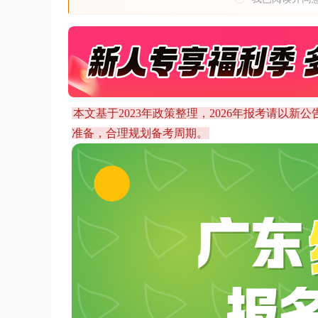
本文基于2023年政策整理，2026年报考请以
准备，合理规划备考周期。