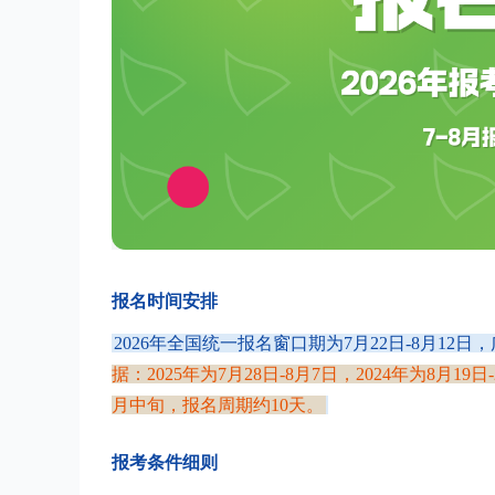
报名时间安排
2026年全国统一报名窗口期为7月22日-8月1
据：2025年为7月28日-8月7日，2024年为8月19
月中旬，报名周期约10天。
报考条件细则