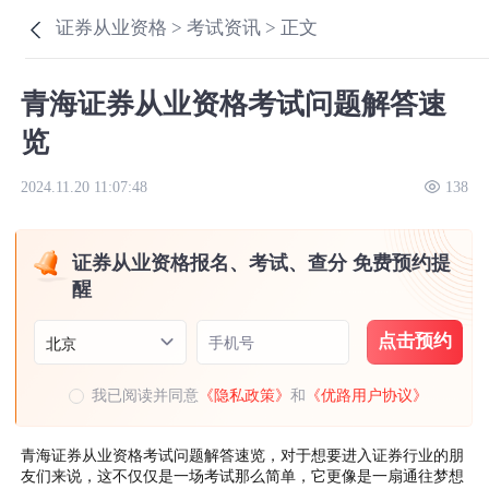
证券从业资格 >
考试资讯 >
正文
青海证券从业资格考试问题解答速
览
2024.11.20 11:07:48
138
证券从业资格报名、考试、查分 免费预约提
醒
点击预约
手机号
北京
我已阅读并同意
《隐私政策》
和
《优路用户协议》
青海证券从业资格考试问题解答速览，对于想要进入证券行业的朋
友们来说，这不仅仅是一场考试那么简单，它更像是一扇通往梦想