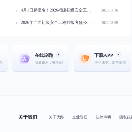
4月1日起报名！2026福建初级安全工程师考务工作通知速看
2026-03-16
2026年广西初级安全工程师报考预公告出炉！
2026-03-09
在线刷题
下载APP
点
海量题库，畅享刷
移动课堂，随学随练
关于我们
关于优路
企业资质
法律声明
隐私政