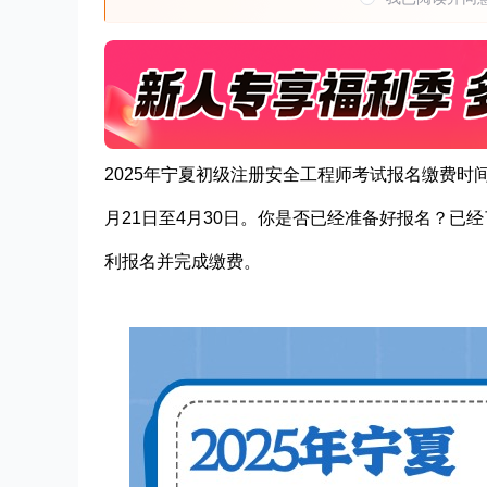
2025年宁夏初级注册安全工程师考试报名缴费时间
月21日至4月30日。你是否已经准备好报名？已
利报名并完成缴费。