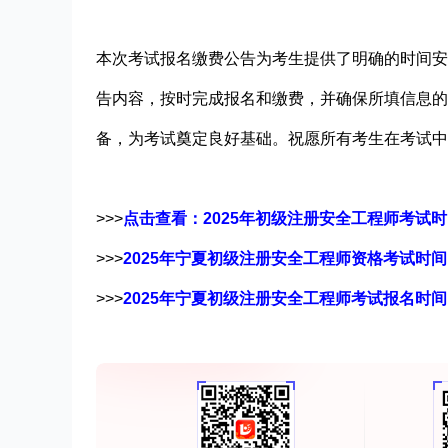
本次考试报名缴费公告为考生提供了明确的时间安
告内容，按时完成报名和缴费，并确保所填信息的
备，为考试奠定良好基础。祝愿所有考生在考试中
>>>
点击查看：2025年初级注册安全工程师考试
>>>
2025年宁夏初级注册安全工程师资格考试时间
>>>
2025年宁夏初级注册安全工程师考试报名时间：