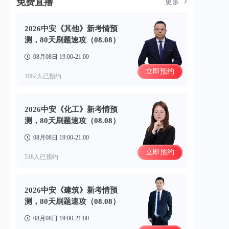
免费直播
更多
2026中安《其他》新考情预
测，80天刷题速攻（08.08）
08月08日 19:00-21:00
立即预约
1002人已预约
2026中安《化工》新考情预
测，80天刷题速攻（08.08）
08月08日 19:00-21:00
立即预约
518人已预约
2026中安《建筑》新考情预
测，80天刷题速攻（08.08）
08月08日 19:00-21:00