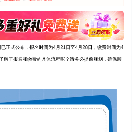
已正式公布，报名时间为4月21日至4月28日，缴费时间为4
经了解了报名和缴费的具体流程呢？请务必提前规划，确保顺