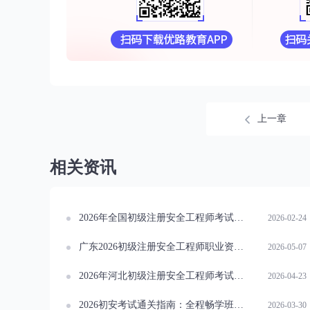
上一章
相关资讯
2026年全国初级注册安全工程师考试时间安排汇总
2026-02-24
广东2026初级注册安全工程师职业资格考试报考发布！7月4日考试
2026-05-07
2026年河北初级注册安全工程师考试公告发布！5月31日考试
2026-04-23
2026初安考试通关指南：全程畅学班助力早日取证！
2026-03-30