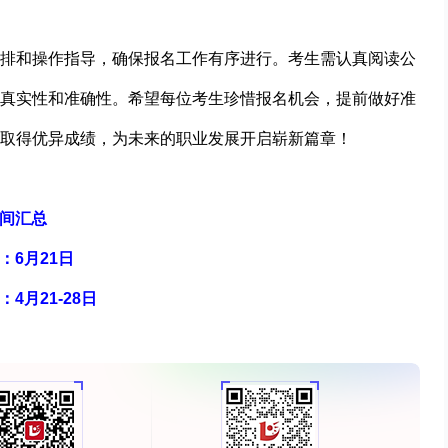
排和操作指导，确保报名工作有序进行。考生需认真阅读公
真实性和准确性。希望每位考生珍惜报名机会，提前做好准
取得优异成绩，为未来的职业发展开启崭新篇章！
时间汇总
：6月21日
4月21-28日