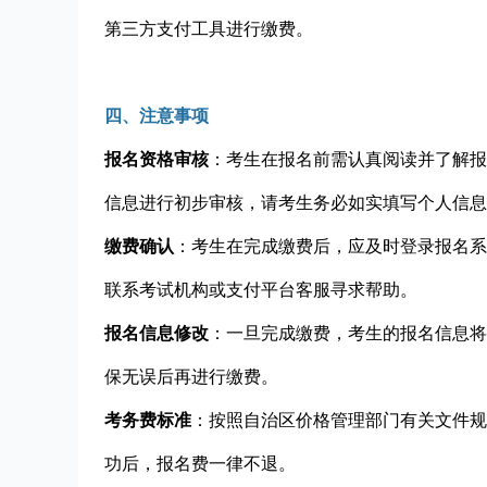
第三方支付工具进行缴费。
四、注意事项
报名资格审核
：考生在报名前需认真阅读并了解报
信息进行初步审核，请考生务必如实填写个人信息
缴费确认
：考生在完成缴费后，应及时登录报名系
联系考试机构或支付平台客服寻求帮助。
报名信息修改
：一旦完成缴费，考生的报名信息将
保无误后再进行缴费。
考务费标准
：按照自治区价格管理部门有关文件规
功后，报名费一律不退。