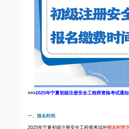
>>>
2025年宁夏初级注册安全工程师资格考试通知
一、报名时间
2025年宁夏初级注册安全工程师考试的
报名时间为4