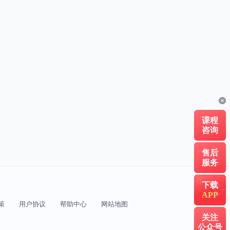
课程
咨询
售后
服务
下载
APP
策
用户协议
帮助中心
网站地图
关注
公众号