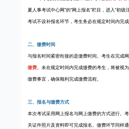
夏人事考试中心网”的“网上报名”栏目，进入“初
考试不设补报名环节，考生务必在规定时间内完成
二、缴费时间
与报名时间紧密衔接的是缴费时间。考生在完成网
缴费
。未在规定时间内完成缴费的考生，将被视为
缴费事宜，确保顺利完成缴费流程。
三、报名与缴费方式
本次考试采用网上报名与网上缴费的方式进行。考
关证件照片及资料即可完成报名。缴费环节同样通