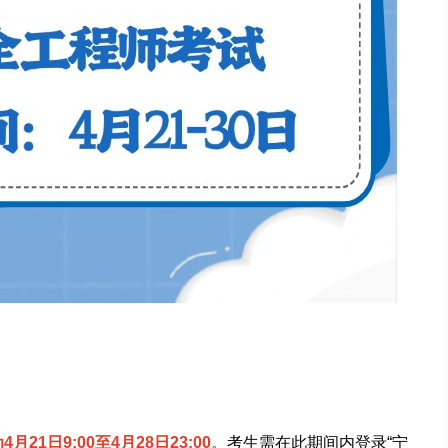
月21日9:00至4月28日23:00
。考生需在此期间内登录“宁