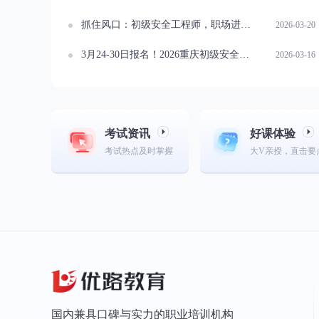
抓住风口：初级安全工程师，职场进阶的黄金通行证
2026-03-20
3月24-30日报名！2026重庆初级安全工程师报名公告已出
2026-03-16
考试资讯
好课体验
考试热点及时掌握
大V亲授，直击要
国内兼具口碑与实力的职业培训机构