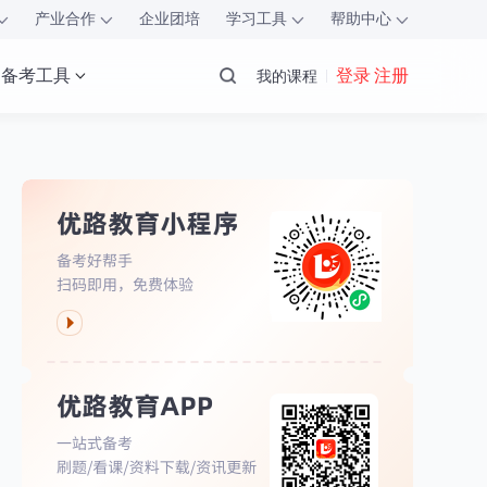
产业合作
企业团培
学习工具
帮助中心
备考工具
登录 注册
我的课程