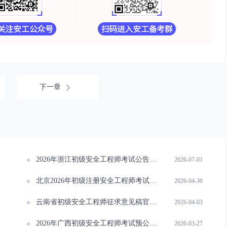
下一章
2026年浙江初级安全工程师考试公告出炉：9月5日开考！
2026-07-01
北京2026年初级注册安全工程师考试通知发布！6月27日考试！
2026-04-30
云南省初级安全工程师征求意见稿官宣！行业合规大势所趋！
2026-04-03
2026年广西初级安全工程师考试预公告已发布，详情速看！
2026-03-27