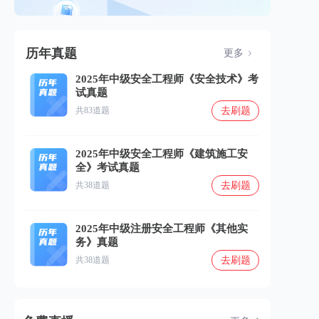
历年真题
更多
2025年中级安全工程师《安全技术》考
试真题
去刷题
共83道题
2025年中级安全工程师《建筑施工安
全》考试真题
去刷题
共38道题
2025年中级注册安全工程师《其他实
务》真题
去刷题
共38道题