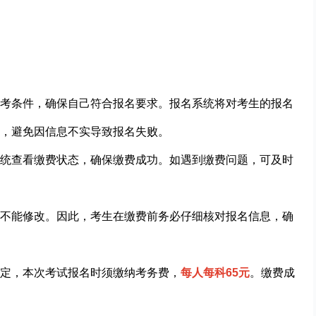
考条件，确保自己符合报名要求。报名系统将对考生的报名
，避免因信息不实导致报名失败。
统查看缴费状态，确保缴费成功。如遇到缴费问题，可及时
不能修改。因此，考生在缴费前务必仔细核对报名信息，确
定，本次考试报名时须缴纳考务费，
每人每科65元
。缴费成