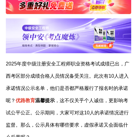
2025年度中级注册安全工程师职业资格考试成绩已出，广
西考区部分成绩合格人员情况备受关注。此次有10人进入
承诺情况公示名单，他们是否都严格履行了报名时的承诺
呢？
优路教育
温馨提示
，这不仅关乎个人诚信，更影响考
试公平公正。公示期间，大家可对这10人的承诺情况进行
监督。那么，公示具体有哪些要求，虚假承诺又会面临什