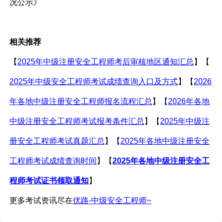
况公示》
相关推荐
【
2025年中级注册安全工程师考后审核地区通知汇总
】【
2025年中级安全工程师考试成绩查询入口及方式
】【
2026
年各地中级注册安全工程师报名流程汇总
】【
2026年各地
中级注册安全工程师考试报考条件汇总
】【
2025年中级注
册安全工程师考试真题汇总
】【
2025年各地中级注册安全
工程师考试成绩查询时间
】【
2025年各地中级注册安全工
程师考试证书领取通知
】
更多考试资讯尽在
优路-中级安全工程师~