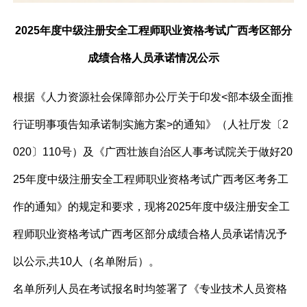
2025年度中级注册安全工程师职业资格考试广西考区部分
成绩合格人员承诺情况公示
根据《人力资源社会保障部办公厅关于印发<部本级全面推
行证明事项告知承诺制实施方案>的通知》（人社厅发〔2
020〕110号）及《广西壮族自治区人事考试院关于做好20
25年度中级注册安全工程师职业资格考试广西考区考务工
作的通知》的规定和要求，现将2025年度中级注册安全工
程师职业资格考试广西考区部分成绩合格人员承诺情况予
以公示,共
10
人（名单附后）。
名单所列人员在考试报名时均签署了《专业技术人员资格