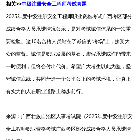
相关>>
中级注册安全工程师考试真题
2025年度中级注册安全工程师职业资格考试广西考区部分
成绩合格人员承诺情况公示，是对考试诚信体系的一次重
要检验。这10名合格人员站在了诚信的“考场”上，接受大
众的监督。诚信是职业发展的基石，虚假承诺或许能带来
一时便利，但终会付出代价。希望广大考生以此为鉴，坚
守诚信底线，共同营造一个公平公正的考试环境，让真正
有实力的人在职业道路上稳步前行。
来源：
广西壮族自治区人事考试院《2025年度中级注册安
全工程师职业资格考试广西考区部分成绩合格人员承诺情