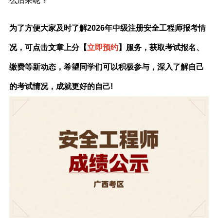
么后果呢？
为了方便大家及时了解2026年中级注册安全工程师报考情
况，可点击文章上分【
立即预约
】服务，获取考试报名、
缴费等新动态，希望同学们可以积极参与，深入了解自己
的考试情况，成就更好的自己!