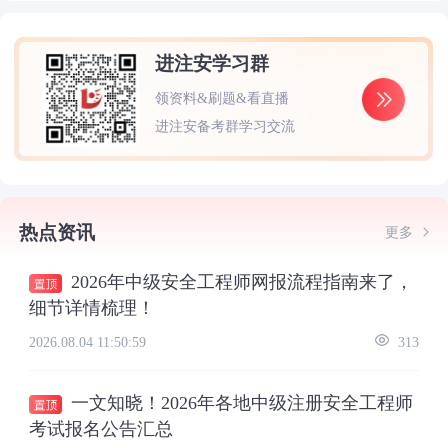
进注安学习群
领资料&刷题&看直播
进注安备考群学习交流
热点资讯
更多
2026年中级安全工程师网报流程指南来了，
细节详情梳理！
2026.08.04 11:50:59
313
一文知晓！2026年各地中级注册安全工程师
考试报名公告汇总