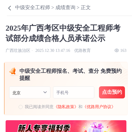
中级安全工程师 >
成绩查询 >
正文
2025年广西考区中级安全工程师考
试部分成绩合格人员承诺公示
广西壮族治区 ·
2025.12.30 13:47:16
优路教育
163
中级安全工程师报名、考试、查分 免费预约
提醒
点击预约
手机号
北京
我已阅读并同意
《隐私政策》
和
《优路用户协议》