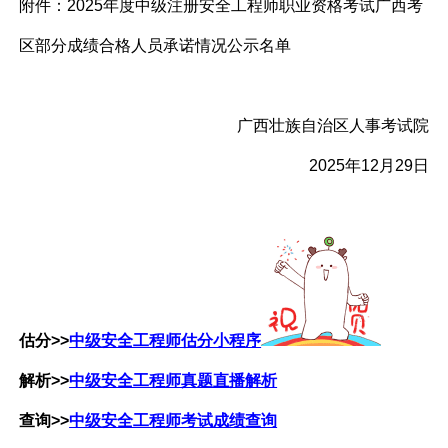
附件：
2025年度中级注册安全工程师职业资格考试广西考
区部分成绩合格人员承诺情况公示名单
广西壮族自治区人事考试院
2025
年
12
月
29
日
估分>>
中级安全工程师估分小程序
解析>>
中级安全工程师真题直播解析
查询>>
中级安全工程师考试成绩查询