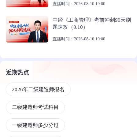
直播时间：2026-08-10 19:00
中经《工商管理》考前冲刺90天刷
题速攻（8.10）
直播时间：2026-08-10 19:00
近期热点
2026年二级建造师报名
二级建造师考试科目
一级建造师多少分过