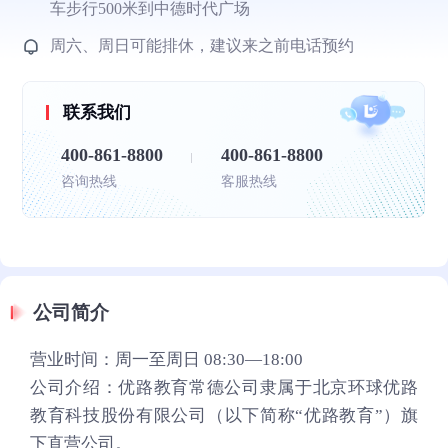
车步行500米到中德时代广场
周六、周日可能排休，建议来之前电话预约
联系我们
400-861-8800
400-861-8800
咨询热线
客服热线
公司简介
营业时间：周一至周日 08:30—18:00
公司介绍：优路教育常德公司隶属于北京环球优路
教育科技股份有限公司（以下简称“优路教育”）旗
下直营公司。