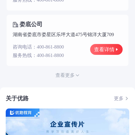
娄底公司
湖南省娄底市娄星区乐坪大道475号锦洋大厦709
咨询电话：400-861-8800
查看详情
服务热线：400-861-8800
查看更多
关于优路
更多