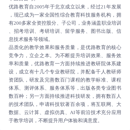
优路教育自2005年于北京成立以来，经过21年发展
，现已成为一家全国性综合教育科技服务机构，拥
有200多家全资控股分、子公司，业务涵盖职业培训
、招考培训、考研培训、留学服务、图书出版、信
息技术服务等领域。
品质化的教学效果和服务质量，是优路教育的核心
竞争力，立企之本。为不断提升培训效果、服务效
率和质量，优路教育一方面持续推进教研院体系建
设，成立有十几个专业教研院，并配备千人教研师
资团队，研发及完善数百门课程的教学标准、课程
体系、测评体系、服务体系等，出版各类专业图书
数百种；另一方面持续推进科技研发，拥有数百人
的技术团队，申请科技软著百余项，将互联网、大
数据、云计算、虚拟仿真、AI等前沿技术充分应用
于教学培训，不断提升用户体验和满意度。