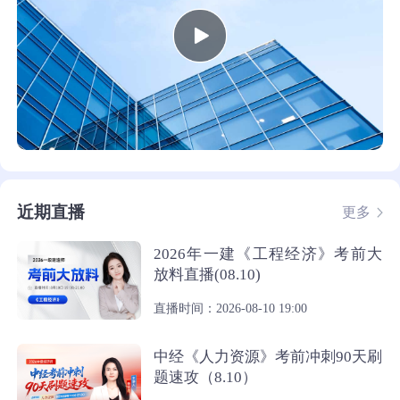
近期直播
更多
2026年一建《工程经济》考前大
放料直播(08.10)
直播时间：2026-08-10 19:00
中经《人力资源》考前冲刺90天刷
题速攻（8.10）