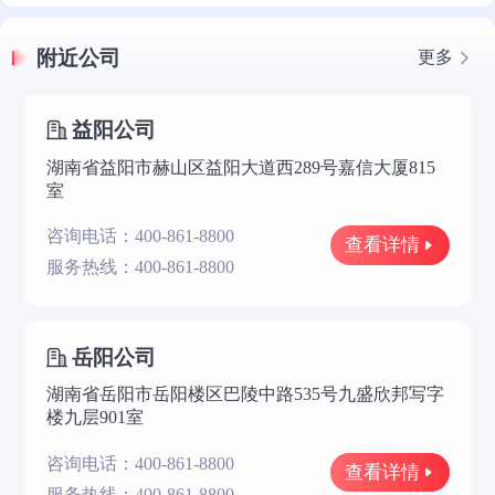
附近公司
更多
益阳公司
湖南省益阳市赫山区益阳大道西289号嘉信大厦815
室
咨询电话：400-861-8800
查看详情
服务热线：400-861-8800
岳阳公司
湖南省岳阳市岳阳楼区巴陵中路535号九盛欣邦写字
楼九层901室
咨询电话：400-861-8800
查看详情
服务热线：400-861-8800