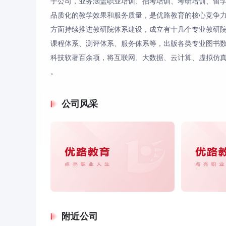
子公司，业务涵盖职业培训、招考培训、考研培训、留
品质化的教学效果和服务质量，是优路教育的核心竞争
方面持续推进教研院体系建设，成立有十几个专业教研
课程体系、测评体系、服务体系等，出版各类专业图书
科技软著百余项，将互联网、大数据、云计算、虚拟仿真
。
公司风采
附近公司