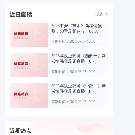
更多
2026中安《技术》新考情预
测，80天刷题速攻（08.07）
直播时间：2026-08-07 19:00
2026年执业药师《西药一》新
考情强化刷题直播（8.7）
直播时间：2026-08-07 19:00
2026年执业药师《中药一》新
考情强化刷题直播（8.7）
直播时间：2026-08-07 19:00
近期热点