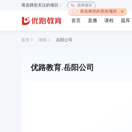
请选择您关注的项目：
选择项目
请选择您的意向项目
首页
直播
课程
题库
首页
湖南
岳阳公司
优路教育.岳阳公司