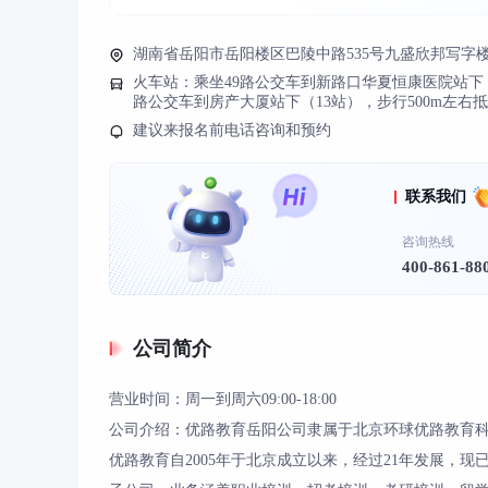
湖南省岳阳市岳阳楼区巴陵中路535号九盛欣邦写字楼
火车站：乘坐49路公交车到新路口华夏恒康医院站下（2
路公交车到房产大厦站下（13站），步行500m左右
建议来报名前电话咨询和预约
联系我们
咨询热线
400-861-88
公司简介
营业时间：周一到周六09:00-18:00
公司介绍：优路教育岳阳公司隶属于北京环球优路教育科
优路教育自2005年于北京成立以来，经过21年发展，