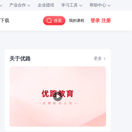
产业合作
企业团培
学习工具
帮助中心
登录
注册
P下载
搜索
我的课程
关于优路
更多