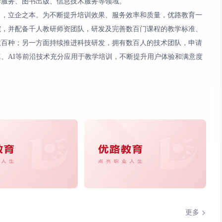
学服务、图书出版、信息技术服务等领域。
力，立企之本。为不断提升培训效果、服务效率和质量，优路教育一
院，并配备千人教研师资团队，研发及完善数百门课程的教学标准、
数百种；另一方面持续推进科技研发，拥有数百人的技术团队，申请
、AI等前沿技术充分应用于教学培训，不断提升用户体验和满意度
更多