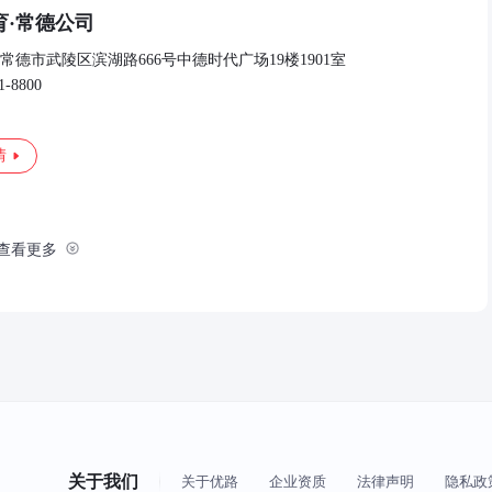
育·常德公司
常德市武陵区滨湖路666号中德时代广场19楼1901室
1-8800
情
查看更多
关于我们
关于优路
企业资质
法律声明
隐私政