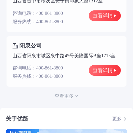
山西省晋中市榆次区安宁街印象大厦1312室
咨询电话：400-861-8800
查看详情
服务热线：400-861-8800
阳泉公司
山西省阳泉市城区泉中路45号美隆国际B座1713室
咨询电话：400-861-8800
查看详情
服务热线：400-861-8800
查看更多
关于优路
更多