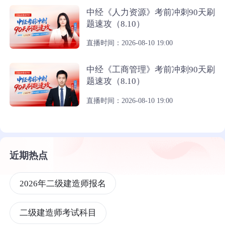
中经《人力资源》考前冲刺90天刷
题速攻（8.10）
直播时间：2026-08-10 19:00
中经《工商管理》考前冲刺90天刷
题速攻（8.10）
直播时间：2026-08-10 19:00
近期热点
2026年二级建造师报名
二级建造师考试科目