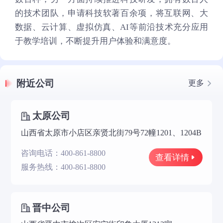
的技术团队，申请科技软著百余项，将互联网、大
数据、云计算、虚拟仿真、AI等前沿技术充分应用
于教学培训，不断提升用户体验和满意度。
附近公司
更多
太原公司
山西省太原市小店区亲贤北街79号72幢1201、1204B
咨询电话：400-861-8800
查看详情
服务热线：400-861-8800
晋中公司