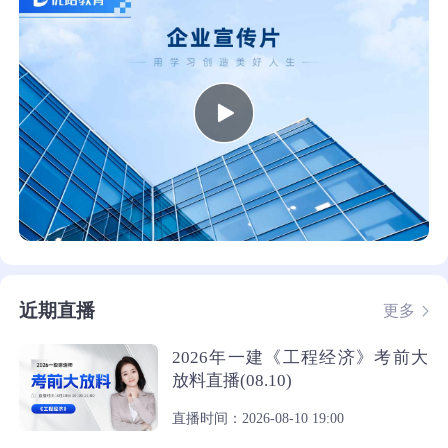
近期直播
更多
2026年一建《工程经济》考前大
放料直播(08.10)
直播时间：2026-08-10 19:00