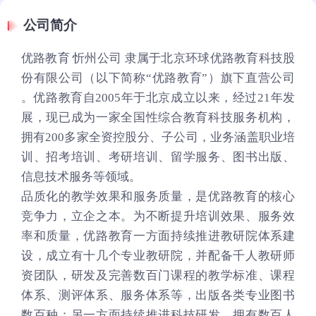
公司简介
优路教育 忻州公司 隶属于北京环球优路教育科技股
份有限公司（以下简称“优路教育”）旗下直营公司
。优路教育自2005年于北京成立以来，经过21年发
展，现已成为一家全国性综合教育科技服务机构，
拥有200多家全资控股分、子公司，业务涵盖职业培
训、招考培训、考研培训、留学服务、图书出版、
信息技术服务等领域。
品质化的教学效果和服务质量，是优路教育的核心
竞争力，立企之本。为不断提升培训效果、服务效
率和质量，优路教育一方面持续推进教研院体系建
设，成立有十几个专业教研院，并配备千人教研师
资团队，研发及完善数百门课程的教学标准、课程
体系、测评体系、服务体系等，出版各类专业图书
数百种；另一方面持续推进科技研发，拥有数百人