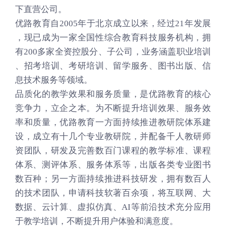
下直营公司。
优路教育自2005年于北京成立以来，经过21年发展
，现已成为一家全国性综合教育科技服务机构，拥
有200多家全资控股分、子公司，业务涵盖职业培训
、招考培训、考研培训、留学服务、图书出版、信
息技术服务等领域。
品质化的教学效果和服务质量，是优路教育的核心
竞争力，立企之本。为不断提升培训效果、服务效
率和质量，优路教育一方面持续推进教研院体系建
设，成立有十几个专业教研院，并配备千人教研师
资团队，研发及完善数百门课程的教学标准、课程
体系、测评体系、服务体系等，出版各类专业图书
数百种；另一方面持续推进科技研发，拥有数百人
的技术团队，申请科技软著百余项，将互联网、大
数据、云计算、虚拟仿真、AI等前沿技术充分应用
于教学培训，不断提升用户体验和满意度。