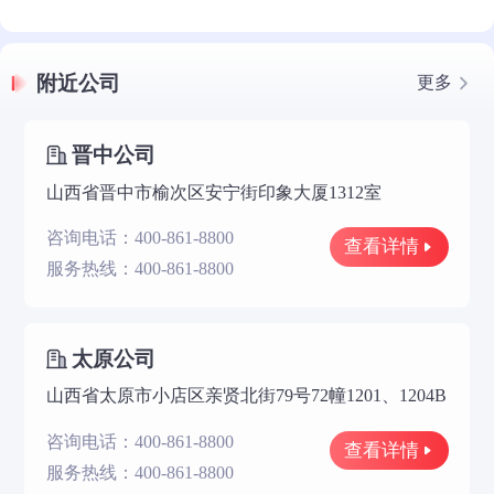
附近公司
更多
晋中公司
山西省晋中市榆次区安宁街印象大厦1312室
咨询电话：400-861-8800
查看详情
服务热线：400-861-8800
太原公司
山西省太原市小店区亲贤北街79号72幢1201、1204B
咨询电话：400-861-8800
查看详情
服务热线：400-861-8800