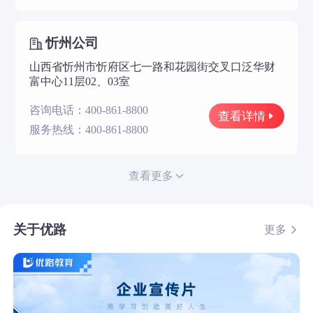
忻州公司
山西省忻州市忻府区七一路和花园街交叉口泛华财
富中心11层02、03室
咨询电话：400-861-8800
查看详情
服务热线：400-861-8800
查看更多
关于优路
更多