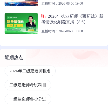
直播时间：2026-08-06 19:00
2026年执业药师《西药综》新
考情强化刷题直播（8.6）
直播时间：2026-08-06 19:00
近期热点
2026年二级建造师报名
二级建造师考试科目
一级建造师多少分过