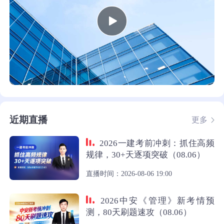
近期直播
更多
2026一建考前冲刺：抓住高频
规律，30+天逐项突破（08.06）
直播时间：2026-08-06 19:00
2026中安《管理》新考情预
测，80天刷题速攻（08.06）