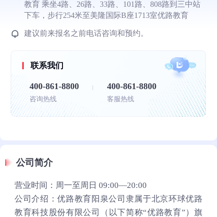
教育 乘坐4路、26路、33路、101路、808路到三中站
下车，步行254米至美隆国际B座1713室优路教育
建议前来报名之前电话咨询和预约。
联系我们
400-861-8800
400-861-8800
咨询热线
客服热线
公司简介
营业时间：周一至周日 09:00—20:00
公司介绍：优路教育阳泉公司隶属于北京环球优路
教育科技股份有限公司（以下简称“优路教育”）旗