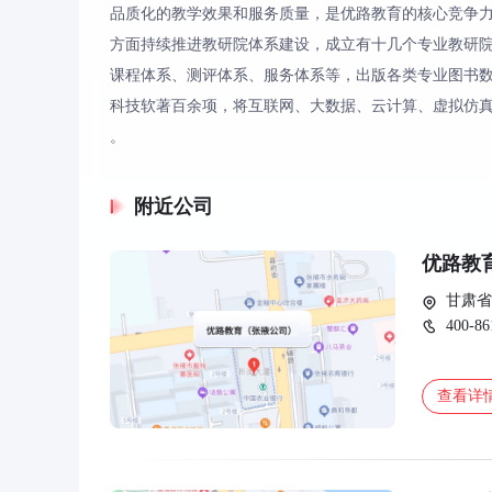
品质化的教学效果和服务质量，是优路教育的核心竞争
方面持续推进教研院体系建设，成立有十几个专业教研
课程体系、测评体系、服务体系等，出版各类专业图书
科技软著百余项，将互联网、大数据、云计算、虚拟仿真
。
附近公司
优路教
甘肃省
400-86
查看详