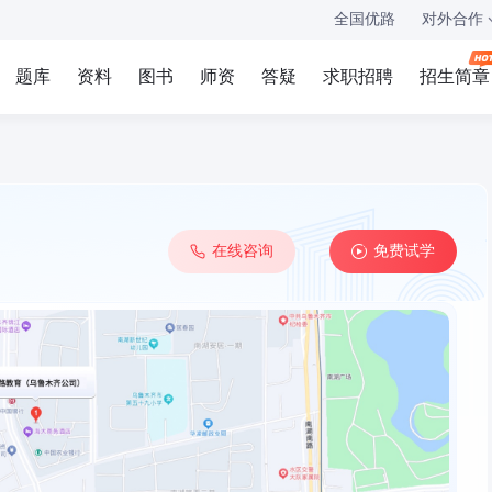
全国优路
对外合作
题库
资料
图书
师资
答疑
求职招聘
招生简章
在线咨询
免费试学