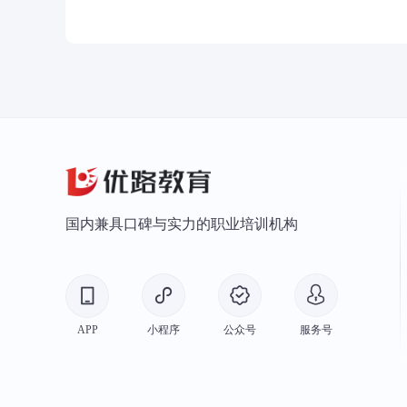
国内兼具口碑与实力的职业培训机构
APP
小程序
公众号
服务号