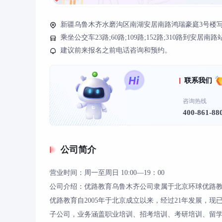
新疆乌鲁木齐水磨沟区南湖安居南路鸿瑞豪庭3号楼写字楼
乘坐公交车23路;60路;109路;152路;310路到
建议前来报名之前电话咨询和预约。
联系我们
咨询热线
400-861-88
公司简介
营业时间：周一至周日 10:00—19：00
公司介绍：优路教育乌鲁木齐公司隶属于北京环球优路教
优路教育自2005年于北京成立以来，经过21年发展，
子公司，业务涵盖职业培训、招考培训、考研培训、留