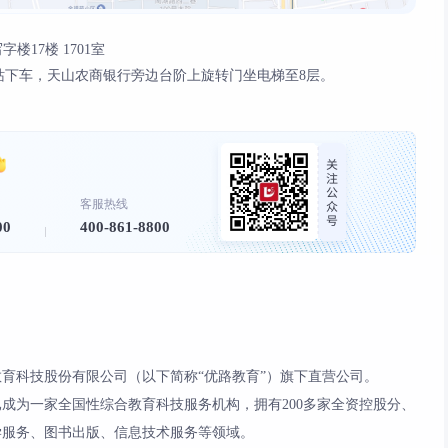
17楼 1701室
安居南路站下车，天山农商银行旁边台阶上旋转门坐电梯至8层。
客服热线
00
400-861-8800
育科技股份有限公司（以下简称“优路教育”）旗下直营公司。
现已成为一家全国性综合教育科技服务机构，拥有200多家全资控股分、
学服务、图书出版、信息技术服务等领域。