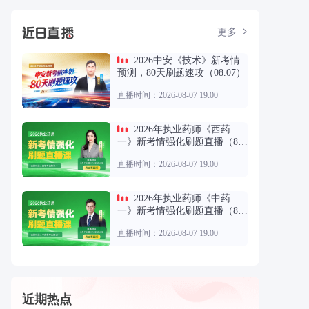
更多
2026中安《技术》新考情
预测，80天刷题速攻（08.07）
直播时间：2026-08-07 19:00
2026年执业药师《西药
一》新考情强化刷题直播（8.
7）
直播时间：2026-08-07 19:00
2026年执业药师《中药
一》新考情强化刷题直播（8.
7）
直播时间：2026-08-07 19:00
近期热点