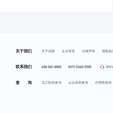
关于我们
关于优路
企业资质
法律声明
隐私政
联系我们
400-861-8800
0371-5360-9200
课程
查 询
员工防伪查询
认证讲师查询
代理商查询