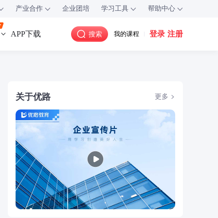
产业合作
企业团培
学习工具
帮助中心
登录
注册
APP下载
搜索
我的课程
关于优路
更多