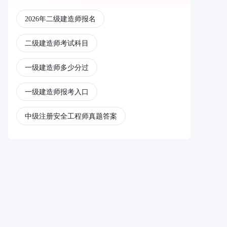
2026年二级建造师报名
二级建造师考试科目
一级建造师多少分过
一级建造师报考入口
中级注册安全工程师真题答案
注册中级安全工程师
一级造价工程师
一级造价工程师报考条件
注册一级消防工程师报考条件
一级消防工程师网校