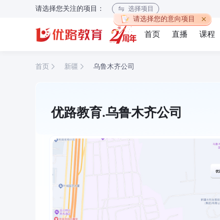
请选择您关注的项目：
选择项目
请选择您的意向项目
首页
直播
课程
首页
新疆
乌鲁木齐公司
优路教育.乌鲁木齐公司