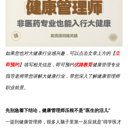
如果您也对大健康行业感兴趣，可以点击文章上方的【
立
即预约
】填写相关信息，即可预约
优路教育
健康管理专业
指导老师带您讲解大健康行业，带您深入了解健康管理
师
职业前景。
先别急着下结论，健康管理师压根不是"医生的活儿"
一提到健康管理师，很多人脑子里第一反应就是"得学医才