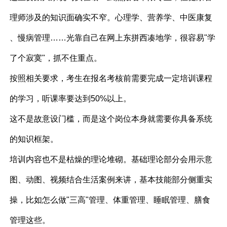
理师涉及的知识面确实不窄。心理学、营养学、中医康复
、慢病管理……光靠自己在网上东拼西凑地学，很容易"学
了个寂寞"，抓不住重点。
按照相关要求，考生在报名考核前需要完成一定培训课程
的学习，听课率要达到50%以上。
这不是故意设门槛，而是这个岗位本身就需要你具备系统
的知识框架。
培训内容也不是枯燥的理论堆砌。基础理论部分会用示意
图、动图、视频结合生活案例来讲，基本技能部分侧重实
操，比如怎么做"三高"管理、体重管理、睡眠管理、膳食
管理这些。