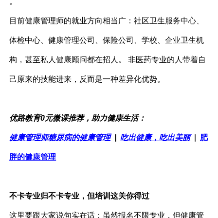
。
目前健康管理师的就业方向相当广：社区卫生服务中心、
体检中心、健康管理公司、保险公司、学校、企业卫生机
构，甚至私人健康顾问都在招人。 非医药专业的人带着自
己原来的技能进来，反而是一种差异化优势。
优路教育0元微课推荐，助力健康生活：
健康管理师糖尿病的健康管理
|
吃出健康，吃出美丽
|
肥
胖的健康管理
不卡专业归不卡专业，但培训这关你得过
这里要跟大家说句实在话：虽然报名不限专业，但健康管