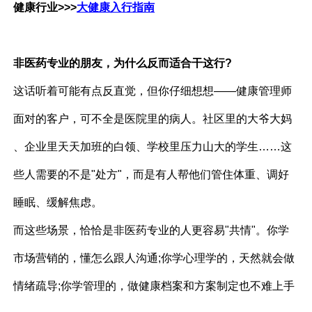
健康行业>>>
大健康入行指南
非医药专业的朋友，为什么反而适合干这行?
这话听着可能有点反直觉，但你仔细想想——健康管理师
面对的客户，可不全是医院里的病人。社区里的大爷大妈
、企业里天天加班的白领、学校里压力山大的学生……这
些人需要的不是"处方"，而是有人帮他们管住体重、调好
睡眠、缓解焦虑。
而这些场景，恰恰是非医药专业的人更容易"共情"。你学
市场营销的，懂怎么跟人沟通;你学心理学的，天然就会做
情绪疏导;你学管理的，做健康档案和方案制定也不难上手