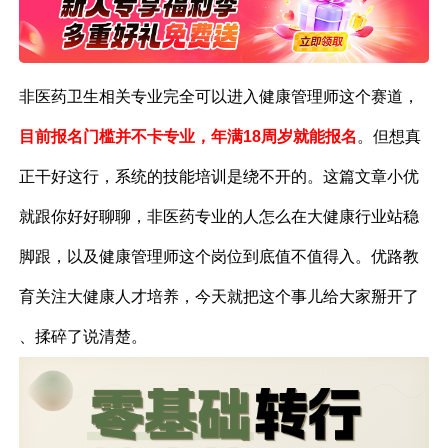
非医药卫生相关专业
完全
可以进入健康管理师这个赛道，
目前报名门槛并不卡专业，年满18周岁就能报名
。但想真
正干好这行，系统的技能培训是绕不开的。这篇文章小优
就跟你好好聊聊，非医药专业的人怎么在大健康行业站稳
脚跟，以及健康管理师这个岗位到底值不值得入。优路教
育
关注大健康人才培养，今天就把这个事儿给大家掰开了
、揉碎了说清楚。