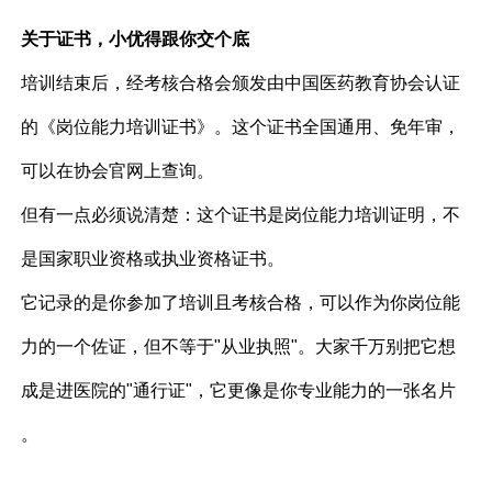
关于证书，小优得跟你交个底
培训结束后，经考核合格会颁发由中国医药教育协会认证
的《岗位能力培训证书》。这个证书全国通用、免年审，
可以在协会官网上查询。
但有一点必须说清楚：这个证书是岗位能力培训证明，不
是国家职业资格或执业资格证书。
它记录的是你参加了培训且考核合格，可以作为你岗位能
力的一个佐证，但不等于"从业执照"。大家千万别把它想
成是进医院的"通行证"，它更像是你专业能力的一张名片
。