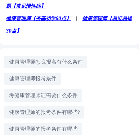
题【常见慢性病】
健康管理师【夯基初学60点】
|
健康管理师【易混易错
30点】
健康管理师怎么报名有什么条件
健康管理师报考条件
考健康管理师证需要什么条件
健康管理师的报考条件有哪些?
健康管理师的报考条件有哪些