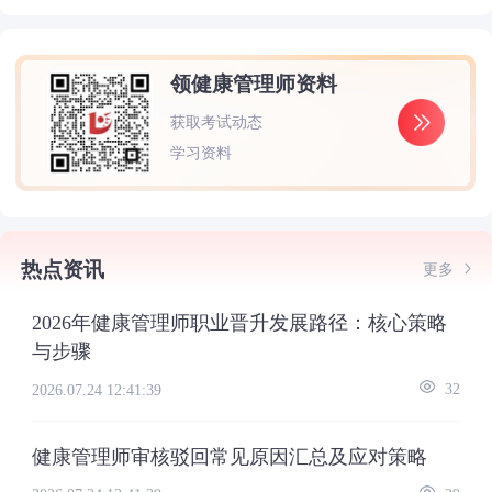
领健康管理师资料
获取考试动态
学习资料
热点资讯
更多
2026年健康管理师职业晋升发展路径：核心策略
与步骤
2026.07.24 12:41:39
32
健康管理师审核驳回常见原因汇总及应对策略