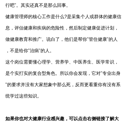
行吧"。其实还真不是那么回事。
健康管理师的核心工作是什么?是采集个人或群体的健康信
息，评估健康和疾病的危险性，然后制定健康促进计划，
做健康教育和推广。说白了，他们是帮你"管住健康"的人
，不是给你"治病"的人。
这个岗位需要懂心理学、营养学、中医养生、医学常识，
是个实打实的复合型角色。所以你会发现，它对"专业出身
"的要求并没有大家想象中那么死，反而更看重你有没有系
统学过这些知识。
如果你也对大健康行业感兴趣，可以点击右侧链接了解大