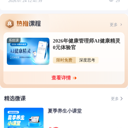
2026.07.24 12:41:39
29
更多
2026年健康管理师AI健康精灵
系统课
0元体验官
限时免费
深度思考
查看详情
精选微课
更多
夏季养生小课堂