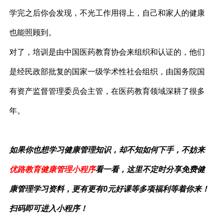
学完之后你会发现，不光工作用得上，自己和家人的健康
也能照顾到。
对了，培训是由中国医药教育协会来组织和认证的，他们
是经民政部批复的国家一级学术性社会组织，由国务院国
有资产监督管理委员会主管，在医药教育领域深耕了很多
年。
如果你也想学习健康管理知识，却不知如何下手，不妨来
优路教育健康管理小程序
看一看，这里不定时分享
免费
健
康管理学习资料，更有
更有0元好课等多项福利等着你来！
扫码即可进入小程序！