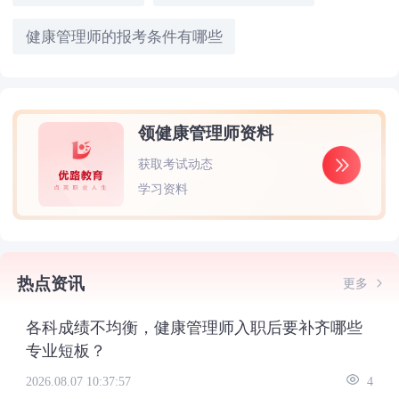
健康管理师的报考条件有哪些
领健康管理师资料
获取考试动态
学习资料
热点资讯
更多
各科成绩不均衡，健康管理师入职后要补齐哪些
专业短板？
2026.08.07 10:37:57
4