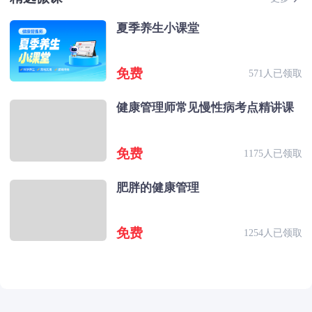
夏季养生小课堂
免费
571人已领取
健康管理师常见慢性病考点精讲课
免费
1175人已领取
肥胖的健康管理
免费
1254人已领取