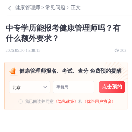
健康管理师 >
常见问题 >
正文
中专学历能报考健康管理师吗？有
什么额外要求？
2026.05.30 15:38:15
302
健康管理师报名、考试、查分 免费预约提醒
点击预约
手机号
北京
我已阅读并同意
《隐私政策》
和
《优路用户协议》