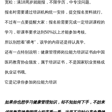
宽松：满18周岁就能报，不限学历，中专没问题。
报名时需要通过培训机构统一安排，提交报名资料就行。
不过有一点要提醒大家：报名前需要完成一定培训课程的
学习，听课率要求达到50%以上才能参加考核。
所以别想着"裸考"，该学的内容还是得认真学。
还有一点特别说明：健康管理师岗位能力培训证书由中国
医药教育协会颁发，属于培训证书，不是国家职业资格或
执业证书哦。
它是记录你参加岗位能力培训
如果你也想学习健康管理知识，却不知如何下手，不妨来