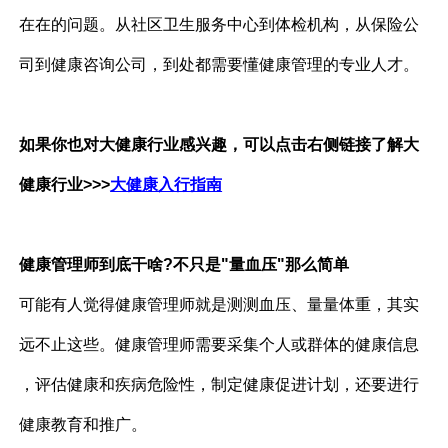
在在的问题。从社区卫生服务中心到体检机构，从保险公
司到健康咨询公司，到处都需要懂健康管理的专业人才。
如果你也对大健康行业感兴趣，可以点击右侧链接了解大
健康行业>>>
大健康入行指南
健康管理师到底干啥?不只是"量血压"那么简单
可能有人觉得健康管理师就是测测血压、量量体重，其实
远不止这些。健康管理师需要采集个人或群体的健康信息
，评估健康和疾病危险性，制定健康促进计划，还要进行
健康教育和推广。