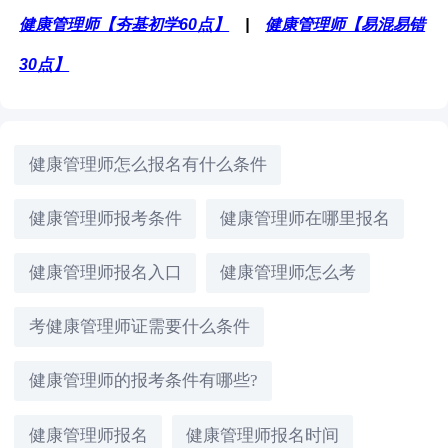
健康管理师【夯基初学60点】
|
健康管理师【易混易错
30点】
健康管理师怎么报名有什么条件
健康管理师报考条件
健康管理师在哪里报名
健康管理师报名入口
健康管理师怎么考
考健康管理师证需要什么条件
健康管理师的报考条件有哪些?
健康管理师报名
健康管理师报名时间