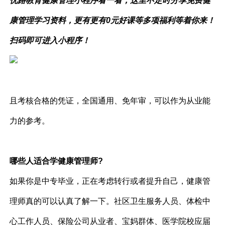
优路教育健康管理小程序
看一看，这里不定时分享
免费
健
康管理学习资料，更有
更有0元好课等多项福利等着你来！
扫码即可进入小程序！
且考核合格的凭证，全国通用、免年审，可以作为从业能
力的参考。
哪些人适合学健康管理师?
如果你是中专毕业，正在考虑转行或者提升自己，健康管
理师真的可以认真了解一下。社区卫生服务人员、体检中
心工作人员、保险公司从业者、宝妈群体、医学院校应届