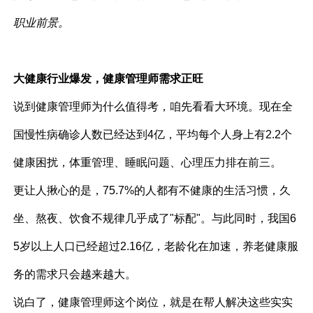
职业前景。
大健康行业爆发，健康管理师需求正旺
说到健康管理师为什么值得考，咱先看看大环境。现在全
国慢性病确诊人数已经达到4亿，平均每个人身上有2.2个
健康困扰，体重管理、睡眠问题、心理压力排在前三。
更让人揪心的是，75.7%的人都有不健康的生活习惯，久
坐、熬夜、饮食不规律几乎成了"标配"。与此同时，我国6
5岁以上人口已经超过2.16亿，老龄化在加速，养老健康服
务的需求只会越来越大。
说白了，健康管理师这个岗位，就是在帮人解决这些实实