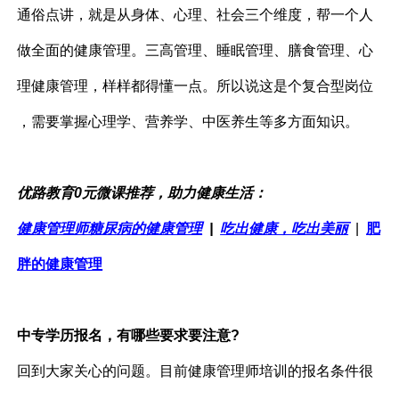
通俗点讲，就是从身体、心理、社会三个维度，帮一个人
做全面的健康管理。三高管理、睡眠管理、膳食管理、心
理健康管理，样样都得懂一点。所以说这是个复合型岗位
，需要掌握心理学、营养学、中医养生等多方面知识。
优路教育0元微课推荐，助力健康生活：
健康管理师糖尿病的健康管理
|
吃出健康，吃出美丽
|
肥
胖的健康管理
中专学历报名，有哪些要求要注意?
回到大家关心的问题。目前健康管理师培训的报名条件很