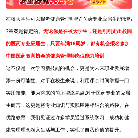
在校大学生可以报考健康管理师吗?医药专业应届生能报吗
?答案是肯定的。
无论你是在校大学生，还是刚刚走出校园
的医药专业应届生，只要年满18周岁，都有机会报名参加
中国医药教育协会的健康管理师岗位能力培训。
这不仅是一次学习新技能的机会，更是为未来职业发展增
添一份可能性。对于在校生来说，利用课余时间掌握一门
实用技能，能为将来的简历增添亮点;对于医药专业的应届
生而言，这更是将专业知识与实践应用相结合的路径。在
优路教育，我们见证过许多学员通过系统学习，成功将健
康管理理念融入生活与工作，实现了自我价值的提升。