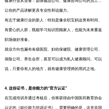
健康行业从业者：如保健品公司、健康咨询公司的员工，
让你的产品讲解更具专业性和说服力。
有志于健康行业的新人：特别是像全职宝妈这类有时间、
有爱心的人群，既能学习知识照顾家人，也能为未来重返
职场做好准备。
就业方向也遍布各级医院、妇幼保健院、健康管理公司、
保险公司、养生会所，甚至可以成为私人健康顾问。可以
说，只要你有人的地方，就有健康管理师的用武之地。
4. 这份证书，是你能力的“官方认证”
在完成培训并通过考核后，你将获得由中国医药教育协会
认证的《岗位能力培训证书》。需要明确的是，这并非国