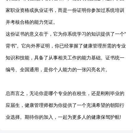
家职业资格或执业证书，而是一份证明你参加过系统培训
并考核合格的能力凭证。
这份证书的意义在于，它为你系统学习的知识提供了一个“
背书”。它向外界证明，你已经掌握了健康管理所需的专业
知识和技能，具备了从事相关工作的能力基础。证书统一
编号、全国通用，是你个人能力的一张闪亮名片。
总而言之，无论你是哪个专业的在校生，还是刚刚毕业的
应届生，健康管理师都为你提供了一个充满希望的朝阳行
业选择。期待你的加入，一起为更多人的健康保驾护航!