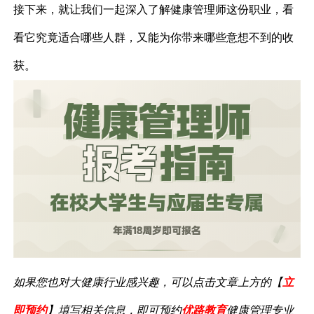
接下来，就让我们一起深入了解健康管理师这份职业，看
看它究竟适合哪些人群，又能为你带来哪些意想不到的收
获。
如果您也对大健康行业感兴趣，可以点击文章上方的【
立
即预约
】填写相关信息，即可预约
优路教育
健康管理专业