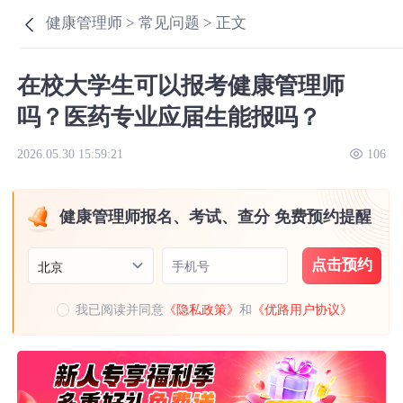
健康管理师 >
常见问题 >
正文
在校大学生可以报考健康管理师
吗？医药专业应届生能报吗？
2026.05.30 15:59:21
106
健康管理师报名、考试、查分 免费预约提醒
点击预约
手机号
北京
我已阅读并同意
《隐私政策》
和
《优路用户协议》