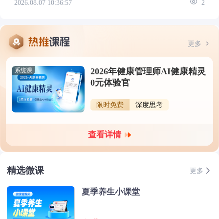
2026.08.07 10:36:57
2
更多
2026年健康管理师AI健康精灵
系统课
0元体验官
限时免费
深度思考
查看详情
精选微课
更多
夏季养生小课堂