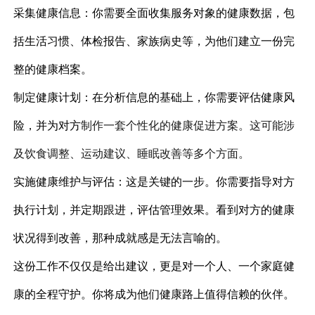
采集健康信息：你需要全面收集服务对象的健康数据，包
括生活习惯、体检报告、家族病史等，为他们建立一份完
整的健康档案。
制定健康计划：在分析信息的基础上，你需要评估健康风
险，并为对方
制作一套个性化的健康促进方案。这可能涉
及饮食调整、运动建议、睡眠改善等多个方面。
实施健康维护与评估：这是关键的一步。你需要指导对方
执行计划，并定期跟进，评估管理效果。看到对方的健康
状况得到改善，那种成就感是无法言喻的。
这份工作不仅仅是给出建议，更是对一个人、一个家庭健
康的全程守护。你将成为他们健康路上值得信赖的伙伴。