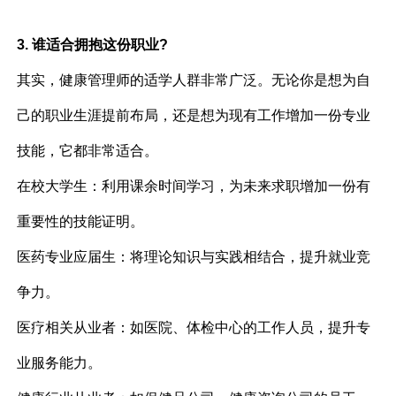
3. 谁适合拥抱这份职业?
其实，健康管理师的适学人群非常广泛。无论你是想为自
己的职业生涯提前布局，还是想为现有工作增加一份专业
技能，它都非常适合。
在校大学生：利用课余时间学习，为未来求职增加一份有
重要性的技能证明。
医药专业应届生：将理论知识与实践相结合，提升就业竞
争力。
医疗相关从业者：如医院、体检中心的工作人员，提升专
业服务能力。