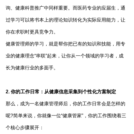
询、健康科普推广中同样重要。而医药专业的应届生，通
过学习可以将书本上的理论知识转化为实际应用能力，让
你在求职时更具竞争力。
健康管理师的学习，就是帮你把已有的知识和技能，用专
业的健康理念“串联”起来，让你从一个领域的学习者，成
长为健康行业的多面手。
2. 你的工作日常：从健康信息采集到个性化方案制定
那么，成为一名健康管理师后，你的工作日常会是怎样的
呢?简单来说，你就像一位“健康管家”，你的工作围绕着三
个核心步骤展开：