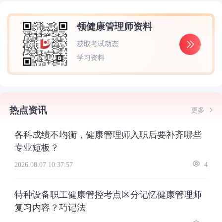
领健康管理师资料
获取考试动态
学习资料
热点资讯
更多
各科成绩不均衡，健康管理师入职后要补齐哪些
专业短板？
2026.08.07 10:37:57
4
特种设备职工健康管控考点区分记忆健康管理师
复习内容？巧记法