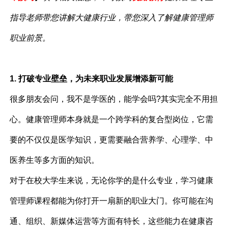
指导老师带您讲解大健康行业，带您深入了解健康管理
师
职业前景。
1. 打破专业壁垒，为未来职业发展增添新可能
很多朋友会问，我不是学医的，能学会吗?其实完全不用担
心。健康管理师本身就是一个跨学科的复合型岗位，它需
要的不仅仅是医学知识，更需要融合营养学、心理学、中
医养生等多方面的知识。
对于在校大学生来说，无论你学的是什么专业，学习健康
管理师课程都能为你打开一扇新的职业大门。你可能在沟
通、组织、新媒体运营等方面有特长，这些能力在健康咨