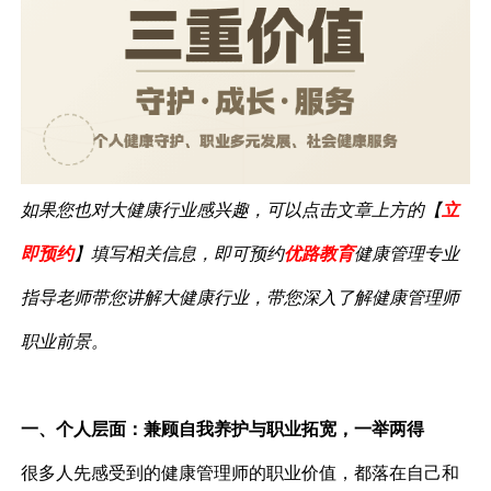
如果您也对大健康行业感兴趣，可以点击文章上方的【
立
即预约
】填写相关信息，即可预约
优路教育
健康管理专业
指导老师带您讲解大健康行业，带您深入了解健康管理
师
职业前景。
一、个人层面：兼顾自我养护与职业拓宽，一举两得
很多人先感受到的健康管理师的职业价值，都落在自己和