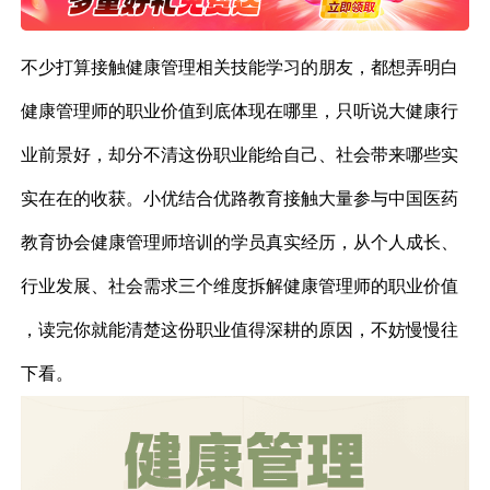
不少打算接触健康管理相关技能学习的朋友，都想弄明白
健康管理师的职业价值到底体现在哪里，只听说大健康行
业前景好，却分不清这份职业能给自己、社会带来哪些实
实在在的收获。小优结合优路教育接触大量参与中国医药
教育协会健康管理师培训的学员真实经历，从个人成长、
行业发展、社会需求三个维度拆解健康管理师的职业价值
，读完你就能清楚这份职业值得深耕的原因，不妨慢慢往
下看。