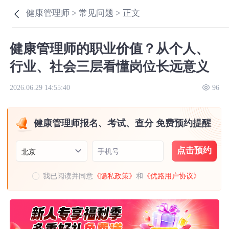
健康管理师 >
常见问题 >
正文
健康管理师的职业价值？从个人、
行业、社会三层看懂岗位长远意义
2026.06.29 14:55:40
96
健康管理师报名、考试、查分 免费预约提醒
点击预约
手机号
北京
我已阅读并同意
《隐私政策》
和
《优路用户协议》