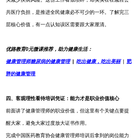
共医疗负担，是推进全民健康必不可少的一环。了解完三
层核心价值，有一点认知误区需要跟大家厘清。
优路教育0元微课推荐，助力健康生活：
健康管理师糖尿病的健康管理
|
吃出健康，吃出美丽
|
肥
胖的健康管理
四、客观理性看待培训凭证：能力才是职业价值核心
前面讲了健康管理师的职业价值，但这里有个关键点要提
醒大家，避免大家过度放大证书作用。
完成中国医药教育协会健康管理师培训后拿到的岗位能力