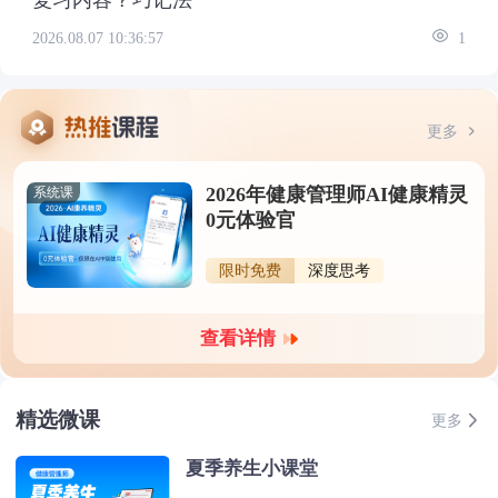
复习内容？巧记法
2026.08.07 10:36:57
1
更多
2026年健康管理师AI健康精灵
系统课
0元体验官
限时免费
深度思考
查看详情
精选微课
更多
夏季养生小课堂