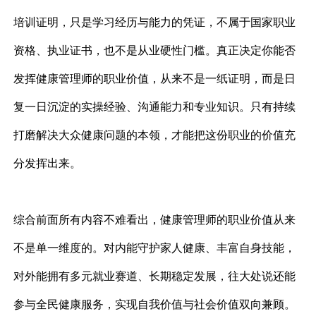
培训证明，只是学习经历与能力的凭证，不属于国家职业
资格、执业证书，也不是从业硬性门槛。真正决定你能否
发挥健康管理师的职业价值，从来不是一纸证明，而是日
复一日沉淀的实操经验、沟通能力和专业知识。只有持续
打磨解决大众健康问题的本领，才能把这份职业的价值充
分发挥出来。
综合前面所有内容不难看出，健康管理师的职业价值从来
不是单一维度的。对内能守护家人健康、丰富自身技能，
对外能拥有多元就业赛道、长期稳定发展，往大处说还能
参与全民健康服务，实现自我价值与社会价值双向兼顾。