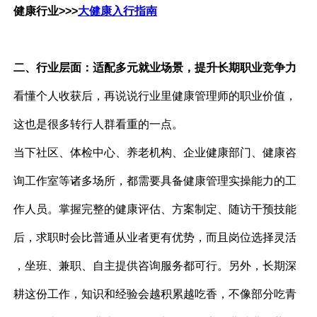
健康行业>>>
大健康入行指南
二、行业层面：适配多元就业场景，提升长期职业竞争力
看懂个人收获后，再说说行业里健康管理师的职业价值，
这也是很多转行人群看重的一点。
当下社区、体检中心、养老机构、企业健康部门、健康咨
询工作室等诸多场所，都需要具备健康管理实操能力的工
作人员。掌握完整的健康评估、方案制定、随访干预技能
后，求职时会比普通从业者更有优势，而且岗位选择灵活
，坐班、兼职、自主提供咨询服务都可行。另外，长期深
耕这份工作，知识和经验会越积累越吃香，不像部分吃青