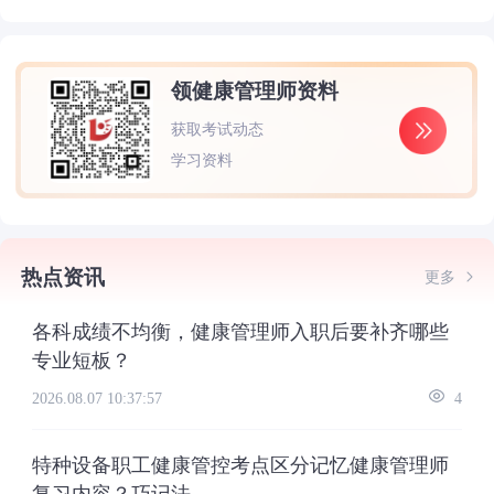
领健康管理师资料
获取考试动态
学习资料
热点资讯
更多
各科成绩不均衡，健康管理师入职后要补齐哪些
专业短板？
2026.08.07 10:37:57
4
特种设备职工健康管控考点区分记忆健康管理师