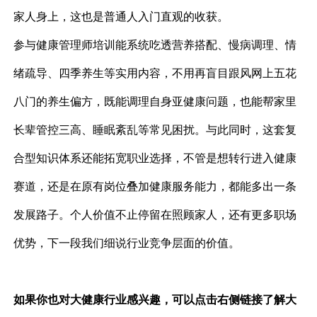
家人身上，这也是普通人入门直观的收获。
参与健康管理师培训能系统吃透营养搭配、慢病调理、情
绪疏导、四季养生等实用内容，不用再盲目跟风网上五花
八门的养生偏方，既能调理自身亚健康问题，也能帮家里
长辈管控三高、睡眠紊乱等常见困扰。与此同时，这套复
合型知识体系还能拓宽职业选择，不管是想转行进入健康
赛道，还是在原有岗位叠加健康服务能力，都能多出一条
发展路子。个人价值不止停留在照顾家人，还有更多职场
优势，下一段我们细说行业竞争层面的价值。
如果你也对大健康行业感兴趣，可以点击右侧链接了解大