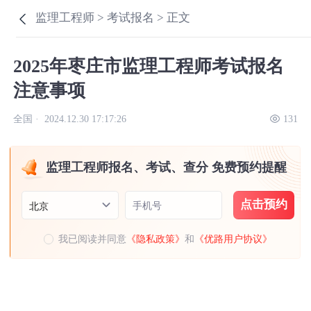
监理工程师 >
考试报名 >
正文
2025年枣庄市监理工程师考试报名
注意事项
全国 ·
2024.12.30 17:17:26
131
监理工程师报名、考试、查分 免费预约提醒
点击预约
手机号
北京
我已阅读并同意
《隐私政策》
和
《优路用户协议》