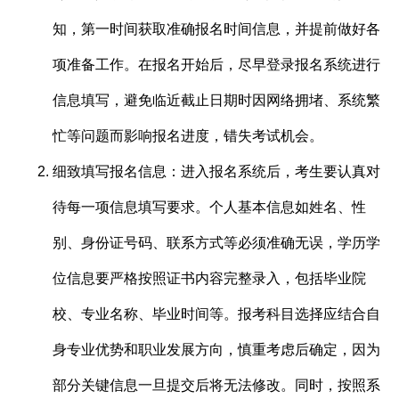
知，第一时间获取准确报名时间信息，并提前做好各
项准备工作。在报名开始后，尽早登录报名系统进行
信息填写，避免临近截止日期时因网络拥堵、系统繁
忙等问题而影响报名进度，错失考试机会。
细致填写报名信息：进入报名系统后，考生要认真对
待每一项信息填写要求。个人基本信息如姓名、性
别、身份证号码、联系方式等必须准确无误，学历学
位信息要严格按照证书内容完整录入，包括毕业院
校、专业名称、毕业时间等。报考科目选择应结合自
身专业优势和职业发展方向，慎重考虑后确定，因为
部分关键信息一旦提交后将无法修改。同时，按照系