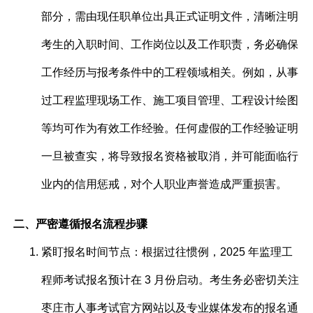
部分，需由现任职单位出具正式证明文件，清晰注明
考生的入职时间、工作岗位以及工作职责，务必确保
工作经历与报考条件中的工程领域相关。例如，从事
过工程监理现场工作、施工项目管理、工程设计绘图
等均可作为有效工作经验。任何虚假的工作经验证明
一旦被查实，将导致报名资格被取消，并可能面临行
业内的信用惩戒，对个人职业声誉造成严重损害。
二、严密遵循报名流程步骤
紧盯报名时间节点：根据过往惯例，2025 年监理工
程师考试报名预计在 3 月份启动。考生务必密切关注
枣庄市人事考试官方网站以及专业媒体发布的报名通