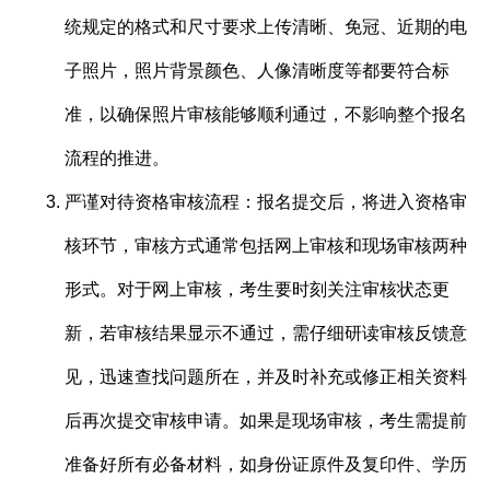
统规定的格式和尺寸要求上传清晰、免冠、近期的电
子照片，照片背景颜色、人像清晰度等都要符合标
准，以确保照片审核能够顺利通过，不影响整个报名
流程的推进。
严谨对待资格审核流程：报名提交后，将进入资格审
核环节，审核方式通常包括网上审核和现场审核两种
形式。对于网上审核，考生要时刻关注审核状态更
新，若审核结果显示不通过，需仔细研读审核反馈意
见，迅速查找问题所在，并及时补充或修正相关资料
后再次提交审核申请。如果是现场审核，考生需提前
准备好所有必备材料，如身份证原件及复印件、学历