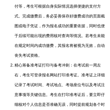
付等，考生可根据自身实际情况选择便捷的支付方
式。完成缴费后，务必妥善保存好缴费成功的页面截
图或电子凭证，作为报名成功的重要依据，同时也便
于后续可能出现的费用核对查询等情况。若考生未能
在规定时间内成功缴费，其报名将被视为无效，自动
丧失考试资格。
精心筹备准考证打印与备考冲刺：在考试前一周左
右，考生可登录报名网站打印准考证。准考证上详细
记录了考试时间、考试地点、考场座位号以及考试注
意事项等关键信息。考生在打印准考证后，要立即仔
细核对个人信息是否准确无误，同时提前规划各个时