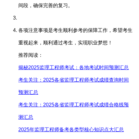
间段，确保完善的复习。
各项注意事项是考生顺利参考的保障工作，希望考生
重视起来，顺利通过考生，实现职业梦想！
推荐阅读：
揭秘2025监理工程师考试：各地考试时间预测汇总
考生关注：2025各省监理工程师考试成绩查询时间
预测汇总
考生关注：2025各省监理工程师考试成绩合格线预
测汇总
2025年监理工程师备考各类型核心知识点大汇总