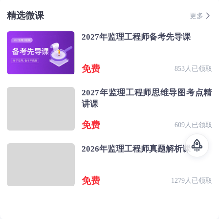
精选微课
更多
2027年监理工程师备考先导课
免费
853人已领取
2027年监理工程师思维导图考点精
讲课
免费
609人已领取
2026年监理工程师真题解析课
免费
1279人已领取