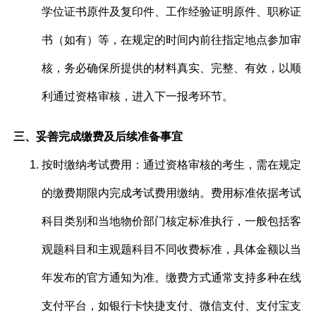
学位证书原件及复印件、工作经验证明原件、职称证
书（如有）等，在规定的时间内前往指定地点参加审
核，务必确保所提供的材料真实、完整、有效，以顺
利通过资格审核，进入下一报考环节。
三、妥善完成缴费及后续准备事宜
按时缴纳考试费用：通过资格审核的考生，需在规定
的缴费期限内完成考试费用缴纳。费用标准依据考试
科目类别和当地物价部门核定标准执行，一般包括客
观题科目和主观题科目不同收费标准，具体金额以当
年发布的官方通知为准。缴费方式通常支持多种在线
支付平台，如银行卡快捷支付、微信支付、支付宝支