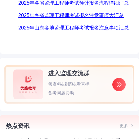
2025年各省监理工程师考试预计报名流程详细汇总
2025年各省监理工程师考试报名注意事项大汇总
2025
年山东各地监理工程师考试报名注意事项汇总
进入监理交流群
领资料&刷题&看直播
备考问题协助
热点资讯
更多