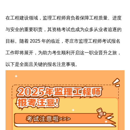
在工程建设领域，监理工程师肩负着保障工程质量、进度
与安全的重要职责，其资格考试也成为众多从业者追逐的
目标。随着 2025 年的临近，枣庄市监理工程师考试报名
工作即将展开，为助力考生顺利开启这一职业晋升之旅，
以下是全面且关键的报名注意事项。