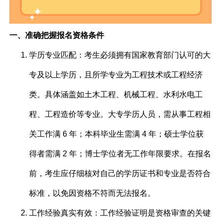
一、准确把握报名资格条件
学历专业匹配：考生必须拥有国家教育部门认可的大
专及以上学历，且所学专业为工程技术或工程经济
类。具体涵盖如土木工程、机械工程、水利水电工
程、工程造价等专业。大专学历人员，需从事工程相
关工作满 6 年；本科毕业生需满 4 年；硕士学位获
得者需满 2 年；博士学位者无工作年限要求。在报名
前，考生应仔细核对自己的学历证书和专业是否符合
标准，以免因资格不符而无法报名。
工作经验真实有效：工作经验证明是资格审查的关键