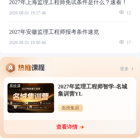
2027年上海监理工程师免试条件是什么？速看！
2026.08.01 19:17:46
12
2027年安徽监理工程师报考条件速览
2026.08.01 19:00:46
17
更多
2027年监理工程师智学-名城
系统课
集训营YL
面授集训
查看详情