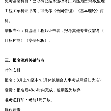
免考基础科目：已取得公路水运/水利工程监理资格或监理
工程师单科证书者，可免考《合同管理》《基本理论》两
科。
增报专业：持监理工程师证书者，报考其他专业仅需考《
目标控制》《案例分析》。
三、报名流程关键节点
时间安排
报名：3月上旬至中旬(具体以烟台人事考试网通知为准);
缴费：报名后48小时内完成，逾期视为放弃;
准考证打印：考前1周开放。
操作步骤