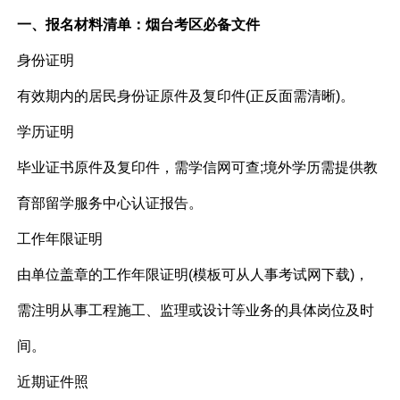
一、报名材料清单：烟台考区必备文件
身份证明
有效期内的居民身份证原件及复印件(正反面需清晰)。
学历证明
毕业证书原件及复印件，需学信网可查;境外学历需提供教
育部留学服务中心认证报告。
工作年限证明
由单位盖章的工作年限证明(模板可从人事考试网下载)，
需注明从事工程施工、监理或设计等业务的具体岗位及时
间。
近期证件照