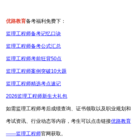
优路教育
备考福利免费下：
监理工程师备考记忆口诀
监理工程师备考公式汇总
监理工程师考前狂背
50点
监理工程师案例突破
10大题
监理工程师精选考点速记
2026监理工程师新生大礼包
如需监理工程师考后成绩查询、证书领取以及职业规划和
考试资讯、行业动态等内容，考生可以点击链接
优路教育
——监理工程师
官网获取。