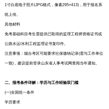
1寸白底电子照片(JPG格式，像素295×413)，用于报名系
统上传。
其他材料
免考基础科目考生需提供已取得的监理工程师资格证书或
公路水运/水利工程监理证书复印件。
注意事项：烟台考区可能要求社保缴纳记录(需与工作单位
一致)，建议提前登录山东省人事考试网查阅当年通知。
二、报考条件详解：学历与工作经验双门槛
(一)全国统一条件
学历要求