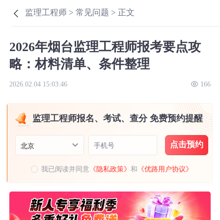
监理工程师 >
常见问题 >
正文
2026年烟台监理工程师报考要点攻
略：材料清单、条件整理
2026.02.04 15:03:46
166
监理工程师报名、考试、查分 免费预约提醒
点击预约
手机号
北京
我已阅读并同意
《隐私政策》
和
《优路用户协议》