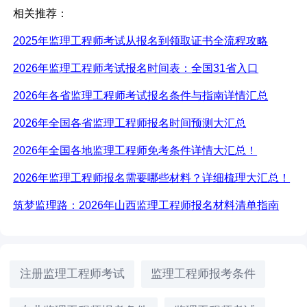
相关推荐：
2025年监理工程师考试从报名到领取证书全流程攻略
2026年监理工程师考试报名时间表：全国31省入口
2026年各省监理工程师考试报名条件与指南详情汇总
2026年全国各省监理工程师报名时间预测大汇总
2026年全国各地监理工程师免考条件详情大汇总！
2026年监理工程师报名需要哪些材料？详细梳理大汇总！
筑梦监理路：
2026年山西监理工程师报名材料清单指南
注册监理工程师考试
监理工程师报考条件