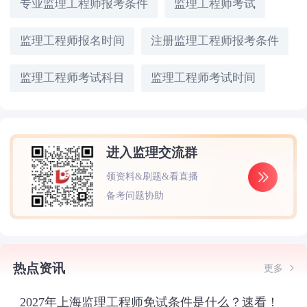
专业监理工程师报考条件
监理工程师考试
监理工程师报名时间
注册监理工程师报考条件
监理工程师考试科目
监理工程师考试时间
进入监理交流群
领资料&刷题&看直播
备考问题协助
热点资讯
更多
2027年上海监理工程师免试条件是什么？速看！