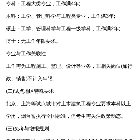
专科：工程大类专业，工作满4年;
本科：工学、管理科学与工程类专业，工作满3年;
硕士：工学、管理科学与工程一级学科，工作满2年;
博士：无工作年限要求。
专业与工作关联性
工作需为工程施工、监理、设计等业务，非相关岗位(如行
政、销售)不计入年限。
(二)试点地区特殊要求
北京、上海等试点城市对土木建筑工程专业要求本科以上
学历，烟台暂执行全国标准，但考生需关注政策动态。
(三)免考与增报规则