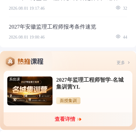
2026.08.01 19:17:46
32
2027年安徽监理工程师报考条件速览
2026.08.01 19:00:46
44
更多
2027年监理工程师智学-名城
系统课
集训营YL
面授集训
查看详情