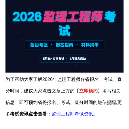
为了帮助大家了解2026年监理工程师各省报名、考试、查
分时间，建议大家点击文章上方的【
立即预约
】填写相关
信息，即可预约省份报名、考试、查分时间的短信提醒
,更
多
考试资讯点击查看
：
监理工程师考试资讯
。