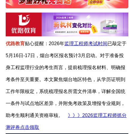
优路教育
贴心提醒：2026年
监理工程师考试时间
已敲定于
5月16日-17日，烟台考区报名预计3月启动。对于准备投
身工程监理行业的考生而言，提前梳理报名材料、明确报
考条件至关重要。本文聚焦烟台地区特色，从学历证明到
工作年限核定，系统梳理报名所需文件清单，详解全国统
一条件与试点地区差异，并附免考政策及增报专业规则，
助考生顺利通关资格审核。
》》》2026监理工程师抓分
测评卷点击领取