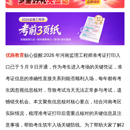
优路教育
贴心提醒
:2026 年河南监理工程师准考证打印入
口已于 5 月 9 日开通，作为考生进入考场的关键凭证，准
考证信息的准确性直接关系到能否顺利入场，每年都有考
生因忽视信息核对，导致考试当天无法正常参与考试，遗
憾错失机会。本文聚焦信息核对核心要点，结合河南考区
实际情况，梳理准考证打印后需重点核对的关键信息及注
意事项，帮助考生筑牢入场关键防线。
为了帮助大家了解2