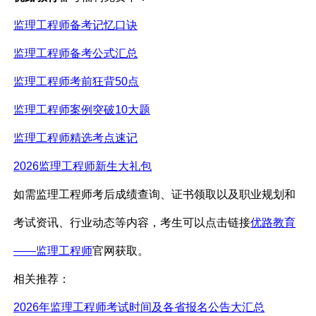
监理工程师备考记忆口诀
监理工程师备考公式汇总
监理工程师考前狂背
50点
监理工程师案例突破
10大题
监理工程师精选考点速记
2026监理工程师新生大礼包
如需监理工程师考后成绩查询、证书领取以及职业规划和
考试资讯、行业动态等内容，考生可以点击链接
优路教育
——监理工程师
官网获取。
相关推荐：
2026年监理工程师考试时间及各省报名公告大汇总