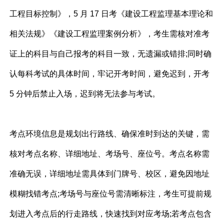
工程目标控制》，5 月 17 日考《建设工程监理基本理论和
相关法规》《建设工程监理案例分析》，考生需核对准考
证上的科目与自己报考的科目一致，无遗漏或错排;同时确
认每科考试的具体时间，牢记开考时间，避免迟到，开考
5 分钟后禁止入场，迟到将无法参与考试。
考点环境信息是规划出行路线、确保准时到达的关键，需
核对考点名称、详细地址、考场号、座位号。考点名称需
准确无误，详细地址需具体到门牌号、校区，避免因地址
模糊找错考点;考场号与座位号需清晰标注，考生可提前规
划进入考点后的行走路线，快速找到对应考场;若考点包含