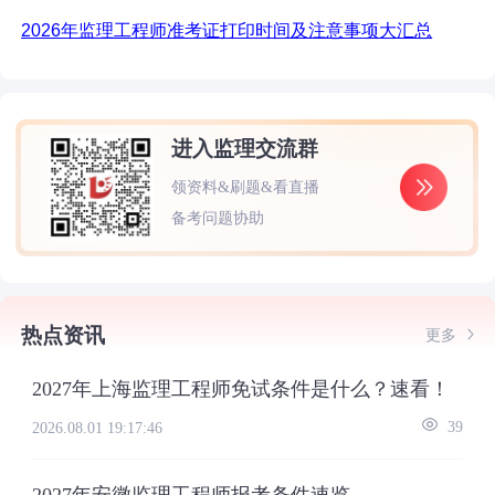
2026年监理工程师准考证打印时间及注意事项大汇总
进入监理交流群
领资料&刷题&看直播
备考问题协助
热点资讯
更多
2027年上海监理工程师免试条件是什么？速看！
2026.08.01 19:17:46
39
2027年安徽监理工程师报考条件速览