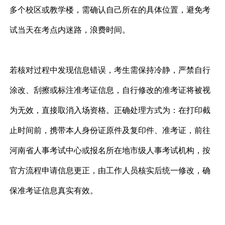
多个校区或教学楼，需确认自己所在的具体位置，避免考
试当天在考点内迷路，浪费时间。
若核对过程中发现信息错误，考生需保持冷静，严禁自行
涂改、刮擦或标注准考证信息，自行修改的准考证将被视
为无效，直接取消入场资格。正确处理方式为：在打印截
止时间前，携带本人身份证原件及复印件、准考证，前往
河南省人事考试中心或报名所在地市级人事考试机构，按
官方流程申请信息更正，由工作人员核实后统一修改，确
保准考证信息真实有效。