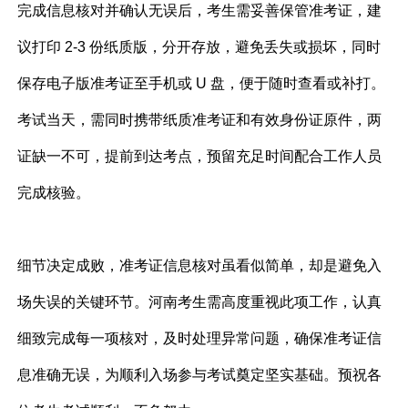
完成信息核对并确认无误后，考生需妥善保管准考证，建
议打印 2-3 份纸质版，分开存放，避免丢失或损坏，同时
保存电子版准考证至手机或 U 盘，便于随时查看或补打。
考试当天，需同时携带纸质准考证和有效身份证原件，两
证缺一不可，提前到达考点，预留充足时间配合工作人员
完成核验。
细节决定成败，准考证信息核对虽看似简单，却是避免入
场失误的关键环节。河南考生需高度重视此项工作，认真
细致完成每一项核对，及时处理异常问题，确保准考证信
息准确无误，为顺利入场参与考试奠定坚实基础。预祝各