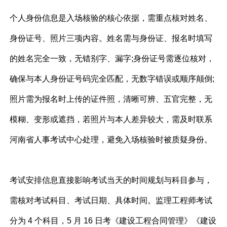
个人身份信息是入场核验的核心依据，需重点核对姓名、
身份证号、照片三项内容。姓名需与身份证、报名时填写
的姓名完全一致，无错别字、漏字;
身份证号
需逐位核对，
确保与本人身份证号码完全匹配，无数字错误或顺序颠倒;
照片需为报名时上传的证件照，清晰可辨、五官完整，无
模糊、变形或遮挡，若照片与本人差异较大，需及时联系
河南省人事考试中心处理，避免入场核验时被质疑身份。
考试安排信息直接影响考试当天的时间规划与科目参与，
需核对考试科目、考试日期、具体时间。监理工程师考试
分为 4 个科目，5 月 16 日考《建设工程合同管理》《建设