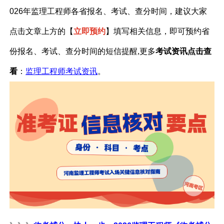
026年监理工程师各省报名、考试、查分时间，建议大家
点击文章上方的【
立即预约
】填写相关信息，即可预约省
份报名、考试、查分时间的短信提醒
,更多
考试资讯点击查
看
：
监理工程师考试资讯
。