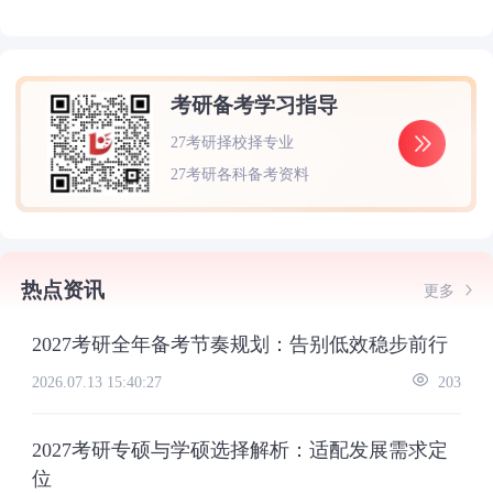
考研备考学习指导
27考研择校择专业
27考研各科备考资料
热点资讯
更多
2027考研全年备考节奏规划：告别低效稳步前行
2026.07.13 15:40:27
203
2027考研专硕与学硕选择解析：适配发展需求定
位