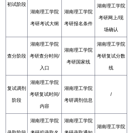
初试阶段
湖南理工学院
湖南理工学院
湖南理工学院
考研网上/现
考研考试大纲
考研报名条件
场确认
湖南理工学院
湖南理工学院
湖南理工学院
查分阶段
考研查分时间/
考研复试分数
考研国家线
入口
线
湖南理工学院
复试调剂
湖南理工学院
考研复试时间/
/
阶段
考研调剂信息
内容
湖南理工学院
湖南理工学院
湖南理工学院
录取阶段
考研拟录取名
考研录取通知