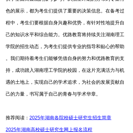
色的展示，都为考生们提供了重要的决策信息。在备考过
程中，考生们要根据自身兴趣和优势，有针对性地提升自
己的知识水平和综合能力。优路教育将持续关注湖南理工
学院的招生动态，为考生们提供专业的指导和贴心的帮助
。我们期待着考生们能够凭借自身的努力和优路教育的支
持，成功踏入湖南理工学院的校园，在这片充满活力与机
遇的土地上，实现自己的学术追求，为社会的发展贡献自
己的力量，书写属于自己的青春与学术华章。
推荐阅读：
2025年湖南各院校硕士研究生招生简章
2025年湖南高校硕士研究生网上报名流程