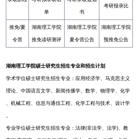
考研报录比
单
书
推免/夏
湖南理工学院
湖南理工学院
湖南理工学院
令营
推免读研测评
夏令营公告
预推免公告
湖南理工学院硕士研究生招生专业和招生计划
学术学位硕士研究生招生专业：应用经济学、马克思主义
理论、中国语言文学、新闻传播学、数学、物理学、化学
、机械工程、信息与通信工程、化学工程与技术、设计学
。
专业学位硕士研究生招生专业：法律(非法学、法学)、教