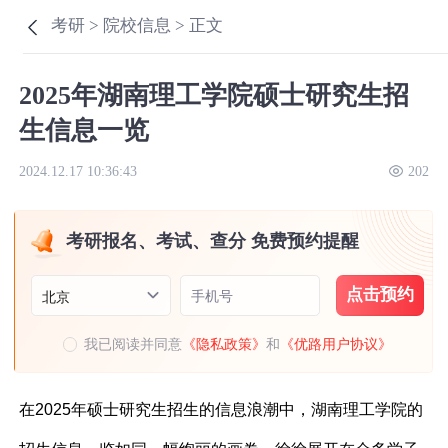
考研 >
院校信息 >
正文
2025年湖南理工学院硕士研究生招
生信息一览
2024.12.17 10:36:43
202
考研报名、考试、查分 免费预约提醒
点击预约
手机号
北京
我已阅读并同意
《隐私政策》
和
《优路用户协议》
在2025年硕士研究生招生的信息浪潮中，湖南理工学院的