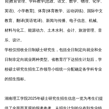
育[教育管理、学科教学(思政、语文、数学、物理、化学、
英语)、小学教育]、体育(体育教学、运动训练)、国际中文
教育、翻译(英语笔译)、新闻与传播、电子信息、机械、
材料与化工、能源动力、土木水利、会计、旅游管理、音
乐、设计。
学校仅招收全日制硕士研究生，包括全日制定向就业和全
日制非定向就业两种类型。省教育厅下达招生计划后，学
校硕士研究生招生工作领导小组统一分配确定各学科专业
的招生指标。
湖南理工学院2025年硕士研究生招生信息一览为考生们提
供了全面而直观的报考参考。从招生计划的分布到专业特