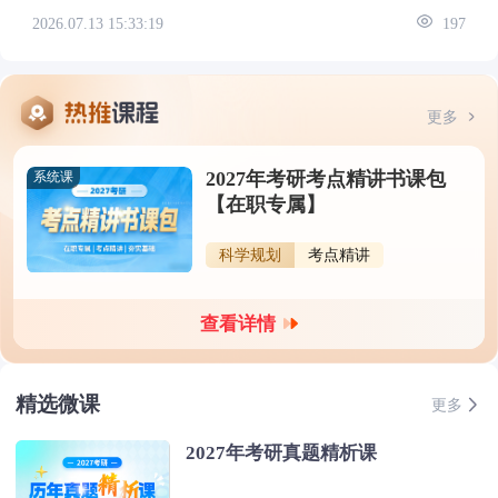
2026.07.13 15:33:19
197
更多
2027年考研考点精讲书课包
系统课
【在职专属】
科学规划
考点精讲
查看详情
精选微课
更多
2027年考研真题精析课