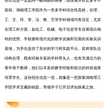
招生信息一览如同一幅绚丽的画卷，徐徐展开在众多学子
面前。湖南理工学院作为一所多学科综合性高校，在理、
工、文、经、管、法、教、艺等学科领域均有涉足，尤其
在理工科方面，如化工、机械、电子信息等专业展现出独
特的优势。学校拥有现代化的教学设施和完善的实验实训
基地，为学生提供了良好的学习和实践平台。其师资队伍
结构合理，既有经验丰富的学科带头人，也有充满活力的
青年骨干教师，他们以丰富的教学经验和前沿的科研成果
培育学生。这份招生信息一览，就像是一把探索湖南理工
学院学术宝藏的钥匙，带领学子们开启求知探索之旅。