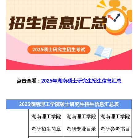
点击查看：
2025年湖南硕士研究生招生信息汇总
2025湖南理工学院硕士研究生招生信息汇总表
湖南理工学院
湖南理工学院
湖南理工学院
考研招生简章
考研专业目录
考研参考书目