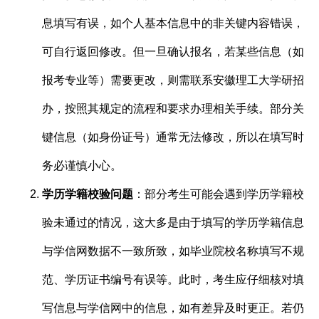
息填写有误，如个人基本信息中的非关键内容错误，
可自行返回修改。但一旦确认报名，若某些信息（如
报考专业等）需要更改，则需联系安徽理工大学研招
办，按照其规定的流程和要求办理相关手续。部分关
键信息（如身份证号）通常无法修改，所以在填写时
务必谨慎小心。
学历学籍校验问题
：部分考生可能会遇到学历学籍校
验未通过的情况，这大多是由于填写的学历学籍信息
与学信网数据不一致所致，如毕业院校名称填写不规
范、学历证书编号有误等。此时，考生应仔细核对填
写信息与学信网中的信息，如有差异及时更正。若仍