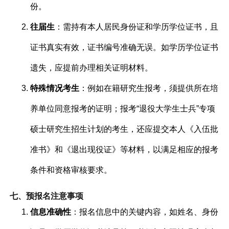
份。
往届生
：需持有本人居民身份证和学历学位证书，且
证书真实有效，证书编号准确无误。如学历学位证书
遗失，应提前办理相关证明材料。
特殊情况考生
：例如在籍研究生报考，须提供所在培
养单位同意报考的证明；报考“退役大学生士兵”专项
硕士研究生招生计划的考生，还应提交本人《入伍批
准书》和《退出现役证》等材料，以满足相应的报考
条件和资格审核要求。
七、预报名注意事项
信息准确性
：报名信息中的关键内容，如姓名、身份