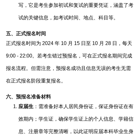
写，它是考生参加初试和复试的重要凭证，涵盖了考
试的关键信息，如考试时间、地点、科目等。
五、正式报名时间
正式报名时间为 2024 年 10 月 15 日至 10 月 28 日，每天
9:00 - 22:00。若考生错过预报名，可在正式报名期间完成
报名流程。但需注意，预报名成功且信息无误的考生无需
在正式报名阶段重复报名。
六、预报名准备材料
应届生
：需准备好本人居民身份证，保证身份证在有
效期内；学生证，确保学生证上的个人信息、学籍信
息、注册章等完整清晰，以此证明应届本科毕业生身