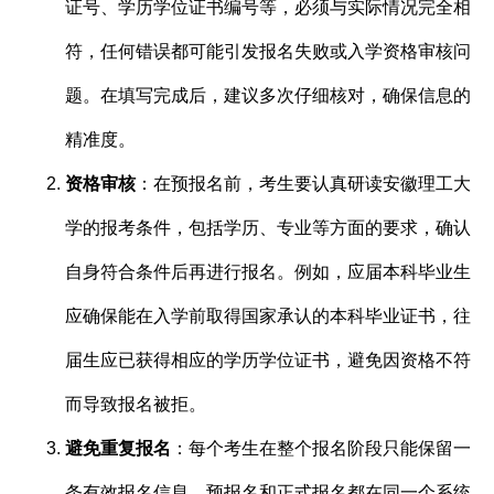
证号、学历学位证书编号等，必须与实际情况完全相
符，任何错误都可能引发报名失败或入学资格审核问
题。在填写完成后，建议多次仔细核对，确保信息的
精准度。
资格审核
：在预报名前，考生要认真研读安徽理工大
学的报考条件，包括学历、专业等方面的要求，确认
自身符合条件后再进行报名。例如，应届本科毕业生
应确保能在入学前取得国家承认的本科毕业证书，往
届生应已获得相应的学历学位证书，避免因资格不符
而导致报名被拒。
避免重复报名
：每个考生在整个报名阶段只能保留一
条有效报名信息。预报名和正式报名都在同一个系统