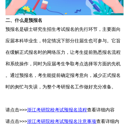
二、什么是预报名
预报名是硕士研究生招生考试报名的先行环节，主要面向
应届本科毕业生，特定情况下部分往届生也可参与。它旨
在缓解正式报名时的网络压力，让考生提前熟悉报名流程
和系统操作，同时为应届考生争取考点选择等方面的先机
。通过预报名，考生能提前确定报考意向，减少正式报名
时的匆忙与失误，为整个考研报名工作做好充分准备。
请点击
>>>
浙江考研院校考试预报名流程
查看详细内容
请点击
>>>
浙江考研院校考试预报名注意事项
查看详细内