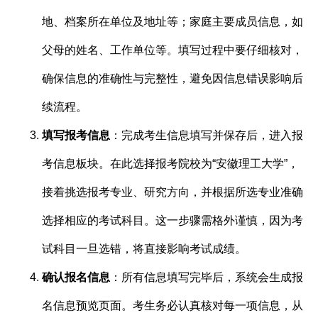
地、档案所在单位及地址等；家庭主要成员信息，如
父母的姓名、工作单位等。填写过程中要仔细核对，
确保信息的准确性与完整性，避免因信息错误影响后
续流程。
填写报考信息
：完成考生信息填写并保存后，进入报
考信息板块。在此选择报考院校为“安徽理工大学”，
接着挑选报考专业、研究方向，并根据所选专业准确
选择相应的考试科目。这一步骤需格外谨慎，因为考
试科目一旦选错，将直接影响考试成绩。
确认报名信息
：所有信息填写完毕后，系统会生成报
名信息预览页面。考生务必认真核对每一项信息，从