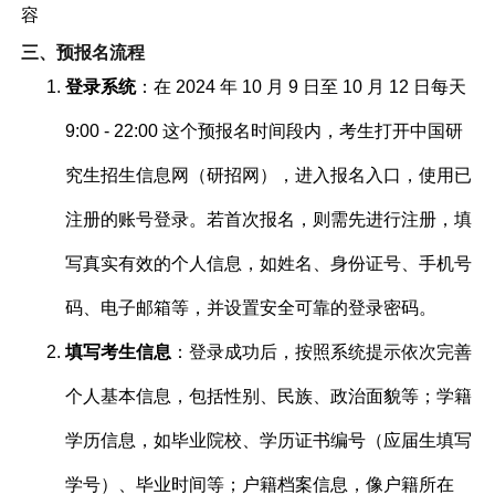
容
三、预报名流程
登录系统
：在 2024 年 10 月 9 日至 10 月 12 日每天
9:00 - 22:00 这个预报名时间段内，考生打开中国研
究生招生信息网（研招网），进入报名入口，使用已
注册的账号登录。若首次报名，则需先进行注册，填
写真实有效的个人信息，如姓名、身份证号、手机号
码、电子邮箱等，并设置安全可靠的登录密码。
填写考生信息
：登录成功后，按照系统提示依次完善
个人基本信息，包括性别、民族、政治面貌等；学籍
学历信息，如毕业院校、学历证书编号（应届生填写
学号）、毕业时间等；户籍档案信息，像户籍所在