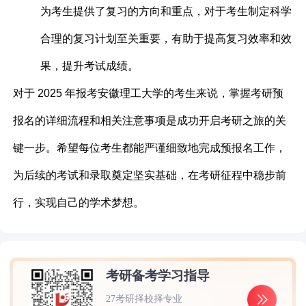
为考生提供了复习的方向和重点，对于考生制定科学
合理的复习计划至关重要，有助于提高复习效率和效
果，提升考试成绩。
对于 2025 年报考安徽理工大学的考生来说，掌握考研预
报名的详细流程和相关注意事项是成功开启考研之旅的关
键一步。希望每位考生都能严谨细致地完成预报名工作，
为后续的考试和录取奠定坚实基础，在考研征程中稳步前
行，实现自己的学术梦想。
考研备考学习指导
27考研择校择专业