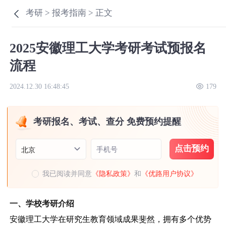
考研 >
报考指南 >
正文
2025安徽理工大学考研考试预报名
流程
2024.12.30 16:48:45
179
考研报名、考试、查分 免费预约提醒
点击预约
手机号
北京
我已阅读并同意
《隐私政策》
和
《优路用户协议》
一、学校考研介绍
安徽理工大学在研究生教育领域成果斐然，拥有多个优势