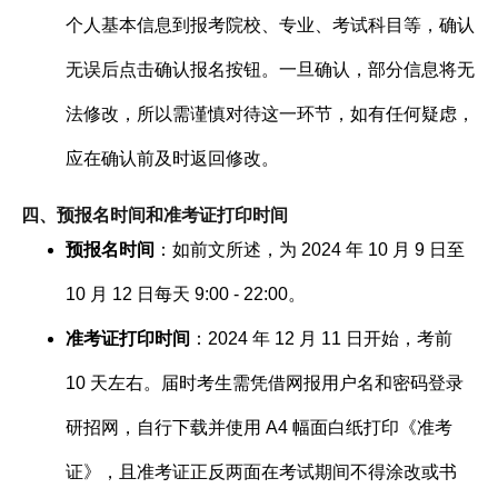
个人基本信息到报考院校、专业、考试科目等，确认
无误后点击确认报名按钮。一旦确认，部分信息将无
法修改，所以需谨慎对待这一环节，如有任何疑虑，
应在确认前及时返回修改。
四、预报名时间和准考证打印时间
预报名时间
：如前文所述，为 2024 年 10 月 9 日至
10 月 12 日每天 9:00 - 22:00。
准考证打印时间
：2024 年 12 月 11 日开始，考前
10 天左右。届时考生需凭借网报用户名和密码登录
研招网，自行下载并使用 A4 幅面白纸打印《准考
证》，且准考证正反两面在考试期间不得涂改或书