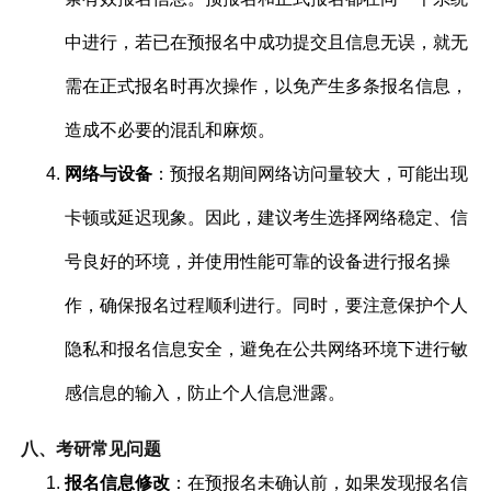
中进行，若已在预报名中成功提交且信息无误，就无
需在正式报名时再次操作，以免产生多条报名信息，
造成不必要的混乱和麻烦。
网络与设备
：预报名期间网络访问量较大，可能出现
卡顿或延迟现象。因此，建议考生选择网络稳定、信
号良好的环境，并使用性能可靠的设备进行报名操
作，确保报名过程顺利进行。同时，要注意保护个人
隐私和报名信息安全，避免在公共网络环境下进行敏
感信息的输入，防止个人信息泄露。
八、考研常见问题
报名信息修改
：在预报名未确认前，如果发现报名信