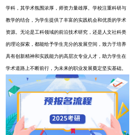
学科，其学术氛围浓厚，师资力量雄厚。学校注重科研与
教学的结合，为学生提供了丰富的实践机会和优质的学术
资源。无论是工科领域的前沿技术研究，还是人文社科类
的理论探索，都能给予学生充分的发展空间，致力于培养
具有创新精神和实践能力的高层次专业人才，助力学生在
学术道路上不断前行，为未来的职业发展奠定坚实基础。