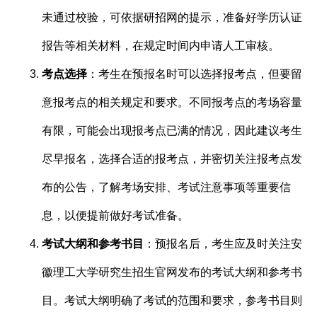
未通过校验，可依据研招网的提示，准备好学历认证
报告等相关材料，在规定时间内申请人工审核。
考点选择
：考生在预报名时可以选择报考点，但要留
意报考点的相关规定和要求。不同报考点的考场容量
有限，可能会出现报考点已满的情况，因此建议考生
尽早报名，选择合适的报考点，并密切关注报考点发
布的公告，了解考场安排、考试注意事项等重要信
息，以便提前做好考试准备。
考试大纲和参考书目
：预报名后，考生应及时关注安
徽理工大学研究生招生官网发布的考试大纲和参考书
目。考试大纲明确了考试的范围和要求，参考书目则