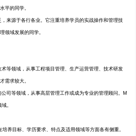
水平的同学。
泛，来源于各行各业。它注重培养学员的实战操作和管理技
理领域发展的同学。
技术等领域，从事工程项目管理、生产运营管理、技术研发
才需求较大。
询公司等领域，从事高层管理工作或成为专业的管理顾问。M
领域。
）在培养目标、学历要求、特点及适用领域等方面各有侧重。