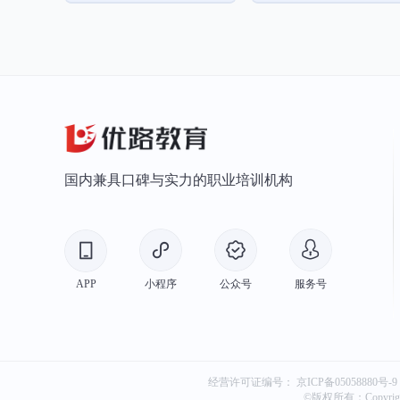
国内兼具口碑与实力的职业培训机构
APP
小程序
公众号
服务号
经营许可证编号：
京ICP备05058880号-9
©版权所有：Copyri