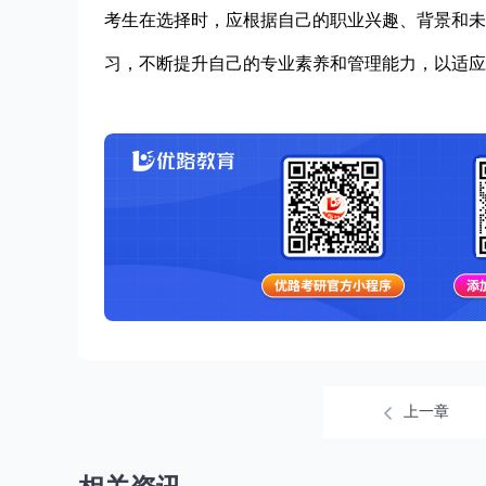
考生在选择时，应根据自己的职业兴趣、背景和未
习，不断提升自己的专业素养和管理能力，以适应
上一章