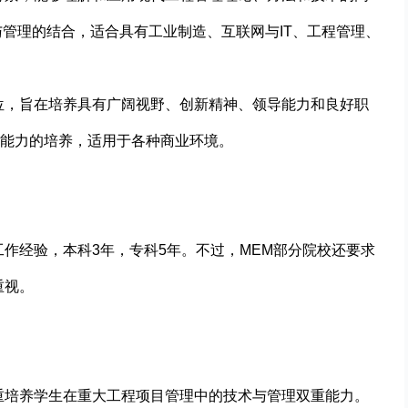
与管理的结合，适合具有工业制造、互联网与IT、工程管理、
位，旨在培养具有广阔视野、创新精神、领导能力和良好职
能力的培养，适用于各种商业环境。
上工作经验，本科3年，专科5年。不过，MEM部分院校还要求
重视。
重培养学生在重大工程项目管理中的技术与管理双重能力。