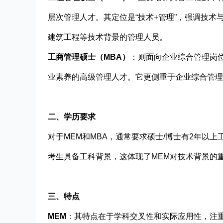
层次管理人才。其定位是“技术+管理”，强调技术
建筑工程等技术背景的管理人员。
工商管理硕士（MBA）
：则面向企业综合管理岗
业素养的高级管理人才。它更侧重于企业综合管理
二、学历要求
对于MEM和MBA，通常要求硕士/博士有2年以
考生具备工科背景，这体现了MEM对技术背景的
三、特点
MEM
：其特点在于学科交叉性和实际应用性，注