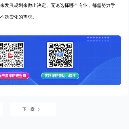
来发展规划来做出决定。无论选择哪个专业，都需努力学
不断变化的需求。
下一章