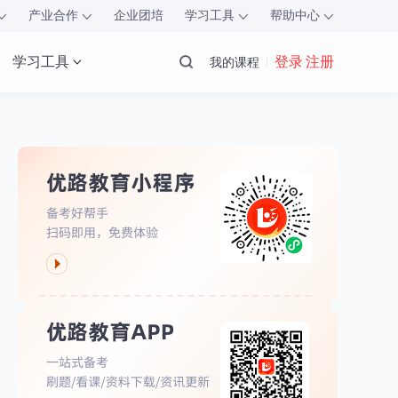
产业合作
企业团培
学习工具
帮助中心
学习工具
登录 注册
我的课程