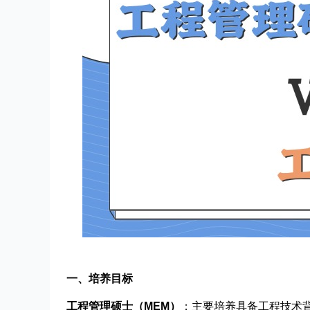
一、培养目标
工程管理硕士（MEM）
：主要培养具备工程技术