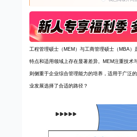
工程管理硕士（MEM）与工商管理硕士（MBA
特点和适用领域上存在显著差异。MEM注重技术
则侧重于企业综合管理能力的培养，适用于广泛的
业发展选择了合适的路径？