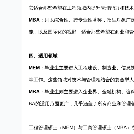
它适合那些希望在工程领域内提升管理能力和技术
MBA
：则以综合性、跨专业性著称，招生对象广
能，以及国际化的视野，适合那些希望在商业和管
四、适用领域
MEM
：毕业生主要进入工程建设、制造业、信息
等工作。这些领域对技术与管理相结合的复合型人
MBA
：毕业生则主要进入企业界、金融机构、咨
BA的适用范围更广，几乎涵盖了所有商业和管理
工程管理硕士（MEM）与工商管理硕士（MBA