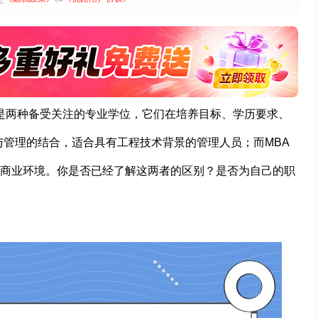
）是两种备受关注的专业学位，它们在培养目标、学历要求、
与管理的结合，适合具有工程技术背景的管理人员；而MBA
商业环境。你是否已经了解这两者的区别？是否为自己的职