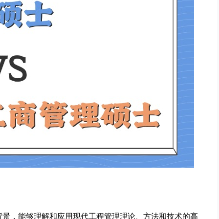
背景，能够理解和应用现代工程管理理论、方法和技术的高