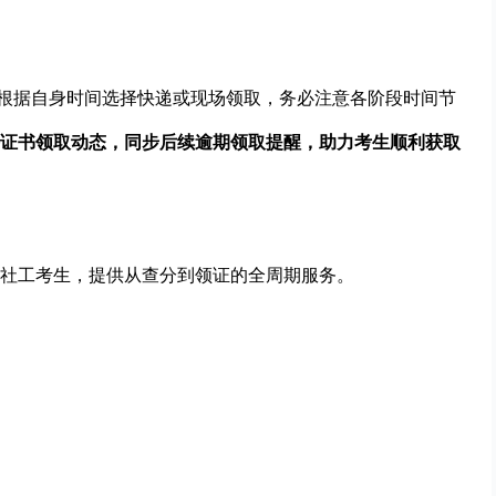
生可根据自身时间选择快递或现场领取，务必注意各阶段时间节
证书领取动态，同步后续逾期领取提醒，助力考生顺利获取
社工考生，提供从查分到领证的全周期服务。