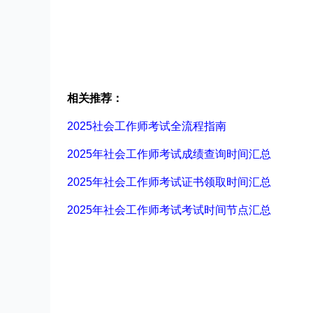
相关推荐：
2025社会工作师考试全流程指南
2025年社会工作师考试成绩查询时间汇总
2025年社会工作师考试证书领取时间汇总
2025年社会工作师考试考试时间节点汇总