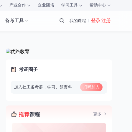
产业合作
企业团培
学习工具
帮助中心
备考工具
登录 注册
我的课程
考证圈子
加入社工备考群，学习、领资料
扫码加入
更多