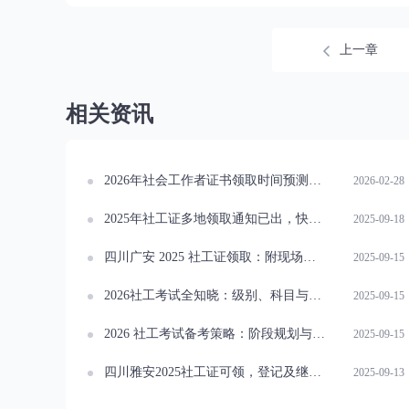
上一章
相关资讯
2026年社会工作者证书领取时间预测及流程指导
2026-02-28
2025年社工证多地领取通知已出，快来看你那里怎么领取！
2025-09-18
四川广安 2025 社工证领取：附现场与邮寄流程
2025-09-15
2026社工考试全知晓：级别、科目与题型详解！
2025-09-15
2026 社工考试备考策略：阶段规划与常见误区！
2025-09-15
四川雅安2025社工证可领，登记及继续教育有要求！
2025-09-13