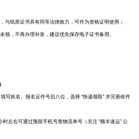
，与纸质证书具有同等法律效力，可作为资格证明使用；
未领，不再办理补发，建议优先保存电子证书备用。
务）
，填写姓名、报名证件号后八位，选择 “快递领取” 并完善收件
小时左右可通过预留手机号查物流单号（关注 “顺丰速运” 公