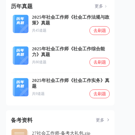
历年真题
更多
2025年社会工作师《社会工作法规与政
策》真题
去刷题
共45道题
2025年社会工作师《社会工作综合能
力》真题
去刷题
共80道题
2025年社会工作师《社会工作实务》真
题
去刷题
共9道题
备考资料
更多
27社会工作师-备考大礼包.zip