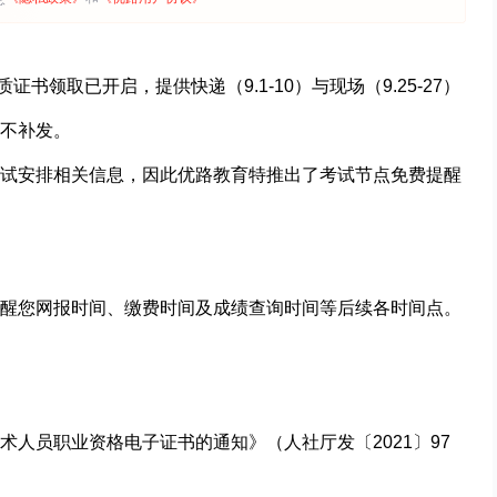
质证书领取已开启，提供快递（9.1-10）与现场（9.25-27）
不补发。
试安排相关信息，因此优路教育特推出了考试节点免费提醒
醒您网报时间、缴费时间及成绩查询时间等后续各时间点。
人员职业资格电子证书的通知》（人社厅发〔2021〕97