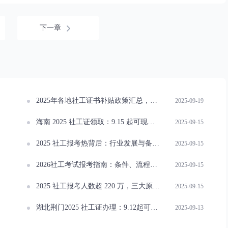
下一章
2025年各地社工证书补贴政策汇总，详情速看！
2025-09-19
海南 2025 社工证领取：9.15 起可现场或邮寄申领！
2025-09-15
2025 社工报考热背后：行业发展与备考建议！
2025-09-15
2026社工考试报考指南：条件、流程与注意事项
2025-09-15
2025 社工报考人数超 220 万，三大原因解析！
2025-09-15
湖北荆门2025 社工证办理：9.12起可现场或网上申领
2025-09-13